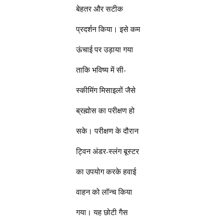
बेहतर और सटीक
प्रदर्शन किया। इसे कम
ऊंचाई पर उड़ाया गया
ताकि भविष्य में सी-
स्कीमिंग मिसाइलों जैसे
ब्रह्मोस का परीक्षण हो
सके। परीक्षण के दौरान
ट्विन अंडर-स्लंग बूस्टर
का उपयोग करके हवाई
वाहन को लॉन्च किया
गया। यह छोटी गैस