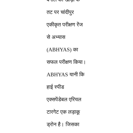
तट पर चांदीपुर
एकीकृत परीक्षण रेंज
से अभ्यास
(ABHYAS) का
सफल परीक्षण किया।
ABHYAS यानी कि
हाई स्पीड
एक्सपेंडेबल एरियल
टारगेट एक लड़ाकू
ड्रोन है। जिसका