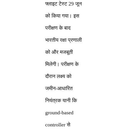
फ्लाइट टेस्ट 29 जून
को किया गया। इस
परीक्षण के बाद
भारतीय रक्षा प्रणाली
को और मजबूती
मिलेगी। परीक्षण के
दौरान लक्ष्य को
जमीन-आधारित
नियंत्रक यानी कि
ground-based
controller से