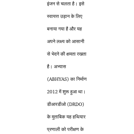
इंजन से चलता है। इसे
स्वायत्त उड़ान के लिए
बनाया गया है और यह
अपने लक्ष्य को आसानी
से भेदने की क्षमता रखता
है। अभ्यास
(ABHYAS) का निर्माण
2012 में शुरू हुआ था।
डीआरडीओ (DRDO)
के मुताबिक यह हथियार
प्रणाली को परीक्षण के