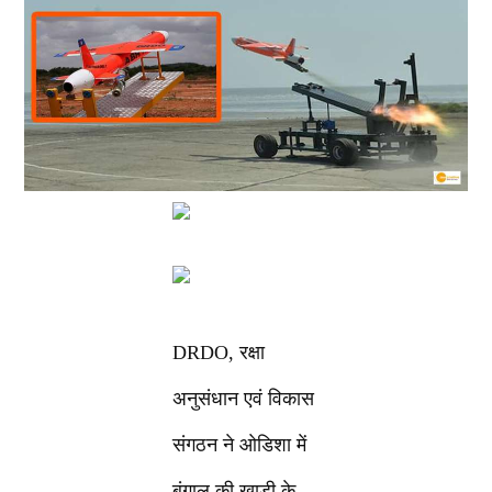
DRDO, रक्षा
अनुसंधान एवं विकास
संगठन ने ओडिशा में
बंगाल की खाड़ी के