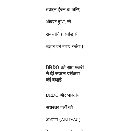
टर्बाइन इंजन के जरिए
ऑपरेट हुआ, जो
सबसोनिक स्पीड से
उड़ान को बनाए रखेगा।
DRDO को रक्षा मंत्री
ने दी सफल परीक्षण
की बधाई
DRDO और भारतीय
सशस्त्र बलों को
अभ्यास (ABHYAS)