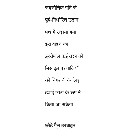
सबसोनिक गति से
पूर्व-निर्धारित उड़ान
पथ में उड़ाया गया।
इस वाहन का
इस्तेमाल कई तरह की
मिसाइल प्रणालियों
की निगरानी के लिए
हवाई लक्ष्य के रूप में
किया जा सकेगा।
छोटे गैस टरबाइन