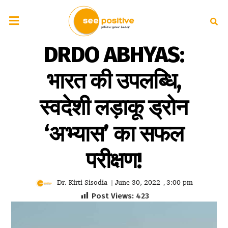
DRDO ABHYAS:
भारत की उपलब्धि,
स्वदेशी लड़ाकू ड्रोन
‘अभ्यास’ का सफल
परीक्षण!
Dr. Kirti Sisodia
June 30, 2022
3:00 pm
|
,
Post Views:
423