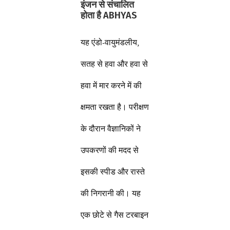
इंजन से संचालित
होता है ABHYAS
यह एंडो-वायुमंडलीय,
सतह से हवा और हवा से
हवा में मार करने में की
क्षमता रखता है। परीक्षण
के दौरान वैज्ञानिकों ने
उपकरणों की मदद से
इसकी स्पीड और रास्ते
की निगरानी की। यह
एक छोटे से गैस टरबाइन