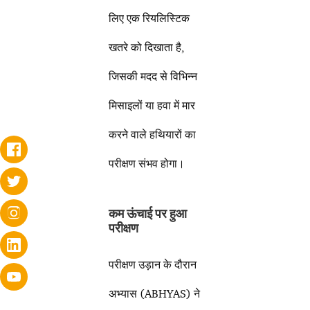
लिए एक रियलिस्टिक
खतरे को दिखाता है,
जिसकी मदद से विभिन्न
मिसाइलों या हवा में मार
करने वाले हथियारों का
परीक्षण संभव होगा।
कम ऊंचाई पर हुआ
परीक्षण
परीक्षण उड़ान के दौरान
अभ्यास (ABHYAS) ने