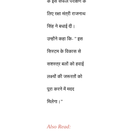
के इस सफल परीक्षण के
लिए रक्षा मंत्री राजनाथ
सिंह ने बधाई दी।
उन्होंने कहा कि- ” इस
सिस्टम के विकास से
सशस्त्र बलों को हवाई
लक्ष्यों की जरूरतों को
पूरा करने में मदद
मिलेगा।”
Also Read: