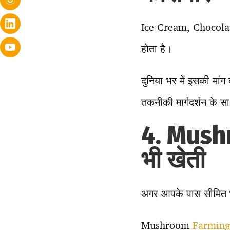
Ice Cream, Chocolat
होता है।
दुनिया भर में इसकी मांग
तकनीकी मार्गदर्शन के
4. Mushr
भी खेती
अगर आपके पास सीमित भ
Mushroom
Farming आ