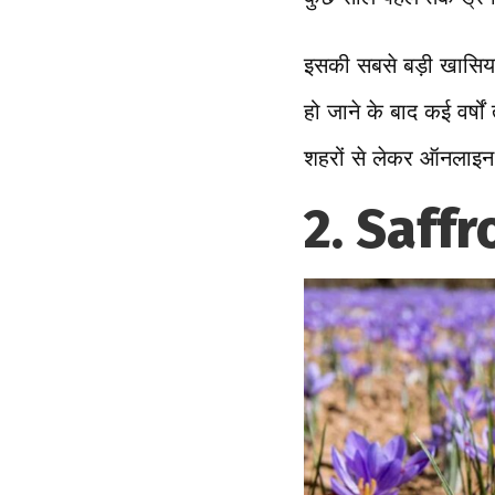
इसकी सबसे बड़ी खासियत 
हो जाने के बाद कई वर्
शहरों से लेकर ऑनलाइन म
2. Saffro