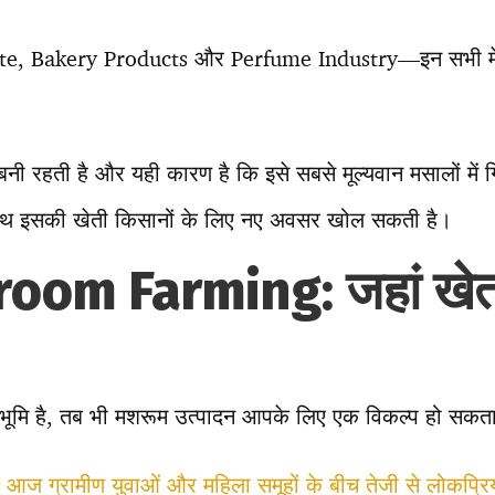
e, Bakery Products और Perfume Industry—इन सभी में
 बनी रहती है और यही कारण है कि इसे सबसे मूल्यवान मसालों में 
 साथ इसकी खेती किसानों के लिए नए अवसर खोल सकती है।
oom Farming: जहां खेत न
ूमि है, तब भी मशरूम उत्पादन आपके लिए एक विकल्प हो सकता
ज ग्रामीण युवाओं और महिला समूहों के बीच तेजी से लोकप्रिय