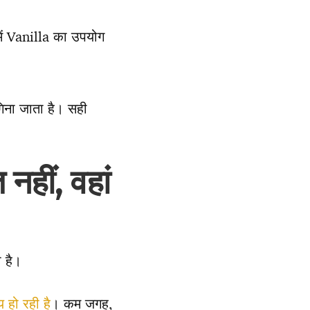
 Vanilla का उपयोग
गिना जाता है। सही
हीं, वहां
 है।
 हो रही है
। कम जगह,