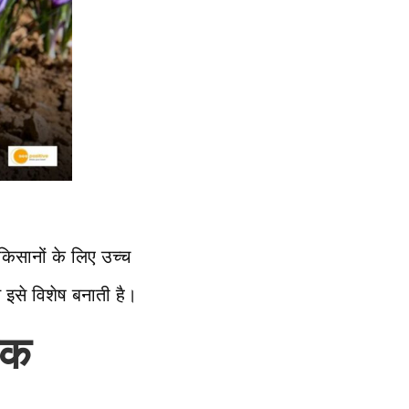
किसानों के लिए उच्च
 इसे विशेष बनाती है।
िक