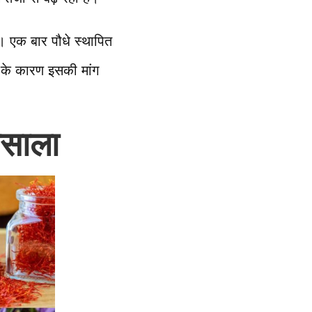
। एक बार पौधे स्थापित
 के कारण इसकी मांग
मसाला