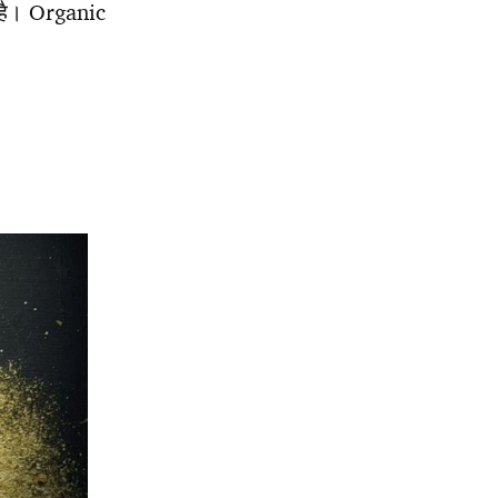
 है। Organic