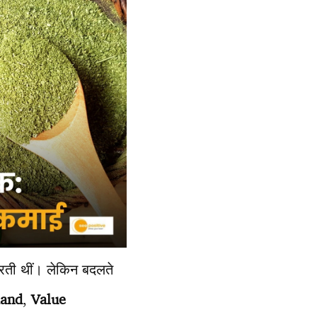
रती थीं। लेकिन बदलते
and
,
Value