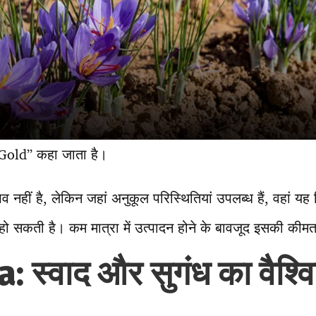
Gold” कहा जाता है।
नहीं है, लेकिन जहां अनुकूल परिस्थितियां उपलब्ध हैं, वहां यह 
ो सकती है। कम मात्रा में उत्पादन होने के बावजूद इसकी कीमत
a: स्वाद और सुगंध का वैश्व