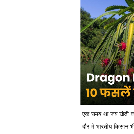
एक समय था जब खेती का 
दौर में भारतीय किसान भी