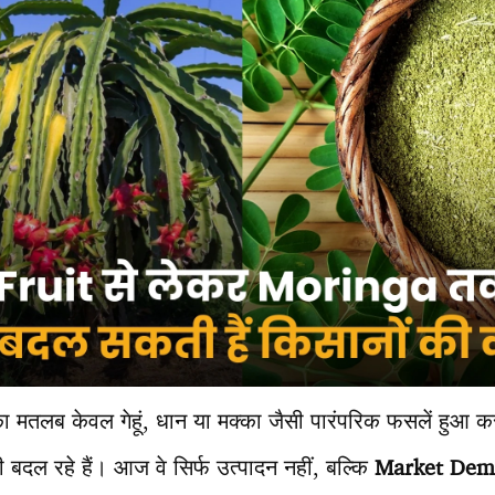
मतलब केवल गेहूं, धान या मक्का जैसी पारंपरिक फसलें हुआ क
 बदल रहे हैं। आज वे सिर्फ उत्पादन नहीं, बल्कि
Market Dem