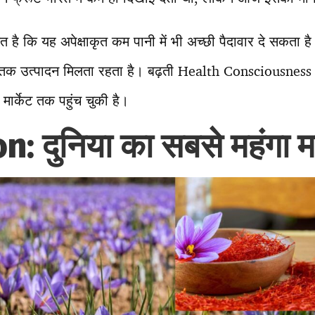
है कि यह अपेक्षाकृत कम पानी में भी अच्छी पैदावार दे सकता है
षों तक उत्पादन मिलता रहता है। बढ़ती Health Consciousness
ार्केट तक पहुंच चुकी है।
n: दुनिया का सबसे महंगा 