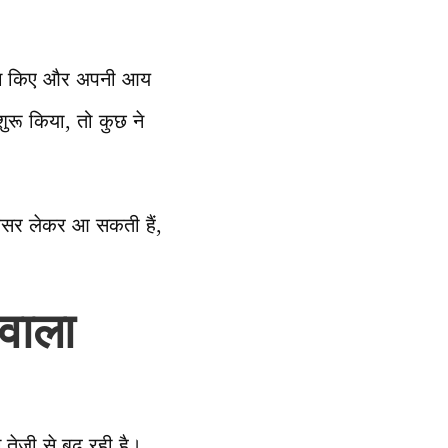
्रयोग किए और अपनी आय
ुरू किया, तो कुछ ने
अवसर लेकर आ सकती हैं,
 वाला
तेजी से बढ़ रही है।