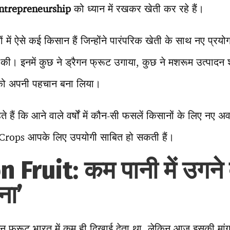
ntrepreneurship
को ध्यान में रखकर खेती कर रहे हैं।
 में ऐसे कई किसान हैं जिन्होंने पारंपरिक खेती के साथ नए प
 की। इनमें कुछ ने ड्रैगन फ्रूट उगाया, कुछ ने मशरूम उत्पादन श
को अपनी पहचान बना लिया।
हैं कि आने वाले वर्षों में कौन-सी फसलें किसानों के लिए नए 
 Crops आपके लिए उपयोगी साबित हो सकती हैं।
 Fruit: कम पानी में उगने
ना’
 फ्रूट भारत में कम ही दिखाई देता था, लेकिन आज इसकी मांग 