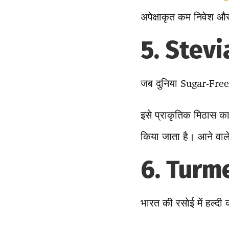
अपेक्षाकृत कम निवेश और 
5. Stevia
जब दुनिया Sugar-Free 
इसे प्राकृतिक मिठास 
किया जाता है। आने वाले 
6. Turmer
भारत की रसोई में हल्दी