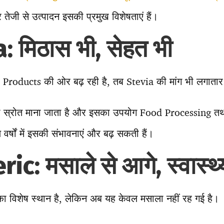
तेजी से उत्पादन इसकी प्रमुख विशेषताएं हैं।
: मिठास भी, सेहत भी
Products की ओर बढ़ रही है, तब Stevia की मांग भी लगातार 
का स्रोत माना जाता है और इसका उपयोग Food Processing तथ
वर्षों में इसकी संभावनाएं और बढ़ सकती हैं।
ic: मसाले से आगे, स्वास्थ
 का विशेष स्थान है, लेकिन अब यह केवल मसाला नहीं रह गई है।