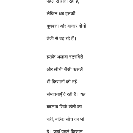
पहले से होती रही है,
लेकिन अब इसकी
गुणवत्ता और बाजार दोनों
तेजी से बढ़ रहे हैं।
इसके अलावा स्ट्रॉबेरी
और लीची जैसी फसलें
भी किसानों को नई
संभावनाएँ दे रही हैं। यह
बदलाव सिर्फ खेती का
नहीं, बल्कि सोच का भी
है। जहाँ पहले किसान