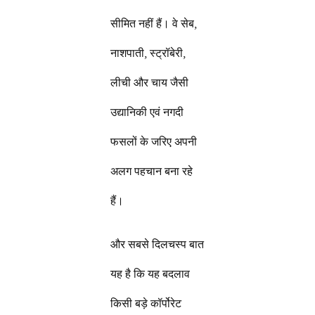
सीमित नहीं हैं। वे सेब,
नाशपाती, स्ट्रॉबेरी,
लीची और चाय जैसी
उद्यानिकी एवं नगदी
फसलों के जरिए अपनी
अलग पहचान बना रहे
हैं।
और सबसे दिलचस्प बात
यह है कि यह बदलाव
किसी बड़े कॉर्पोरेट