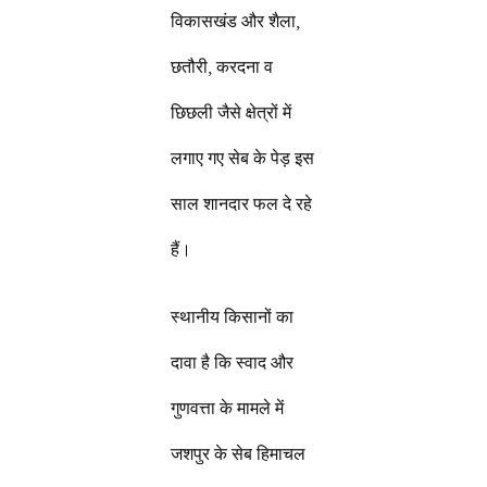
विकासखंड और शैला,
छतौरी, करदना व
छिछली जैसे क्षेत्रों में
लगाए गए सेब के पेड़ इस
साल शानदार फल दे रहे
हैं।
स्थानीय किसानों का
दावा है कि स्वाद और
गुणवत्ता के मामले में
जशपुर के सेब हिमाचल