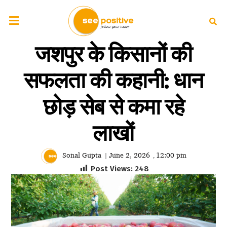
जशपुर के किसानों की
सफलता की कहानी: धान
छोड़ सेब से कमा रहे
लाखों
Sonal Gupta
June 2, 2026
12:00 pm
|
,
Post Views:
248