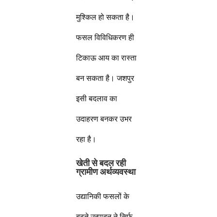
मुश्किल हो सकता है।
फसल विविधिकरण ही
टिकाऊ आय का रास्ता
बन सकता है। जशपुर
इसी बदलाव का
उदाहरण बनकर उभर
रहा है।
खेती से बदल रही
ग्रामीण अर्थव्यवस्था
उद्यानिकी फसलों के
बढ़ते उत्पादन ने सिर्फ