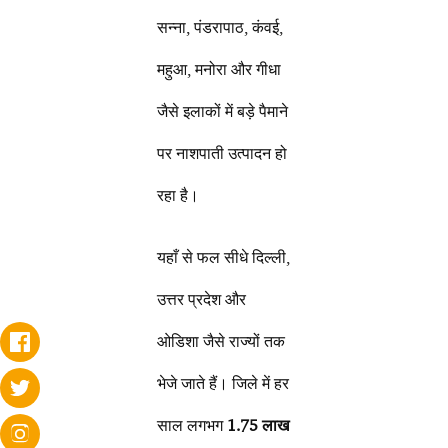
सन्ना, पंडरापाठ, कंवई,
महुआ, मनोरा और गीधा
जैसे इलाकों में बड़े पैमाने
पर नाशपाती उत्पादन हो
रहा है।
यहाँ से फल सीधे दिल्ली,
उत्तर प्रदेश और
ओडिशा जैसे राज्यों तक
भेजे जाते हैं। जिले में हर
साल लगभग
1.75 लाख