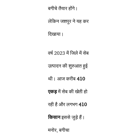
बगीचे तैयार होंगे।
लेकिन जशपुर ने यह कर
दिखाया।
वर्ष 2023 में जिले में सेब
उत्पादन की शुरुआत हुई
थी। आज करीब
410
एकड़
में सेब की खेती हो
रही है और लगभग
410
किसान
इससे जुड़े हैं।
मनोर, बगीचा