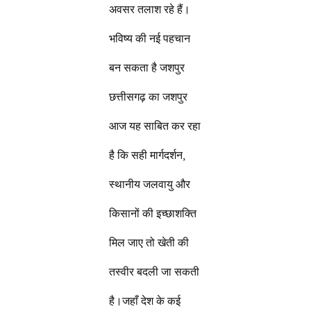
अवसर तलाश रहे हैं।
भविष्य की नई पहचान
बन सकता है जशपुर
छत्तीसगढ़ का जशपुर
आज यह साबित कर रहा
है कि सही मार्गदर्शन,
स्थानीय जलवायु और
किसानों की इच्छाशक्ति
मिल जाए तो खेती की
तस्वीर बदली जा सकती
है।जहाँ देश के कई