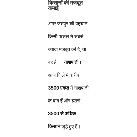
किसानों की मजबूत
कमाई
अगर जशपुर की पहचान
किसी फसल ने सबसे
ज्यादा मजबूत की है, तो
वह है —
नाशपाती
।
आज जिले में करीब
3500 एकड़
में नाशपाती
के बाग हैं और इससे
3500 से अधिक
किसान
जुड़े हुए हैं।