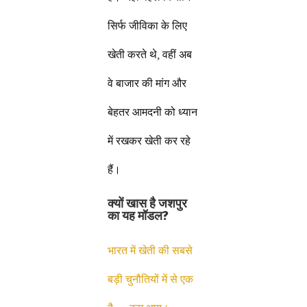
सिर्फ जीविका के लिए
खेती करते थे, वहीं अब
वे बाजार की मांग और
बेहतर आमदनी को ध्यान
में रखकर खेती कर रहे
हैं।
क्यों खास है जशपुर
का यह मॉडल?
भारत में खेती की सबसे
बड़ी चुनौतियों में से एक