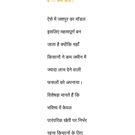
है — कम आय।
ऐसे में जशपुर का मॉडल
इसलिए महत्वपूर्ण बन
जाता है क्योंकि यहाँ
किसानों ने कम जमीन में
ज्यादा लाभ देने वाली
फसलों को अपनाया।
विशेषज्ञ मानते हैं कि
भविष्य में केवल
पारंपरिक खेती पर निर्भर
रहना किसानों के लिए