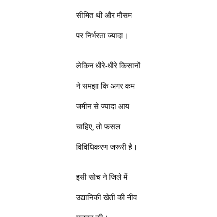
सीमित थी और मौसम
पर निर्भरता ज्यादा।
लेकिन धीरे-धीरे किसानों
ने समझा कि अगर कम
जमीन से ज्यादा आय
चाहिए, तो फसल
विविधिकरण जरूरी है।
इसी सोच ने जिले में
उद्यानिकी खेती की नींव