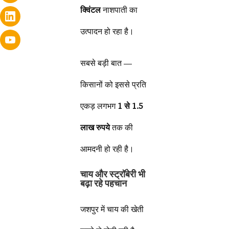
क्विंटल
नाशपाती का
उत्पादन हो रहा है।
सबसे बड़ी बात —
किसानों को इससे प्रति
एकड़ लगभग
1 से 1.5
लाख रुपये
तक की
आमदनी हो रही है।
चाय और स्ट्रॉबेरी भी
बढ़ा रहे पहचान
जशपुर में चाय की खेती