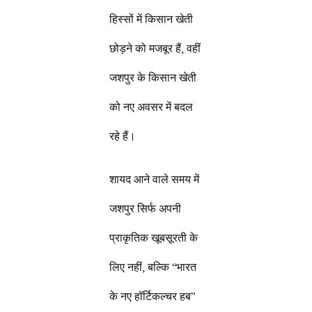
हिस्सों में किसान खेती
छोड़ने को मजबूर हैं, वहीं
जशपुर के किसान खेती
को नए अवसर में बदल
रहे हैं।
शायद आने वाले समय में
जशपुर सिर्फ अपनी
प्राकृतिक खूबसूरती के
लिए नहीं, बल्कि “भारत
के नए हॉर्टिकल्चर हब”