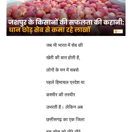
जब भी भारत में सेब की
खेती की बात होती है,
लोगों के मन में सबसे
पहले हिमाचल प्रदेश या
कश्मीर की तस्वीर
उभरती है। लेकिन अब
छत्तीसगढ़ का एक जिला
इस सोच को धीरे-धीरे