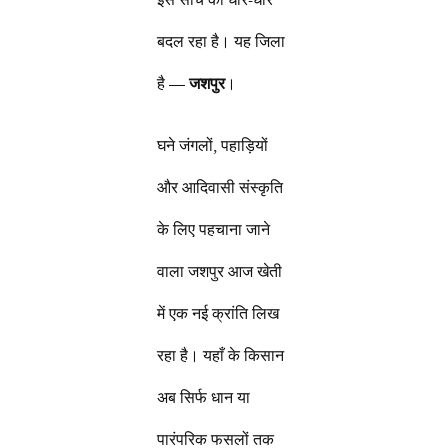
बदल रहा है। यह जिला
है —
जशपुर
।
घने जंगलों, पहाड़ियों
और आदिवासी संस्कृति
के लिए पहचाना जाने
वाला जशपुर आज खेती
में एक नई क्रांति लिख
रहा है। यहाँ के किसान
अब सिर्फ धान या
पारंपरिक फसलों तक