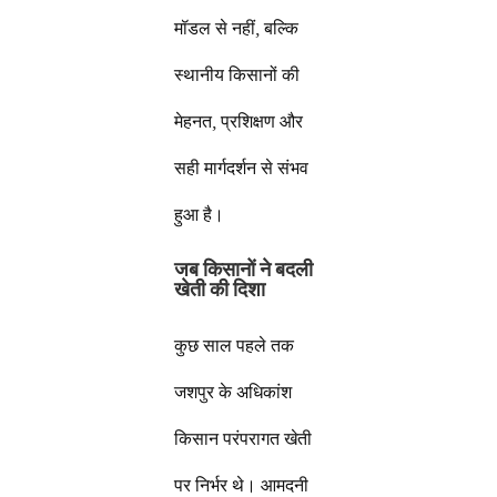
मॉडल से नहीं, बल्कि
स्थानीय किसानों की
मेहनत, प्रशिक्षण और
सही मार्गदर्शन से संभव
हुआ है।
जब किसानों ने बदली
खेती की दिशा
कुछ साल पहले तक
जशपुर के अधिकांश
किसान परंपरागत खेती
पर निर्भर थे। आमदनी