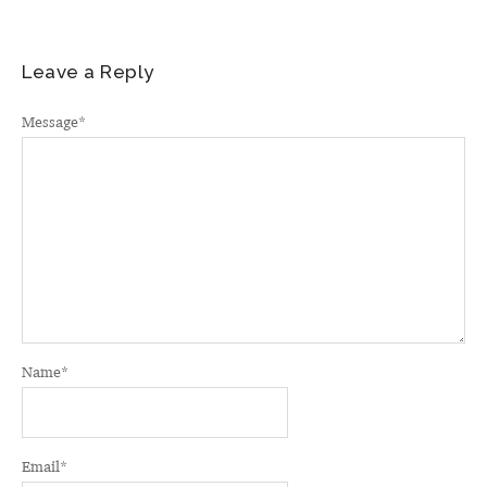
Leave a Reply
Message
*
Name
*
Email
*