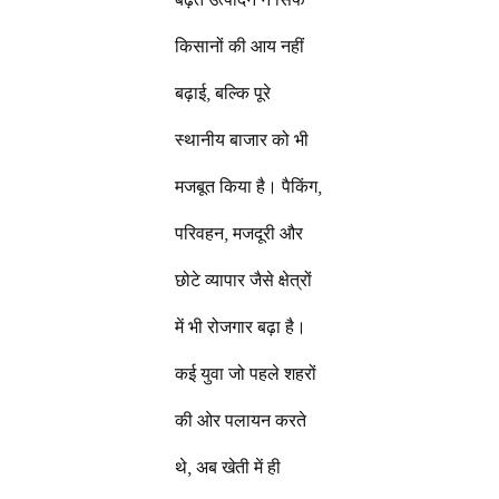
किसानों की आय नहीं
बढ़ाई, बल्कि पूरे
स्थानीय बाजार को भी
मजबूत किया है। पैकिंग,
परिवहन, मजदूरी और
छोटे व्यापार जैसे क्षेत्रों
में भी रोजगार बढ़ा है।
कई युवा जो पहले शहरों
की ओर पलायन करते
थे, अब खेती में ही