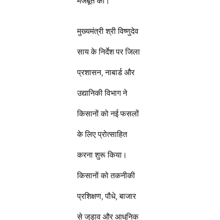
मजबूत की।
मुख्यमंत्री श्री विष्णुदेव
साय के निर्देश पर जिला
प्रशासन, नाबार्ड और
उद्यानिकी विभाग ने
किसानों को नई फसलों
के लिए प्रोत्साहित
करना शुरू किया।
किसानों को तकनीकी
प्रशिक्षण, पौधे, बाजार
से जुड़ाव और आधुनिक