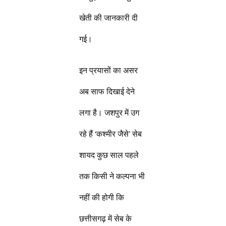
खेती की जानकारी दी
गई।
इन प्रयासों का असर
अब साफ दिखाई देने
लगा है। जशपुर में उग
रहे हैं ‘कश्मीर जैसे’ सेब
शायद कुछ साल पहले
तक किसी ने कल्पना भी
नहीं की होगी कि
छत्तीसगढ़ में सेब के