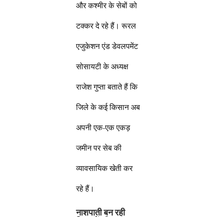
और कश्मीर के सेबों को
टक्कर दे रहे हैं। रूरल
एजुकेशन एंड डेवलपमेंट
सोसायटी के अध्यक्ष
राजेश गुप्ता बताते हैं कि
जिले के कई किसान अब
अपनी एक-एक एकड़
जमीन पर सेब की
व्यावसायिक खेती कर
रहे हैं।
नाशपाती बन रही