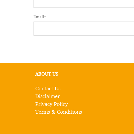
Email
*
ABOUT US
Contact Us
Disclaimer
Privacy Policy
Terms & Conditions