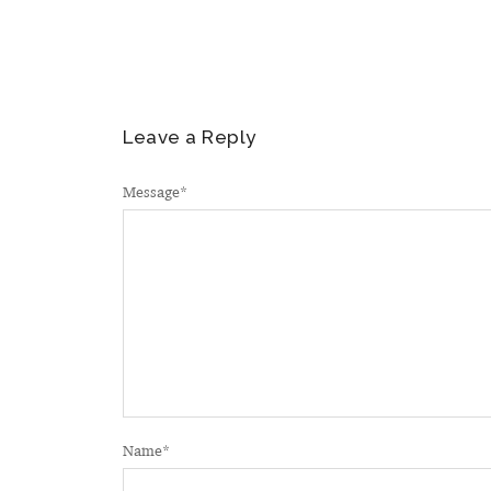
Leave a Reply
Message
*
Name
*