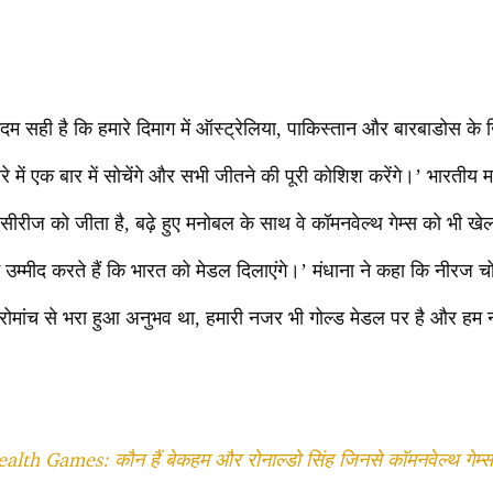
दम सही है कि हमारे दिमाग में ऑस्ट्रेलिया, पाकिस्तान और बारबाडोस 
े में एक बार में सोचेंगे और सभी जीतने की पूरी कोशिश करेंगे।’ भारतीय म
सीरीज को जीता है, बढ़े हुए मनोबल के साथ वे कॉमनवेल्थ गेम्स को भी खेल
म उम्मीद करते हैं कि भारत को मेडल दिलाएंगे।’ मंधाना ने कहा कि नीरज 
 रोमांच से भरा हुआ अनुभव था, हमारी नजर भी गोल्ड मेडल पर है और हम 
 Games: कौन हैं बेकहम और रोनाल्डो सिंह जिनसे कॉमनवेल्थ गेम्स 