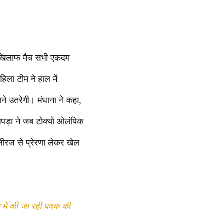
के खिलाफ मैच सभी एकदम
हिला टीम ने हाल में
ने उतरेगी। मंधाना ने कहा,
चोपड़ा ने जब टोक्यो ओलंपिक
नीरज से प्रेरणा लेकर खेल
में की जा रही पदक की