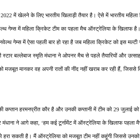
में खेलने के लिए भारतीय खिलाड़ी तैयार है। ऐसे में भारतीय महिला 
ल्थ गेम्स में महिला क्रिकेट टीम का पहला मैच ऑस्ट्रेलिया के खिलाफ 
मनवेल्थ गेम्स में ऐसा पहली बार हो रहा है जब महिला क्रिकेट को इस मल्टी स्पोर
 स्टार बल्लेबाज स्मृति मंधाना ने ओपनर मैच से पहले तैयारियों और उत्सा
को मजबूत मानकर वह अपनी रातों की नींद नहीं खराब कर रही हैं, जिससे 
 की कप्तान हरमनप्रीत कौर है और उनकी कप्तानी में टीम को 29 जुलाई को
ंधाना ने आगे कहा, ‘हम कई टूर्नामेंट में ऑस्ट्रेलिया के खिलाफ पहला मैच
 हरा सकती है। मैं ऑस्ट्रेलिया को मजबूत टीम नहीं कहूंगी जिससे उनको 