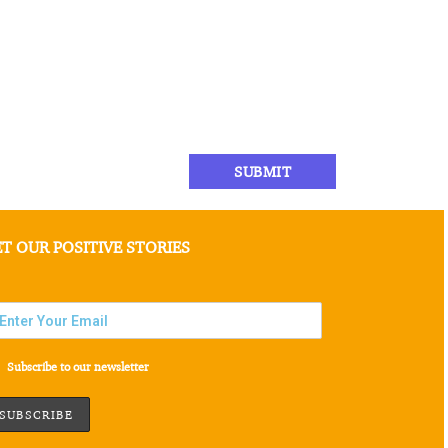
T OUR POSITIVE STORIES
Subscribe to our newsletter