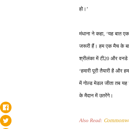
हो।’
मंधाना ने कहा, ‘यह बात एक
जरूरी हैं। हम एक मैच के बार
श्रीलंका में टी20 और वनडे 
‘हमारी पूरी तैयारी है और ह
में गोल्ड मेडल जीता तब यह
के मैदान में उतरेंगे।
Commonwealth
Also Read: