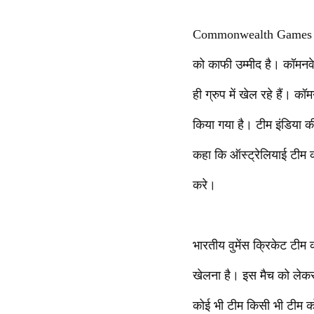
Commonwealth Games 2022 
को काफी उम्मीद है। कॉमनवे
ही ग्रुप में खेल रहे हैं। कॉ
किया गया है। टीम इंडिया की
कहा कि ऑस्ट्रेलियाई टीम 
करे।
भारतीय वुमेंस क्रिकेट टीम
खेलना है। इस मैच को लेकर म
कोई भी टीम किसी भी टीम को