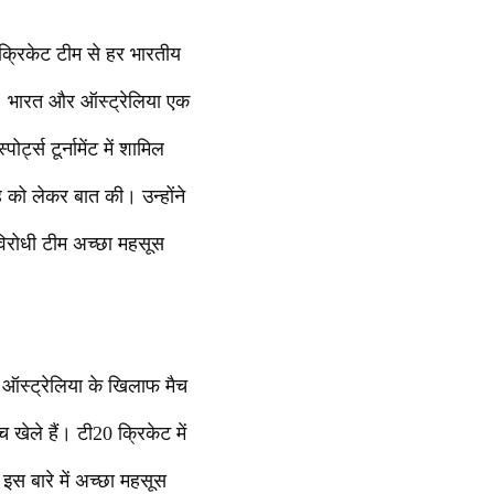
क्रिकेट टीम से हर भारतीय
है। भारत और ऑस्ट्रेलिया एक
्ट्स टूर्नामेंट में शामिल
ह को लेकर बात की। उन्होंने
विरोधी टीम अच्छा महसूस
 ऑस्ट्रेलिया के खिलाफ मैच
 खेले हैं। टी20 क्रिकेट में
इस बारे में अच्छा महसूस