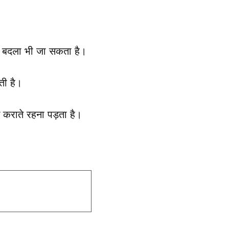
ो बदला भी जा सकता है।
ती है।
 कराते रहना पड़ता है।