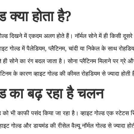
्ड क्या होता है?
ोल्ड दिखने में एकदम अलग होते हैं। नॉर्मल सोने में ही किसी दूसर
हाइट गोल्ड में पैलेडियम, प्लैटिनम, चांदी या निकेल के साथ रोह
े ही सोने का रंग बदल जाता है। सोना प्लैटिनम मिलाने पर ग्रे 
लैटिनम के कारण व्हाइट गोल्ड की कीमत रोहडियम से ज्यादा होती 
्ड
का बढ़ रहा है चलन
ल्ड को भी काफी पसंद किया जा रहा है। व्हाइट गोल्ड एक स्टेटस
हाइट गोल्ड और डायमंड की रीसेल वैल्यू नॉर्मल गोल्ड से ज्यादा ह