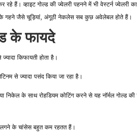
हे हैं। व्हाइट गोल्ड की ज्वेलरी पहनने में भी वेस्टर्न ज्वेलरी का 
े गहने जैसे चूड़ियां, अंगूठी नेकलेस सब कुछ अवेलेबल होते हैं।
्ड के फायदे
 से ज्यादा किफायती होता है।
ैटिनम से ज्यादा पसंद किया जा रहा है।
 या निकेल के साथ रोहडियम कोटिंग करने से यह नॉर्मल गोल्ड की त
ैच लगने के चांसेस बहुत कम रहतत हैं।