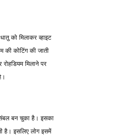
े धातु को मिलाकर व्हाइट
डियम की कोटिंग की जाती
और रोहडियम मिलाने पर
है।
 सिंबल बन चुका है। इसका
ोती है। इसलिए लोग इसमें