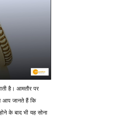
जाती है। आमतौर पर
या आप जानते हैं कि
होने के बाद भी यह सोना