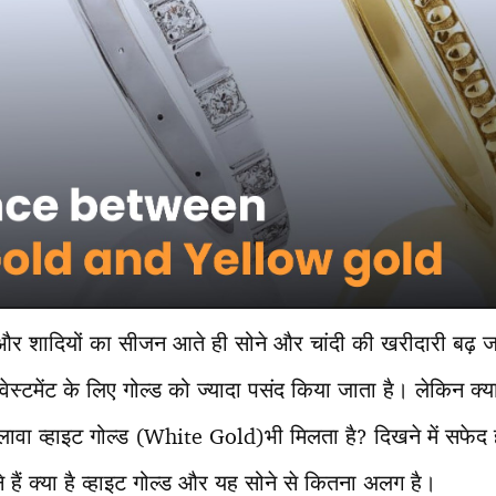
और शादियों का सीजन आते ही सोने और चांदी की खरीदारी बढ़ 
ंवेस्टमेंट के लिए गोल्ड को ज्यादा पसंद किया जाता है। लेकिन क्
 अलावा व्हाइट गोल्ड (White Gold)भी मिलता है? दिखने में सफेद 
ैं क्या है व्हाइट गोल्ड और यह सोने से कितना अलग है।