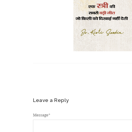
Leave a Reply
Message
*