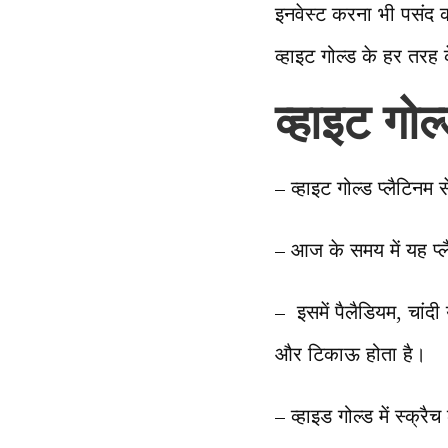
इनवेस्ट करना भी पसंद कर र
व्हाइट गोल्ड के हर तरह क
व्हाइट गोल
– व्हाइट गोल्ड प्लैटिनम
– आज के समय में यह प्ल
– इसमें पैलैडियम, चांदी
और टिकाऊ होता है।
– व्हाइड गोल्ड में स्क्र