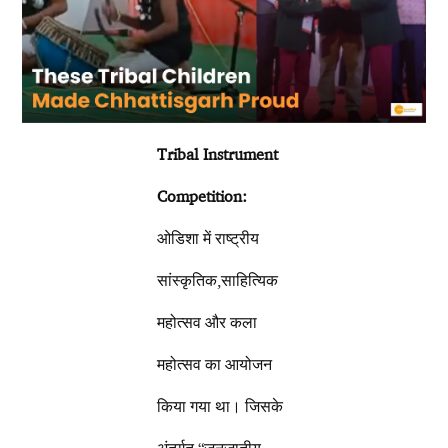
Tribal Instrument
Competition:
ओडिशा में राष्ट्रीय
सांस्कृतिक,साहित्यिक
महोत्सव और कला
महोत्सव का आयोजन
किया गया था। जिसके
अंतर्गत “जनजातीय