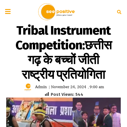
Tribal Instrument
Competition:छत्तीस
गढ़ के बच्चों जीती
राष्ट्रीय प्रतियोगिता
Admin
November 24, 2024
9:00 am
|
,
Post Views:
544