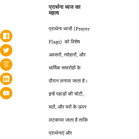
प्रार्थना ध्वज का
महत्व
प्रार्थना ध्वजों (Prayer
Flags) को विशेष
अवसरों, त्योहारों, और
धार्मिक समारोहों के
दौरान लगाया जाता है।
इन्हें पहाड़ों की चोटी,
मठों, और घरों के ऊपर
लटकाया जाता है ताकि
प्रार्थनाएं और