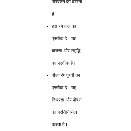
परिवर्तन को दर्शाता
है।
हरा रंग जल का
प्रतीक है। यह
करुणा और समृद्धि
का प्रतीक है।
पीला रंग पृथ्वी का
प्रतीक है। यह
स्थिरता और पोषण
का प्रतिनिधित्व
करता है।