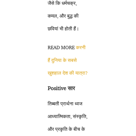
जैसे कि धर्मचक्र,
कमल, और बुद्ध की
छवियां भी होती हैं।
READ MORE
करनी
हैं दुनिया के सबसे
खुशहाल देश की यात्रा?
Positive सार
तिब्बती प्रार्थना ध्वज
आध्यात्मिकता, संस्कृति,
और प्रकृति के बीच के