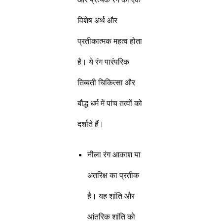
विशेष अर्थ और
प्रतीकात्मक महत्व होता
है। ये रंग पारंपरिक
तिब्बती चिकित्सा और
बौद्ध धर्म में पांच तत्वों को
दर्शाते हैं।
नीला रंग आकाश या
अंतरिक्ष का प्रतीक
है। यह शांति और
आंतरिक शांति को