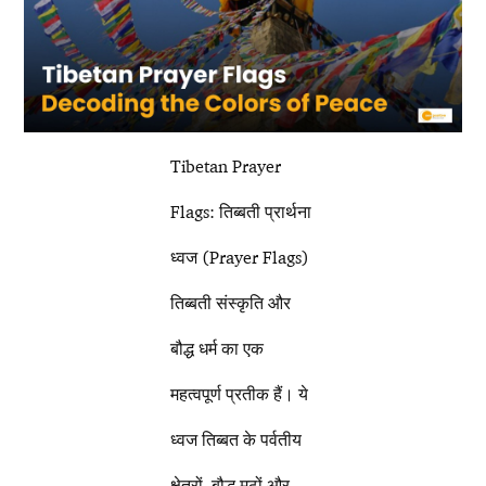
Tibetan Prayer
Flags: तिब्बती प्रार्थना
ध्वज (Prayer Flags)
तिब्बती संस्कृति और
बौद्ध धर्म का एक
महत्वपूर्ण प्रतीक हैं। ये
ध्वज तिब्बत के पर्वतीय
क्षेत्रों, बौद्ध मठों और