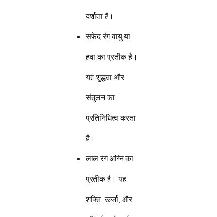
दर्शाता है।
सफेद रंग वायु या
हवा का प्रतीक है।
यह शुद्धता और
संतुलन का
प्रतिनिधित्व करता
है।
लाल रंग अग्नि का
प्रतीक है। यह
शक्ति, ऊर्जा, और