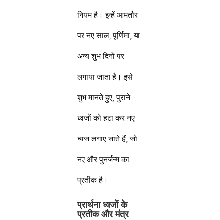
नियम है। इन्हें आमतौर
पर नए साल, पूर्णिमा, या
अन्य शुभ दिनों पर
लगाया जाता है। इसे
शुभ मानते हुए, पुराने
ध्वजों को हटा कर नए
ध्वज लगाए जाते हैं, जो
नए और पुनर्जन्म का
प्रतीक है।
प्रार्थना ध्वजों के
प्रतीक और मंत्र