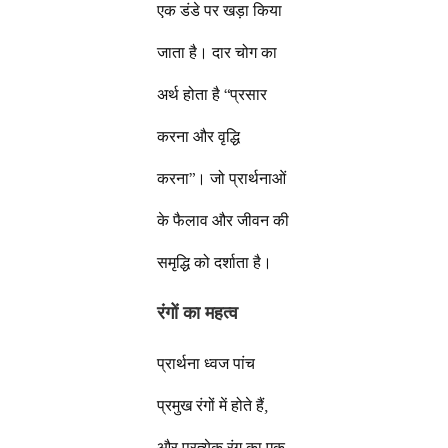
एक डंडे पर खड़ा किया
जाता है। दार चोग का
अर्थ होता है “प्रसार
करना और वृद्धि
करना”। जो प्रार्थनाओं
के फैलाव और जीवन की
समृद्धि को दर्शाता है।
रंगों का महत्व
प्रार्थना ध्वज पांच
प्रमुख रंगों में होते हैं,
और प्रत्येक रंग का एक