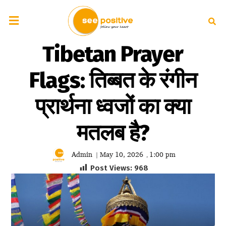
Tibetan Prayer
Flags: तिब्बत के रंगीन
प्रार्थना ध्वजों का क्या
मतलब है?
Admin
May 10, 2026
1:00 pm
|
,
Post Views:
968