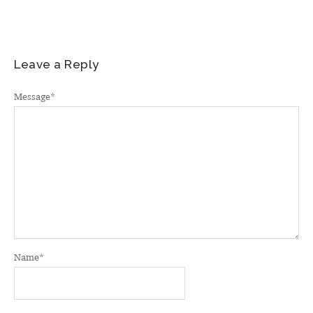
Leave a Reply
Message
*
Name
*