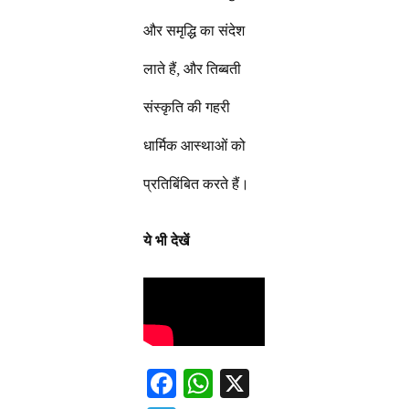
और समृद्धि का संदेश
लाते हैं, और तिब्बती
संस्कृति की गहरी
धार्मिक आस्थाओं को
प्रतिबिंबित करते हैं।
ये भी देखें
F
W
X