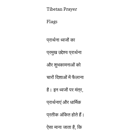
Tibetan Prayer
Flags
प्रार्थना ध्वजों का
प्रमुख उद्देश्य प्रार्थना
और शुभकामनाओं को
चारों दिशाओं में फैलाना
है। इन ध्वजों पर मंत्र,
प्रार्थनाएं और धार्मिक
प्रतीक अंकित होते हैं।
ऐसा माना जाता है, कि