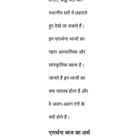
स्थानीय घरों में लहराते
हुए देखे जा सकते हैं।
इन प्रार्थना ध्वजों का
गहरा आध्यात्मिक और
सांस्कृतिक महत्व है।
जानते हैं इन ध्वजों का
क्या मतलब होता है और
वे अलग-अलग रंगों के
क्यों होते हैं।
प्रार्थना ध्वज का अर्थ