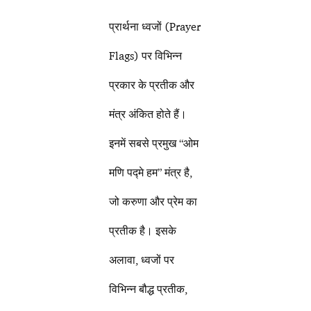
प्रार्थना ध्वजों (Prayer
Flags) पर विभिन्न
प्रकार के प्रतीक और
मंत्र अंकित होते हैं।
इनमें सबसे प्रमुख “ओम
मणि पद्मे हम” मंत्र है,
जो करुणा और प्रेम का
प्रतीक है। इसके
अलावा, ध्वजों पर
विभिन्न बौद्ध प्रतीक,