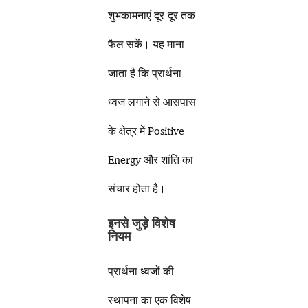
शुभकामनाएं दूर-दूर तक
फैल सकें। यह माना
जाता है कि प्रार्थना
ध्वज लगाने से आसपास
के क्षेत्र में Positive
Energy और शांति का
संचार होता है।
इनसे जुड़े विशेष
नियम
प्रार्थना ध्वजों की
स्थापना का एक विशेष