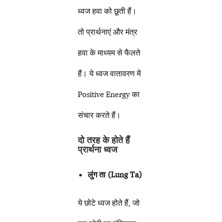
ध्वज हवा को छूती हैं।
तो प्रार्थनाएं और मंत्र
हवा के माध्यम से फैलते
हैं। ये ध्वज वातावरण में
Positive Energy का
संचार करते हैं।
दो तरह के होते हैं
प्रार्थना ध्वज
लुंग ता (Lung Ta)
ये छोटे ध्वज होते हैं, जो