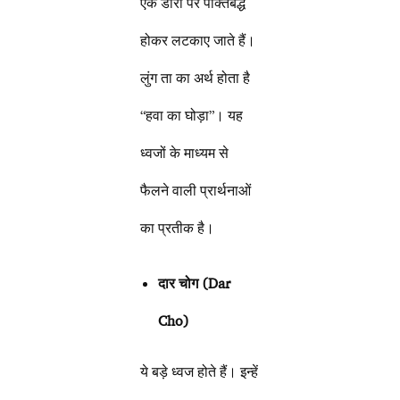
एक डोरी पर पंक्तिबद्ध
होकर लटकाए जाते हैं।
लुंग ता का अर्थ होता है
“हवा का घोड़ा”। यह
ध्वजों के माध्यम से
फैलने वाली प्रार्थनाओं
का प्रतीक है।
दार चोग (Dar
Cho)
ये बड़े ध्वज होते हैं। इन्हें