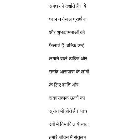
संबंध को दर्शाते हैं। ये
ध्वज न केवल प्रार्थना
और शुभकामनाओं को
फैलाते हैं, बल्कि उन्हें
लगाने वाले व्यक्ति और
उनके आसपास के लोगों
के लिए शांति और
सकारात्मक ऊर्जा का
स्रोत भी होते हैं। पांच
रंगों में विभाजित ये ध्वज
हमारे जीवन में संतुलन