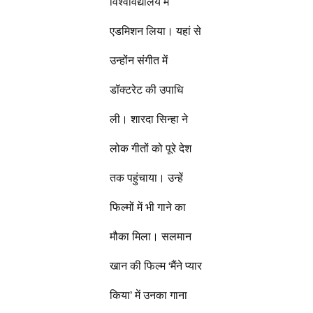
विश्वविद्यालय में
एडमिशन लिया। यहां से
उन्होंन संगीत में
डॉक्टरेट की उपाधि
ली। शारदा सिन्हा ने
लोक गीतों को पूरे देश
तक पहुंचाया। उन्हें
फिल्मों में भी गाने का
मौका मिला। सलमान
खान की फिल्म ‘मैंने प्यार
किया’ में उनका गाना