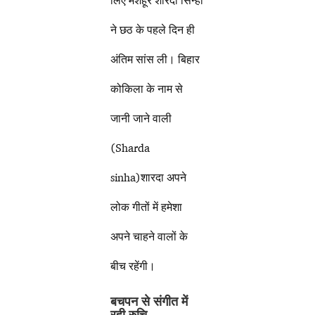
ने छठ के पहले दिन ही
अंतिम सांस ली। बिहार
कोकिला के नाम से
जानी जाने वाली
(Sharda
sinha)शारदा अपने
लोक गीतों में हमेशा
अपने चाहने वालों के
बीच रहेंगी।
बचपन से संगीत में
रही रुचि