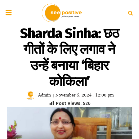
Sharda Sinha: छठ
गीतों के लिए लगाव ने
उन्हें बनाया ‘बिहार
कोकिला’
Admin
November 6, 2024
12:00 pm
|
,
Post Views:
526