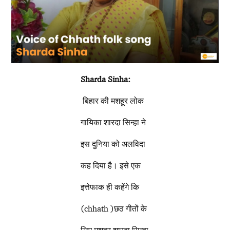
Sharda Sinha:
बिहार की मशहूर लोक
गायिका शारदा सिन्हा ने
इस दुनिया को अलविदा
कह दिया है। इसे एक
इत्तेफाक ही कहेंगे कि
(chhath )छठ गीतों के
लिए मशहूर शारदा सिन्हा