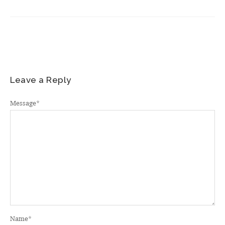
Leave a Reply
Message
*
Name
*