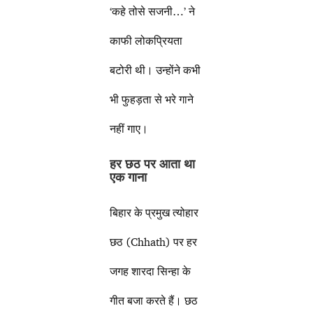
‘कहे तोसे सजनी…’ ने
काफी लोकप्रियता
बटोरी थी। उन्होंने कभी
भी फुहड़ता से भरे गाने
नहीं गाए।
हर छठ पर आता था
एक गाना
बिहार के प्रमुख त्योहार
छठ (Chhath) पर हर
जगह शारदा सिन्हा के
गीत बजा करते हैं। छठ