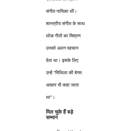
संगीत गायिका थीं।
शास्त्रीय संगीत के साथ
लोक गीतों का मिश्रण
उनको अलग पहचान
देता था। इसके लिए
उन्हें “मिथिला की बेगम
अख्तर भी कहा जाता
था”।
मिल चुके हैं बड़े
सम्मान