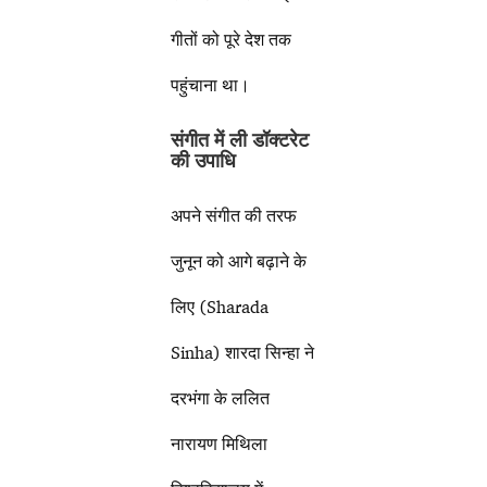
गीतों को पूरे देश तक
पहुंचाना था।
संगीत में ली डॉक्टरेट
की उपाधि
अपने संगीत की तरफ
जुनून को आगे बढ़ाने के
लिए (Sharada
Sinha) शारदा सिन्हा ने
दरभंगा के ललित
नारायण मिथिला