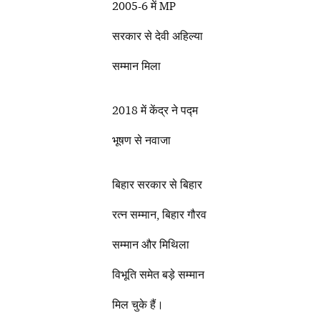
2005-6 में MP
सरकार से देवी अहिल्या
सम्मान मिला
2018 में केंद्र ने पद्म
भूषण से नवाजा
बिहार सरकार से बिहार
रत्न सम्मान, बिहार गौरव
सम्मान और मिथिला
विभूति समेत बड़े सम्मान
मिल चुके हैं।