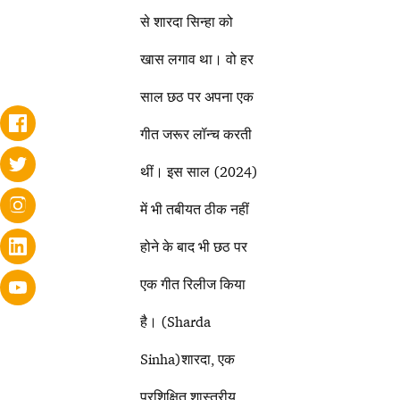
से शारदा सिन्हा को
खास लगाव था। वो हर
साल छठ पर अपना एक
गीत जरूर लॉन्च करती
थीं। इस साल (2024)
में भी तबीयत ठीक नहीं
होने के बाद भी छठ पर
एक गीत रिलीज किया
है। (Sharda
Sinha)शारदा, एक
प्रशिक्षित शास्त्रीय