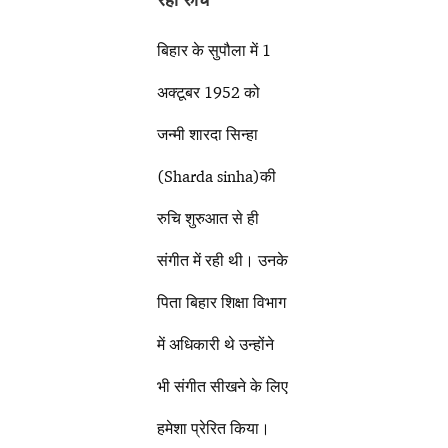
बिहार के सुपौला में 1
अक्टूबर 1952 को
जन्मी शारदा सिन्हा
(Sharda sinha)की
रुचि शुरुआत से ही
संगीत में रही थी। उनके
पिता बिहार शिक्षा विभाग
में अधिकारी थे उन्होंने
भी संगीत सीखने के लिए
हमेशा प्रेरित किया।