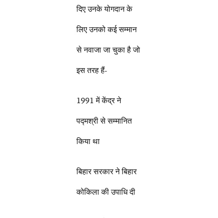
दिए उनके योगदान के
लिए उनको कई सम्मान
से नवाजा जा चुका है जो
इस तरह हैं-
1991 में केंद्र ने
पद्मश्री से सम्मानित
किया था
बिहार सरकार ने बिहार
कोकिला की उपाधि दी