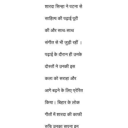
शारदा सिन्हा ने पटना से
साहित्य की पढ़ाई पूरी
की और साथ-साथ
संगीत से भी जुड़ी रहीं ।
पढ़ाई के दौरान ही उनके
दोस्तों ने उनकी इस
कला को सराहा और
आगे बढ़ने के लिए प्रेरित
किया। बिहार के लोक
गीतों में शारदा की काफी
रुचि उनका सपना इन