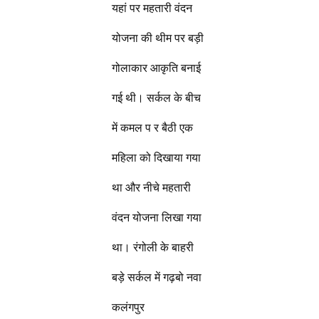
यहां पर महतारी वंदन
योजना की थीम पर बड़ी
गोलाकार आकृति बनाई
गई थी। सर्कल के बीच
में कमल प र बैठी एक
महिला को दिखाया गया
था और नीचे महतारी
वंदन योजना लिखा गया
था। रंगोली के बाहरी
बड़े सर्कल में गढ़बो नवा
कलंगपुर