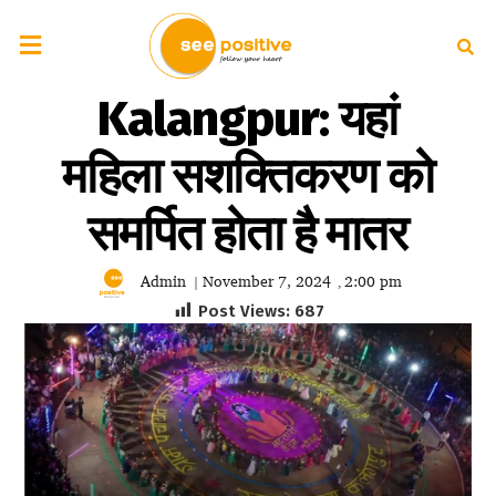
Kalangpur: यहां
महिला सशक्तिकरण को
समर्पित होता है मातर
Admin
November 7, 2024
2:00 pm
|
,
Post Views:
687