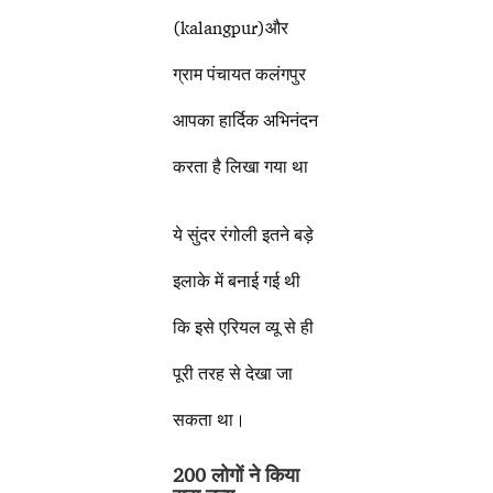
(kalangpur)और
ग्राम पंचायत कलंगपुर
आपका हार्दिक अभिनंदन
करता है लिखा गया था
ये सुंदर रंगोली इतने बड़े
इलाके में बनाई गई थी
कि इसे एरियल व्यू से ही
पूरी तरह से देखा जा
सकता था।
200 लोगों ने किया