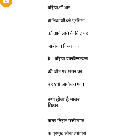
महिलाओं और
बालिकाओं की प्रतिभा
को आगे लाने के लिए यह
आयोजन किया जाता
है। महिला सशक्तिकरण
की थीम पर मातर का
यह 9वां आयोजन था।
क्या होता है मातर
तिहार
मातर तिहार छत्तीसगढ़
के प्रमुख लोक त्योहारों