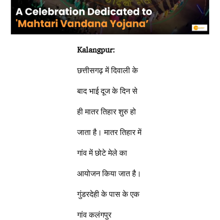
Kalangpur
:
छत्तीसगढ़ में दिवाली के
बाद भाई दूज के दिन से
ही मातर तिहार शुरु हो
जाता है। मातर तिहार में
गांव में छोटे मेले का
आयोजन किया जात है।
गुंडरदेही के पास के एक
गांव कलंगपुर