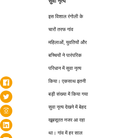
सुवा नृत्य
इस विशाल रंगोली के
चारों तरफ गांव
महिलाओं, युवतियों और
बच्चियों ने पारंपरिक
परिधान में सुवा नृत्य
किया। एकसाथ इतनी
बड़ी संख्या में किया गया
सुवा नृत्य देखने में बेहद
खूबसूरत नजर आ रहा
था। गांव में हर साल