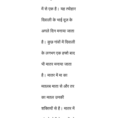
में से एक है। यह त्योहार
दिवाली के भाई दूज के
अगले दिन मनाया जाता
है। कुछ गांवों में दिवाली
के लगभग एक हफ्ते बाद
भी मातर मनाया जाता
है। मातर में मा का
मतलब माता से और तर
का मतल उनकी
शक्तियों से है। मातर में