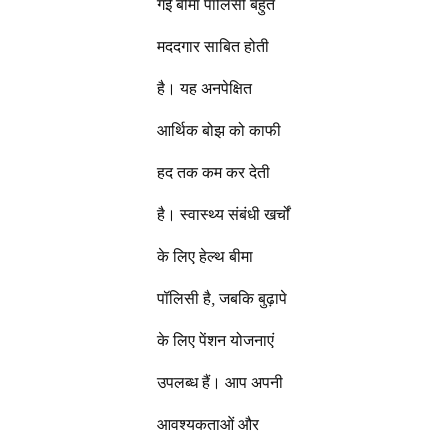
गई बीमा पॉलिसी बहुत
मददगार साबित होती
है। यह अनपेक्षित
आर्थिक बोझ को काफी
हद तक कम कर देती
है। स्वास्थ्य संबंधी खर्चों
के लिए हेल्थ बीमा
पॉलिसी है, जबकि बुढ़ापे
के लिए पेंशन योजनाएं
उपलब्ध हैं। आप अपनी
आवश्यकताओं और