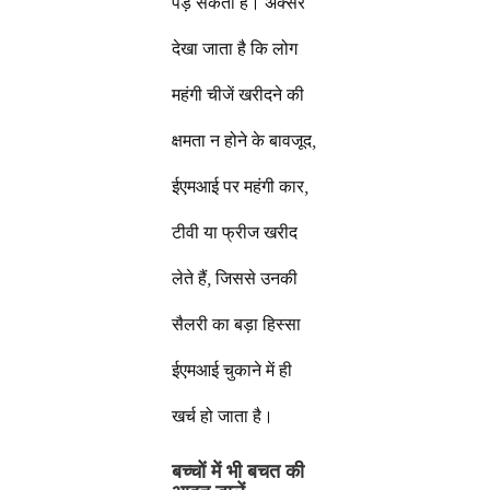
पड़ सकता है। अक्सर
देखा जाता है कि लोग
महंगी चीजें खरीदने की
क्षमता न होने के बावजूद,
ईएमआई पर महंगी कार,
टीवी या फ्रीज खरीद
लेते हैं, जिससे उनकी
सैलरी का बड़ा हिस्सा
ईएमआई चुकाने में ही
खर्च हो जाता है।
बच्चों में भी बचत की