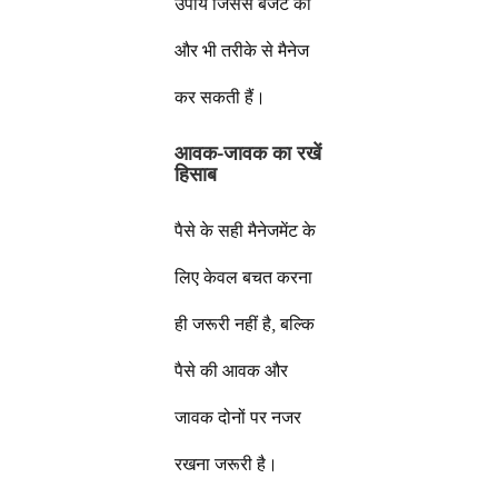
उपाय जिससे बजट को
और भी तरीके से मैनेज
कर सकती हैं।
आवक-जावक का रखें
हिसाब
पैसे के सही मैनेजमेंट के
लिए केवल बचत करना
ही जरूरी नहीं है, बल्कि
पैसे की आवक और
जावक दोनों पर नजर
रखना जरूरी है।