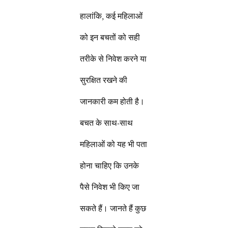
हालांकि, कई महिलाओं
को इन बचतों को सही
तरीके से निवेश करने या
सुरक्षित रखने की
जानकारी कम होती है।
बचत के साथ-साथ
महिलाओं को यह भी पता
होना चाहिए कि उनके
पैसे निवेश भी किए जा
सकते हैं। जानते हैं कुछ