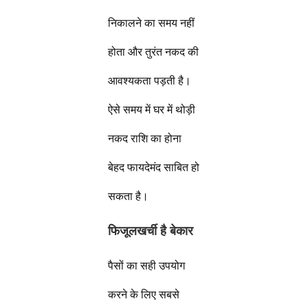
निकालने का समय नहीं
होता और तुरंत नकद की
आवश्यकता पड़ती है।
ऐसे समय में घर में थोड़ी
नकद राशि का होना
बेहद फायदेमंद साबित हो
सकता है।
फिजूलखर्ची है बेकार
पैसों का सही उपयोग
करने के लिए सबसे