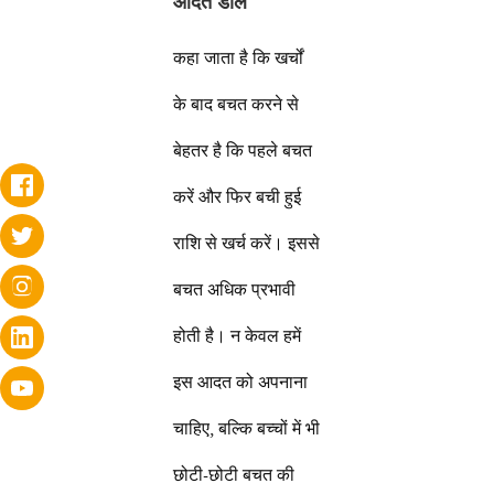
आदत डालें
कहा जाता है कि खर्चों
के बाद बचत करने से
बेहतर है कि पहले बचत
करें और फिर बची हुई
राशि से खर्च करें। इससे
बचत अधिक प्रभावी
होती है। न केवल हमें
इस आदत को अपनाना
चाहिए, बल्कि बच्चों में भी
छोटी-छोटी बचत की