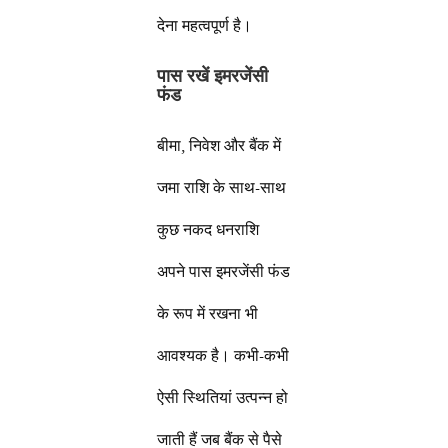
देना महत्वपूर्ण है।
पास रखें इमरजेंसी
फंड
बीमा, निवेश और बैंक में
जमा राशि के साथ-साथ
कुछ नकद धनराशि
अपने पास इमरजेंसी फंड
के रूप में रखना भी
आवश्यक है। कभी-कभी
ऐसी स्थितियां उत्पन्न हो
जाती हैं जब बैंक से पैसे