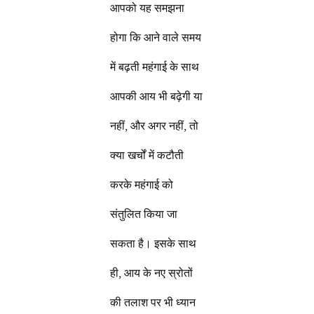
आपको यह समझना
होगा कि आने वाले समय
में बढ़ती महंगाई के साथ
आपकी आय भी बढ़ेगी या
नहीं, और अगर नहीं, तो
क्या खर्चों में कटौती
करके महंगाई को
संतुलित किया जा
सकता है। इसके साथ
ही, आय के नए स्रोतों
की तलाश पर भी ध्यान