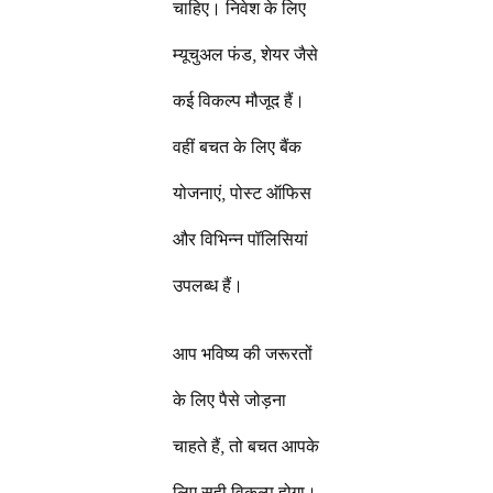
चाहिए। निवेश के लिए
म्यूचुअल फंड, शेयर जैसे
कई विकल्प मौजूद हैं।
वहीं बचत के लिए बैंक
योजनाएं, पोस्ट ऑफिस
और विभिन्न पॉलिसियां
उपलब्ध हैं।
आप भविष्य की जरूरतों
के लिए पैसे जोड़ना
चाहते हैं, तो बचत आपके
लिए सही विकल्प होगा।