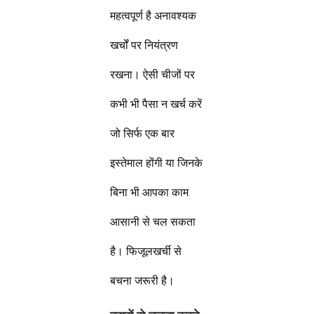
महत्वपूर्ण है अनावश्यक
खर्चों पर नियंत्रण
रखना। ऐसी चीजों पर
कभी भी पैसा न खर्च करें
जो सिर्फ एक बार
इस्तेमाल होंगी या जिनके
बिना भी आपका काम
आसानी से चल सकता
है। फिजूलखर्ची से
बचना जरूरी है।