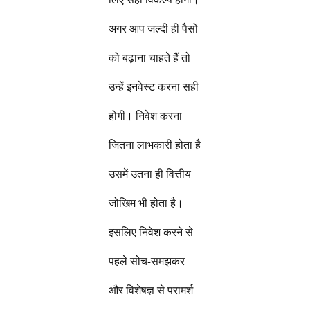
अगर आप जल्दी ही पैसों
को बढ़ाना चाहते हैं तो
उन्हें इनवेस्ट करना सही
होगी। निवेश करना
जितना लाभकारी होता है
उसमें उतना ही वित्तीय
जोखिम भी होता है।
इसलिए निवेश करने से
पहले सोच-समझकर
और विशेषज्ञ से परामर्श