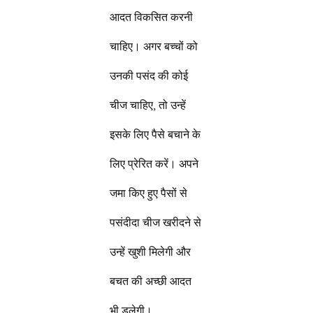
आदत विकसित करनी
चाहिए। अगर बच्चों को
उनकी पसंद की कोई
चीज चाहिए, तो उन्हें
इसके लिए पैसे बचाने के
लिए प्रेरित करें। अपने
जमा किए हुए पैसों से
पसंदीदा चीज खरीदने से
उन्हें खुशी मिलेगी और
बचत की अच्छी आदत
भी डलेगी।