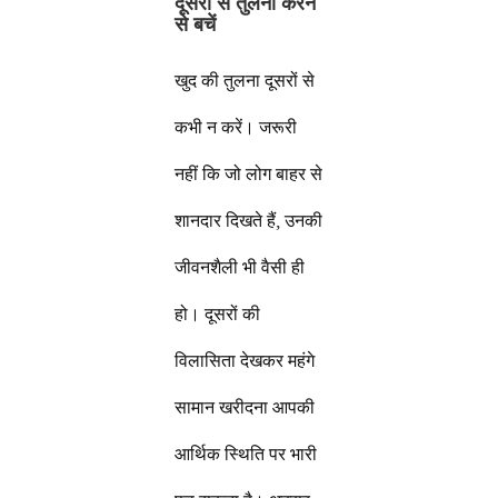
दूसरों से तुलना करने
से बचें
खुद की तुलना दूसरों से
कभी न करें। जरूरी
नहीं कि जो लोग बाहर से
शानदार दिखते हैं, उनकी
जीवनशैली भी वैसी ही
हो। दूसरों की
विलासिता देखकर महंगे
सामान खरीदना आपकी
आर्थिक स्थिति पर भारी