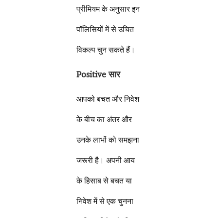
प्रीमियम के अनुसार इन
पॉलिसियों में से उचित
विकल्प चुन सकते हैं।
Positive
सार
आपको बचत और निवेश
के बीच का अंतर और
उनके लाभों को समझना
जरूरी है। अपनी आय
के हिसाब से बचत या
निवेश में से एक चुनना