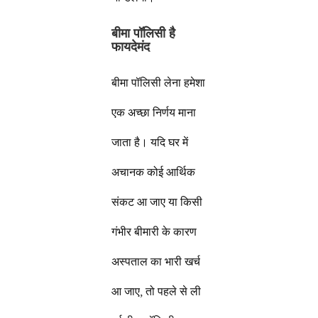
बीमा पॉलिसी है
फायदेमंद
बीमा पॉलिसी लेना हमेशा
एक अच्छा निर्णय माना
जाता है। यदि घर में
अचानक कोई आर्थिक
संकट आ जाए या किसी
गंभीर बीमारी के कारण
अस्पताल का भारी खर्च
आ जाए, तो पहले से ली