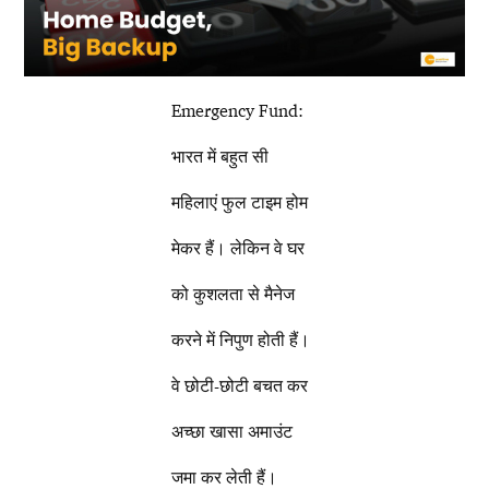
Emergency Fund:
भारत में बहुत सी
महिलाएं फुल टाइम होम
मेकर हैं। लेकिन वे घर
को कुशलता से मैनेज
करने में निपुण होती हैं।
वे छोटी-छोटी बचत कर
अच्छा खासा अमाउंट
जमा कर लेती हैं।