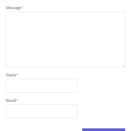
Message
*
Name
*
Email
*