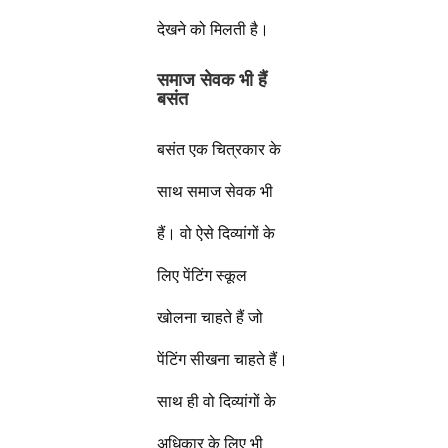
देखने को मिलती है।
समाज सेवक भी हैं
बसंत
बसंत एक चित्रकार के
साथ समाज सेवक भी
हैं। वो ऐसे दिव्यांगों के
लिए पेंटिंग स्कूल
खोलना चाहते हैं जो
पेंटिंग सीखना चाहते हैं।
साथ ही वो दिव्यांगों के
अधिकार के लिए भी