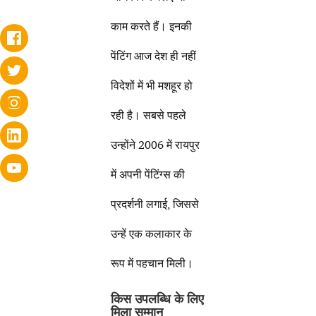
काम करते हैं। इनकी
पेंटिंग आज देश ही नहीं
विदेशों में भी मशहूर हो
रही है। सबसे पहले
उन्होंने 2006 में रायपुर
में अपनी पेंटिंग्स की
प्रदर्शनी लगाई, जिससे
उन्हें एक कलाकार के
रूप में पहचान मिली।
किस उपलब्धि के लिए
मिला सम्मान