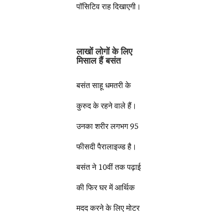
पॉसिटिव राह दिखाएगी।
लाखों लोगों के लिए
मिसाल हैं बसंत
बसंत साहू धमतरी के
कुरुद के रहने वाले हैं।
उनका शरीर लगभग 95
फीसदी पैरालाइज्ड है।
बसंत ने 10वीं तक पढ़ाई
की फिर घर में आर्थिक
मदद करने के लिए मोटर