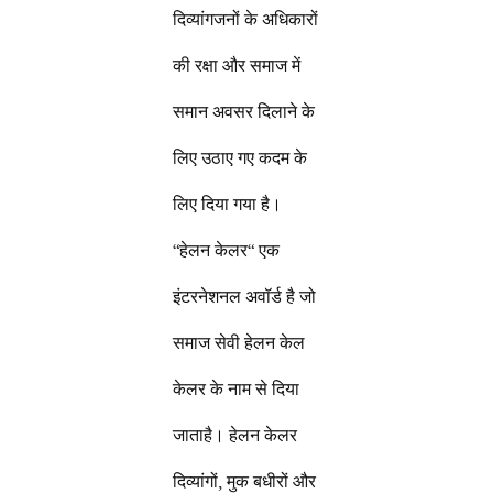
दिव्यांगजनों के अधिकारों
की रक्षा और समाज में
समान अवसर दिलाने के
लिए उठाए गए कदम के
लिए दिया गया है।
“हेलन केलर“ एक
इंटरनेशनल अवॉर्ड है जो
समाज सेवी हेलन केल
केलर के नाम से दिया
जाताहै। हेलन केलर
दिव्यांगों, मुक बधीरों और