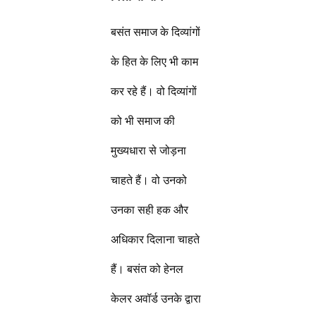
बसंत समाज के दिव्यांगों
के हित के लिए भी काम
कर रहे हैं। वो दिव्यांगों
को भी समाज की
मुख्यधारा से जोड़ना
चाहते हैं। वो उनको
उनका सही हक और
अधिकार दिलाना चाहते
हैं। बसंत को हेनल
केलर अवॉर्ड उनके द्वारा