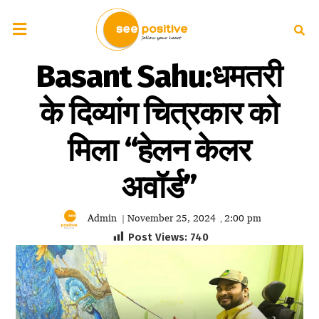
Basant Sahu:धमतरी
के दिव्यांग चित्रकार को
मिला “हेलन केलर
अवॉर्ड”
Admin
November 25, 2024
2:00 pm
|
,
Post Views:
740