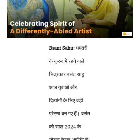
Bsant Sahu:
धमतरी
के कुरुद में रहने वाले
चित्रकार बसंत साहू
आज युवाओं और
दिव्यांगों के लिए बड़ी
प्रेरणा बन गए हैं। बसंत
को साल 2024 के
“हेलन केलर अवॉर्ड” से