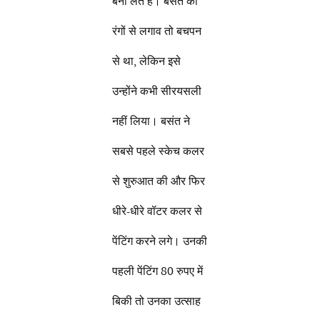
बना लेते हैं। बसंत को
रंगों से लगाव तो बचपन
से था, लेकिन इसे
उन्होंने कभी सीरयसली
नहीं लिया। बसंत ने
सबसे पहले स्केच कलर
से शुरुआत की और फिर
धीरे-धीरे वॉटर कलर से
पेंटिंग करने लगे। उनकी
पहली पेंटिंग 80 रुपए में
बिकी तो उनका उत्साह