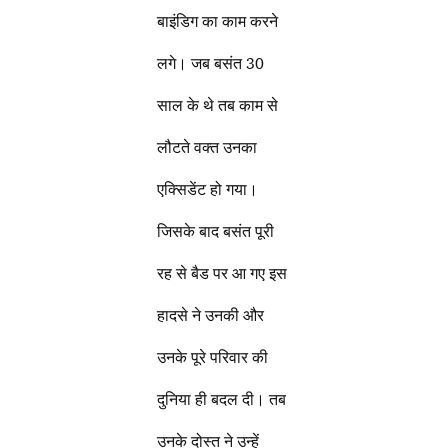
बाइंडिग का काम करने
लगे। जब बसंत 30
साल के थे तब काम से
लौटते वक्त उनका
एक्सिडेंट हो गया।
जिसके बाद बसंत पूरी
रह से बैड पर आ गए इस
हादसे ने उनकी और
उनके पूरे परिवार की
दुनिया ही बदल दी। तब
उनके दोस्त ने उन्हें