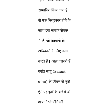
सम्मानित किया गया है।
वो एक चित्रकार होने के
साथ एक समाज सेवक
भी हैं, जो दिव्यांगों के
अधिकारों के लिए काम
करते हैं। आइए जानते हैं
बसंत साहू (Basant
sahu) के जीवन से जुड़े
ऐसे पहलुओं के बारे में जो
आपको भी जीने की