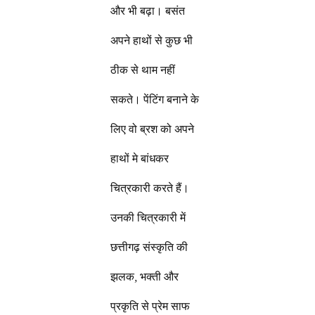
और भी बढ़ा। बसंत
अपने हाथों से कुछ भी
ठीक से थाम नहीं
सकते। पेंटिंग बनाने के
लिए वो ब्रश को अपने
हाथों मे बांधकर
चित्रकारी करते हैं।
उनकी चित्रकारी में
छत्तीगढ़ संस्कृति की
झलक, भक्ती और
प्रकृति से प्रेम साफ