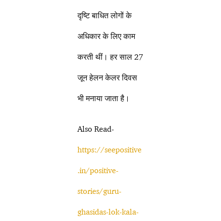
दृष्टि बाधित लोगों के
अधिकार के लिए काम
करती थीं। हर साल 27
जून हेलन केलर दिवस
भी मनाया जाता है।
Also Read-
https://seepositive
.in/positive-
stories/guru-
ghasidas-lok-kala-