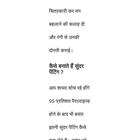
चित्रकारी कर मन
बहलाने की सलाह दी
और रंगों से उनकी
दोस्ती कराई।
कैसे बनाते हैं सुंदर
पेंटिंग
?
आप शायद सोच रहे होंगे
95 प्रतिशत पैरालाइज्ड
होने के बाद भी बसंत
इतनी सुंदर पेंटिंग कैसे