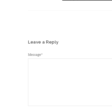
Leave a Reply
Message
*