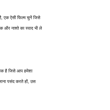
, एक ऐसी फिल्म चुनें जिसे
क और नाश्ते का स्वाद भी ले
शौक है जिसे आप हमेशा
जाना पसंद करते हों, उस