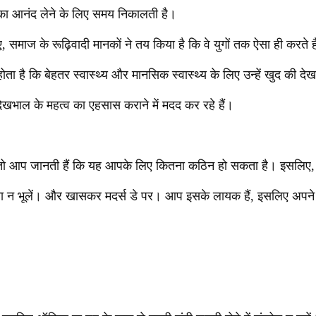
का आनंद लेने के लिए समय निकालती है।
ए, समाज के रूढ़िवादी मानकों ने तय किया है कि वे युगों तक ऐसा ही करते ह
ोता है कि बेहतर स्वास्थ्य और मानसिक स्वास्थ्य के लिए उन्हें खुद की 
देखभाल के महत्व का एहसास कराने में मदद कर रहे हैं।
ं, तो आप जानती हैं कि यह आपके लिए कितना कठिन हो सकता है। इसलिए,
ना न भूलें। और खासकर मदर्स डे पर। आप इसके लायक हैं, इसलिए अपने