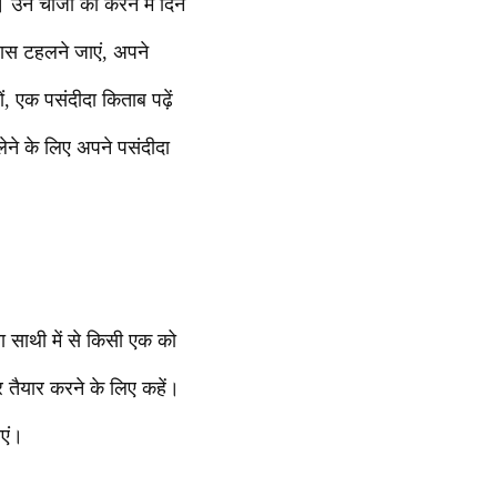
 उन चीजों को करने में दिन
पास टहलने जाएं, अपने
, एक पसंदीदा किताब पढ़ें
ेने के लिए अपने पसंदीदा
 साथी में से किसी एक को
र तैयार करने के लिए कहें।
ाएं।