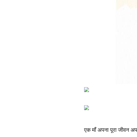
एक माँ अपना पूरा जीवन अपन