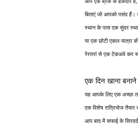
आप एक ब्रेक के हकदार हैं,
बिताएं जो आपको पसंद हैं। 
स्थान के पास एक सुंदर स्था
या एक छोटी एकल यात्रा की 
रेस्तरां से एक टेकअवे कर स
एक दिन खाना बनाने स
यह आपके लिए एक अच्छा तरह
एक विशेष रात्रिभोज तैयार क
आप बाद में सफाई के सिरदर्द