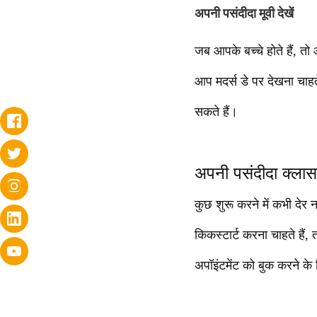
अपनी पसंदीदा मूवी देखें
जब आपके बच्चे होते हैं, त
आप मदर्स डे पर देखना चाहत
सकते हैं।
अपनी पसंदीदा क्लास
कुछ शुरू करने में कभी देर
किकस्टार्ट करना चाहते हैं
अपॉइंटमेंट को बुक करने के 