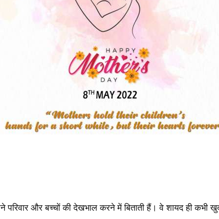
े परिवार और बच्चों की देखभाल करने में बिताती हैं। वे शायद ही कभी खुद