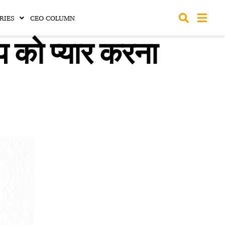
RIES
CEO COLUMN
 को प्यार करना