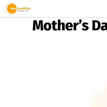
Mother’s Day 