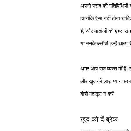
अपनी पसंद की गतिविधियों 
हालांकि ऐसा नहीं होना चाहि
हैं, और माताओं को एहसास ह
या उनके करीबी उन्हें आत्म-
अगर आप एक व्यस्त माँ है
और खुद को लाड़-प्यार कर
दोषी महसूस न करें।
खुद को दें ब्रेक