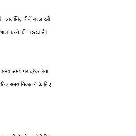
ैं। हालांकि, चीजें बदल रही
देखभाल करने की जरूरत है।
 समय-समय पर ब्रेक लेना
 लिए समय निकालने के लिए