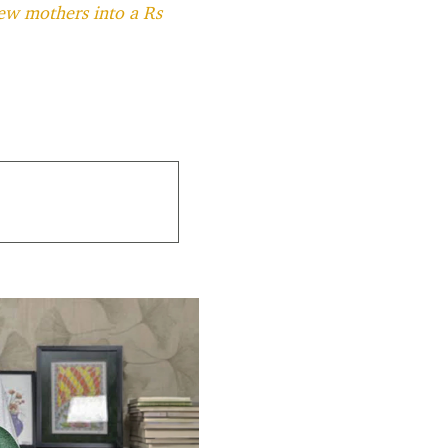
new mothers into a Rs