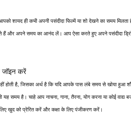
ो आपको शायद ही कभी अपनी पसंदीदा फिल्में या शो देखने का समय मिलता है
े हैं और अपने समय का आनंद लें। आप ऐसा करते हुए अपने पसंदीदा ड्रिं
 जॉइन करें
 नहीं होती है, जिसका अर्थ है कि यदि आपके पास लंबे समय से खोया हुआ 
, तो यह समय है। चाहे आप नाचना, गाना, तैरना, योग करना या कोई वाद्य ब
लिए खुद को प्रेरित करें और कक्षा के लिए पंजीकरण करें।