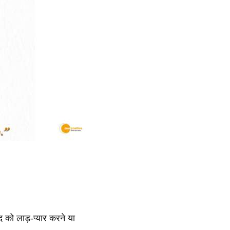
 को लाड़-प्यार करने या