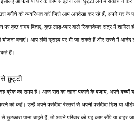
 इसलिए ऑफिस या घर के काम से इतनी लंबी छुट्टी लेने में संकोच न करें।
उस बगीचे को व्यवस्थित करें जिसे आप अनदेखा कर रहे हैं, अपने घर के 
न पर कुछ समय बिताएं, कुछ लाड़-प्यार वाले स्किनकेयर सत्र में शामिल हों
योजना बनाएं। आप लंबी ड्राइव पर भी जा सकते हैं और रास्ते में आनंद ल
कते हैं।
े छुट्टी
 ब्रेक का समय है। आज रात का खाना पकाने के बजाय, अपने बच्चों या
रने को कहें। उन्हें अपने पसंदीदा रेस्तरां से अपनी पसंदीदा डिश या ऑर्ड
 से छुटकारा पाना चाहते हैं, तो अपने परिवार को यह काम सौंपें या बाहर ज