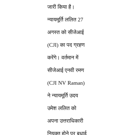
जारी किया है।
न्यायमूर्ति ललित 27
अगस्त को सीजेआई
(CJI) का पद ग्रहण
करेंगे। वर्तमान में
सीजेआई एनवी रमण
(CJI NV Raman)
ने न्यायमूर्ति उदय
उमेश ललित को
अपना उत्तराधिकारी
नियुक्त होने पर बधाई