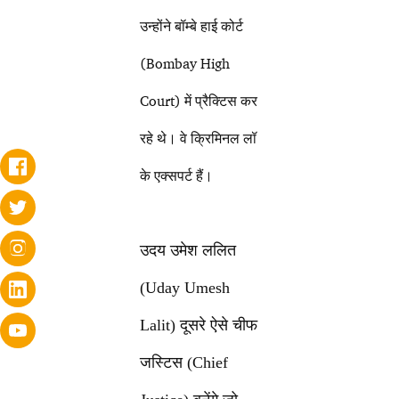
उन्होंने बॉम्बे हाई कोर्ट
(Bombay High
Court) में प्रैक्टिस कर
रहे थे। वे क्रिमिनल लॉ
के एक्सपर्ट हैं।
उदय उमेश ललित
(Uday Umesh
Lalit) दूसरे ऐसे चीफ
जस्टिस (Chief