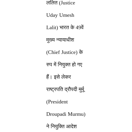
ललित (Justice
Uday Umesh
Lalit) भारत के 49वें
मुख्य न्यायाधीश
(Chief Justice) के
रुप में नियुक्त हो गए
हैं। इसे लेकर
राष्ट्रपति द्रौपदी मुर्मू
(President
Droupadi Murmu)
ने नियुक्ति आदेश