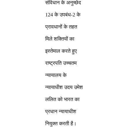
संविधान के अनुच्छेद
124 के उपबंध-2 के
प्रावधानों के तहत
मिले शक्तियों का
इस्तेमाल करते हुए
राष्ट्रपति उच्चतम
न्यायालय के
न्यायाधीश उदय उमेश
ललित को भारत का
प्रधान न्यायाधीश
नियुक्त करती है।