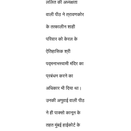
ललित की अध्यक्षता
वाली पीठ ने त्रावणकोर
के तत्कालीन शाही
परिवार को केरल के
ऐतिहासिक श्री
पद्मनाभस्वामी मंदिर का
प्रबंधन करने का
अधिकार भी दिया था।
उनकी अगुवाई वाली पीठ
ने ही पाक्सो कानून के
तहत मुंबई हाईकोर्ट के