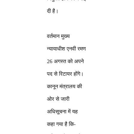
दी है।
वर्तमान मुख्य
न्यायाधीश एनवी रमण
26 अगस्त को अपने
पद से रिटायर होंगे।
कानून मंत्रालय की
ओर से जारी
अधिसूचना में यह
कहा गया है कि-