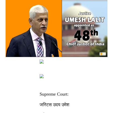
Supreme Court:
जस्टिस उदय उमेश