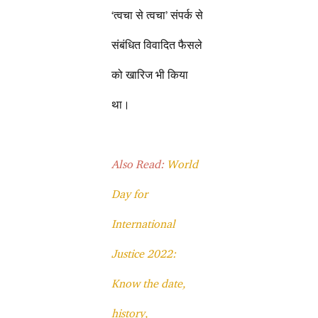
‘त्वचा से त्वचा’ संपर्क से
संबंधित विवादित फैसले
को खारिज भी किया
था।
Also Read:
World
Day for
International
Justice 2022:
Know the date,
history,