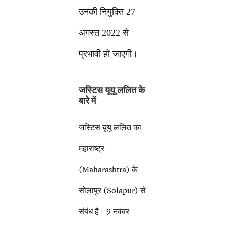
उनकी नियुक्ति 27
अगस्त 2022 से
प्रभावी हो जाएगी।
जस्टिस यूयू ललित के
बारे में
जस्टिस यूयू ललित का
महाराष्ट्र
(Maharashtra) के
सोलापुर (Solapur) से
संबंध है। 9 नवंबर