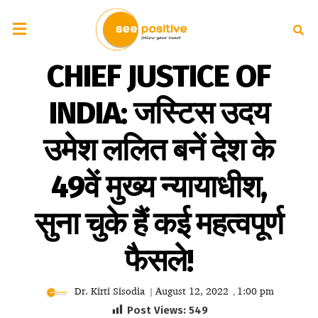
CHIEF JUSTICE OF
INDIA: जस्टिस उदय
उमेश ललित बनें देश के
49वें मुख्य न्यायाधीश,
सुना चुके हैं कई महत्वपूर्ण
फैसले!
Dr. Kirti Sisodia
August 12, 2022
1:00 pm
|
,
Post Views:
549