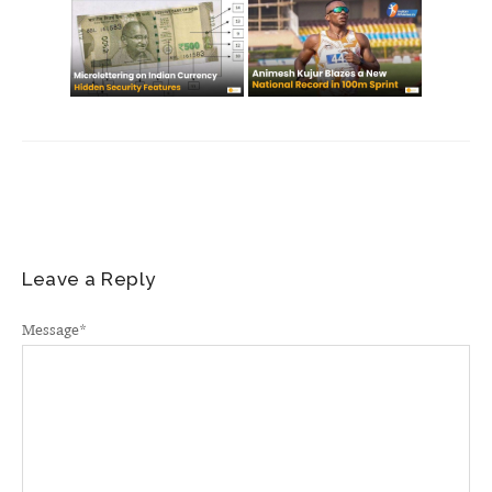
Leave a Reply
Message
*