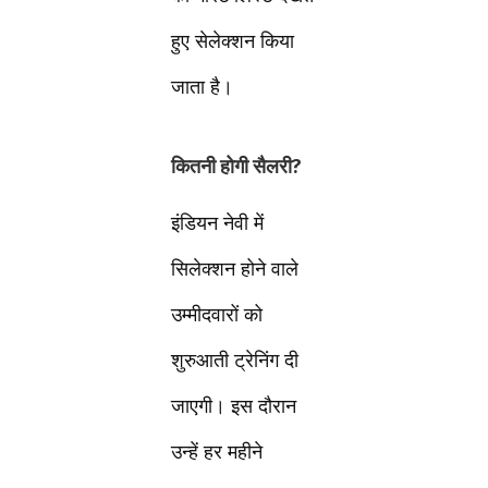
हुए सेलेक्शन किया
जाता है।
कितनी होगी सैलरी?
इंडियन नेवी में
सिलेक्शन होने वाले
उम्मीदवारों को
शुरुआती ट्रेनिंग दी
जाएगी। इस दौरान
उन्हें हर महीने