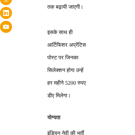
तक बढ़ायी जाएगी।
इसके साथ ही
आर्टिफिशर अप्रेंटिस
पोस्ट पर जिनका
सिलेक्शन होगा उन्हें
हर महीने 5200 रुपए
डीए मिलेगा।
योग्यता
इंडियन नेवी की भर्ती