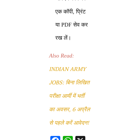
एक कॉपी, प्रिंट
या PDF सेव कर
रख लें।
Also Read:
INDIAN ARMY
JOBS: बिना लिखित
परीक्षा आर्मी में भर्ती
का अवसर, 6 अप्रैल
से पहले करें आवेदन!