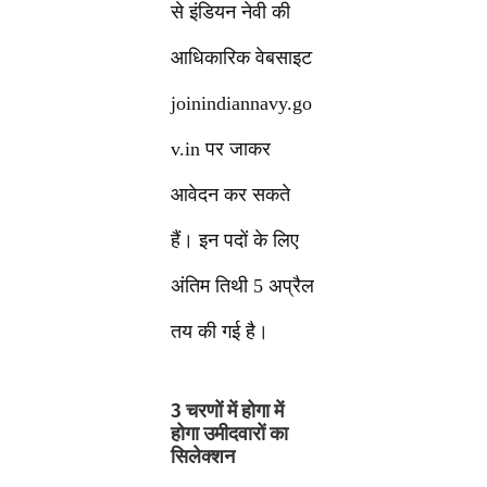
से इंडियन नेवी की
आधिकारिक वेबसाइट
joinindiannavy.go
v.in पर जाकर
आवेदन कर सकते
हैं। इन पदों के लिए
अंतिम तिथी 5 अप्रैल
तय की गई है।
3 चरणों में होगा में
होगा उमीदवारों का
सिलेक्शन