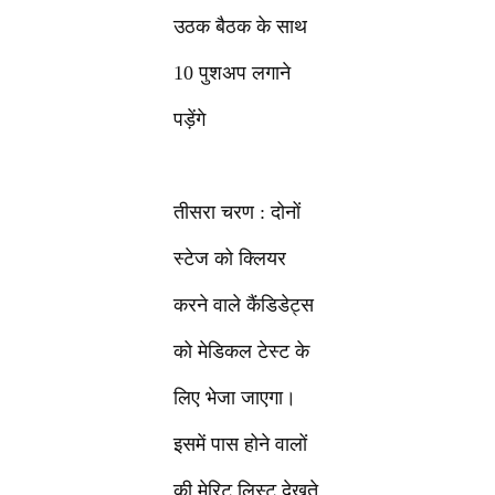
उठक बैठक के साथ
10 पुशअप लगाने
पड़ेंगे
तीसरा चरण : दोनों
स्टेज को क्लियर
करने वाले कैंडिडेट्स
को मेडिकल टेस्ट के
लिए भेजा जाएगा।
इसमें पास होने वालों
की मेरिट लिस्ट देखते