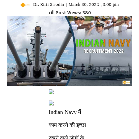
Dr. Kirti Sisodia
March 30, 2022
3:00 pm
|
,
Post Views:
380
Indian Navy में
काम करने की इच्छा
रखने वाले लोगों के