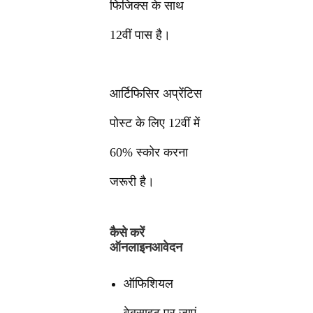
फिजिक्स के साथ
12वीं पास है।
आर्टिफिसिर अप्रेंटिस
पोस्ट के लिए 12वीं में
60% स्कोर करना
जरूरी है।
कैसे करें
ऑनलाइनआवेदन
ऑफिशियल