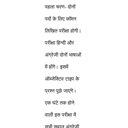
पहला चरण- दोनों
पदों के लिए कॉमन
लिखित परीक्षा होगी।
परीक्षा हिन्दी और
अंग्रेजी दोनों भाषाओं
में होंगे। इसमें
ऑब्जेक्टिव टाइप के
प्रश्न पूछे जाएंगे।
एक घंटे तक होने
वाली इस परीक्षा में
सभी सवाल अंग्रेजी,