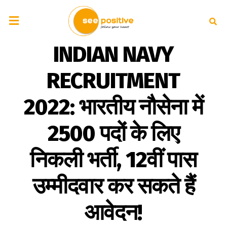
INDIAN NAVY
RECRUITMENT
2022: भारतीय नौसेना में
2500 पदों के लिए
निकली भर्ती, 12वीं पास
उम्मीदवार कर सकते हैं
आवेदन!