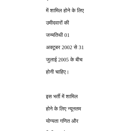
में शामिल होने के लिए
उमीदवारों की
जन्मतिथी 01
अक्टूबर 2002 से 31
जुलाई 2005 के बीच
होनी चाहिए।
इस भर्ती में शामिल
होने के लिए न्यूनतम
योग्यता गणित और