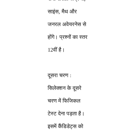
साइंस, मैथ और
जनरल अवेयरनेस से
होंगे। प्रश्नों का स्तर
12वीं है।
दूसरा चरण :
सिलेक्शन के दूसरे
चरण में फिजिकल
टेस्ट देना पड़ता है।
इसमें कैंडिडेट्स को