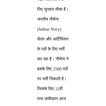
लिए सुनहरा मौका है।
भारतीय नौसेना
(Indian Navy)
सेलर और आर्टिफिशर
के पदों के लिए भर्ती
कर रहा है। नौसेना ने
इसके लिए 2500 पदों
पर भर्ती निकाली है।
जिसके लिए 12वीं
पास उम्मीदवार आज