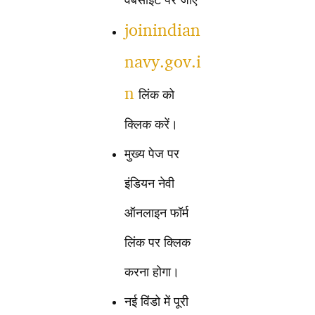
वेबसाइट पर जाएं
joinindian
navy.gov.i
n
लिंक को
क्लिक करें।
मुख्य पेज पर
इंडियन नेवी
ऑनलाइन फॉर्म
लिंक पर क्लिक
करना होगा।
नई विंडो में पूरी