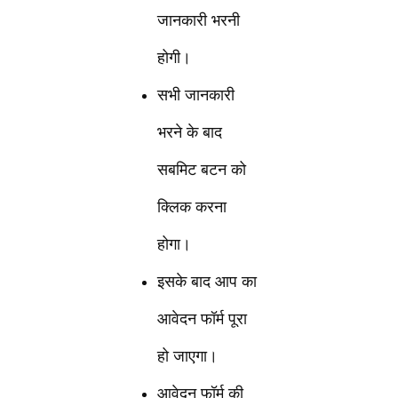
जानकारी भरनी
होगी।
सभी जानकारी
भरने के बाद
सबमिट बटन को
क्लिक करना
होगा।
इसके बाद आप का
आवेदन फॉर्म पूरा
हो जाएगा।
आवेदन फॉर्म की