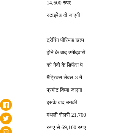
14,600 रुपए
स्टाइपेंड दी जाएगी।
ट्रेनिंग पीरियड खत्म
होने के बाद उमीदवारों
को नेवी के डिफेंस पे
मैट्रिक्स लेवल-3 में
प्रमोट किया जाएगा।
इसके बाद उनकी
मंथली सैलरी 21,700
रुपए से 69,100 रुपए