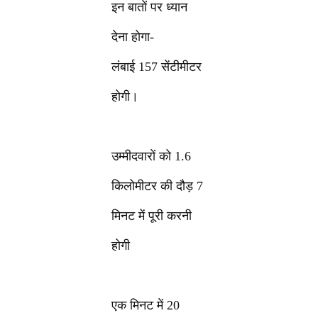
इन बातों पर ध्यान
देना होगा-
लंबाई 157 सेंटीमीटर
होगी।
उम्मीदवारों को 1.6
किलोमीटर की दौड़ 7
मिनट में पूरी करनी
होगी
एक मिनट में 20