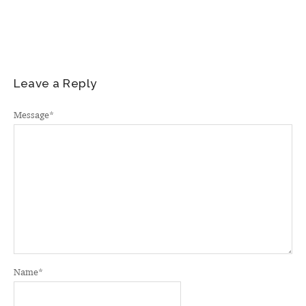
Leave a Reply
Message
*
Name
*