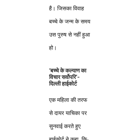
है। जिसका विवाह
बच्चे के जन्म के समय
उस पुरुष से नहीं हुआ
हो।
‘बच्चे के कल्याण का
विचार सर्वोपरि’-
दिल्ली हाईकोर्ट
एक महिला की तरफ
से दायर याचिका पर
सुनवाई करते हुए
हाईकोर्ट ने कहा, कि-