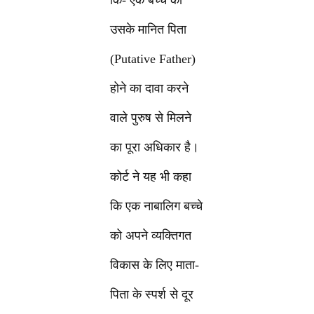
कि- एक बच्चे को
उसके मानित पिता
(Putative Father)
होने का दावा करने
वाले पुरुष से मिलने
का पूरा अधिकार है।
कोर्ट ने यह भी कहा
कि एक नाबालिग बच्चे
को अपने व्यक्तिगत
विकास के लिए माता-
पिता के स्पर्श से दूर