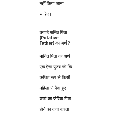
नहीं किया जाना
चाहिए।
क्या है मानित पिता
(Putative
Father) का अर्थ ?
मानित पिता का अर्थ
एक ऐसा पुरुष जो कि
कथित रूप से किसी
महिला से पैदा हुए
बच्चे का जैविक पिता
होने का दावा करता