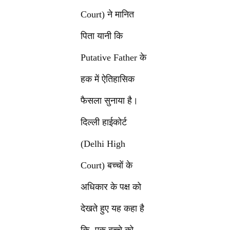
Court) ने मानित
पिता यानी कि
Putative Father के
हक में ऐतिहासिक
फैसला सुनाया है।
दिल्ली हाईकोर्ट
(Delhi High
Court) बच्चों के
अधिकार के पक्ष को
देखते हुए यह कहा है