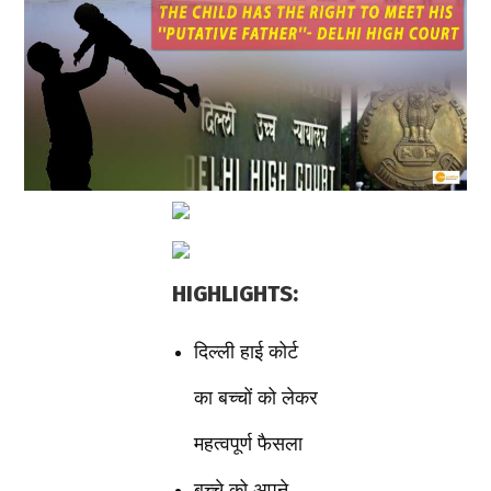
HIGHLIGHTS:
दिल्ली हाई कोर्ट
का बच्चों को लेकर
महत्वपूर्ण फैसला
बच्चे को अपने