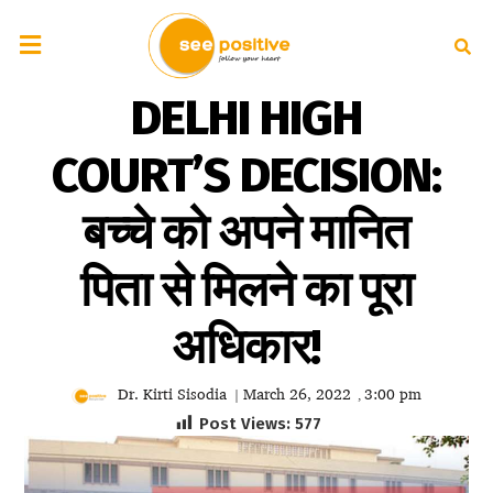
DELHI HIGH
COURT’S DECISION:
बच्चे को अपने मानित
पिता से मिलने का पूरा
अधिकार!
Dr. Kirti Sisodia
March 26, 2022
3:00 pm
|
,
Post Views:
577