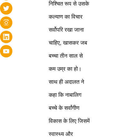
निश्चित रूप से उसके
कल्याण का विचार
सर्वोपरि रखा जाना
चाहिए, खासकर जब
बच्चा तीन साल से
कम उम्र का हो।
साथ ही अदालत ने
कहा कि नाबालिग
बच्चे के सर्वांगीण
विकास के लिए जिसमें
स्वास्थ्य और