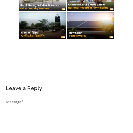
Leave a Reply
Message
*