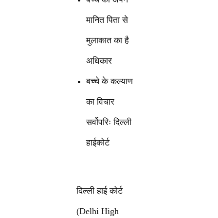
मानित पिता से
मुलाकात का है
अधिकार
बच्चे के कल्याण
का विचार
सर्वोपरिः दिल्ली
हाईकोर्ट
दिल्ली हाई कोर्ट
(Delhi High