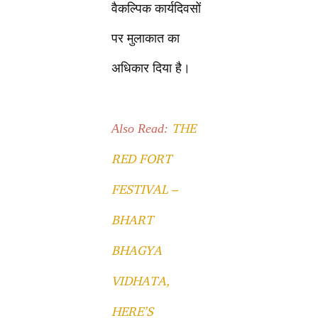
वैकल्पिक कार्यदिवसों
पर मुलाकात का
अधिकार दिया है।
THE
Also Read:
RED FORT
FESTIVAL –
BHART
BHAGYA
VIDHATA,
HERE’S