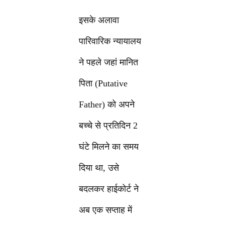
इसके अलावा
पारिवारिक न्यायालय
ने पहले जहां मानित
पिता (Putative
Father) को अपने
बच्चे से प्रतिदिन 2
घंटे मिलने का समय
दिया था, उसे
बदलकर हाईकोर्ट ने
अब एक सप्ताह में