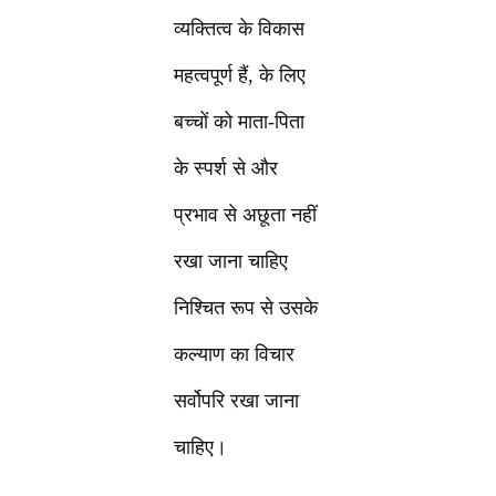
व्यक्तित्व के विकास
महत्वपूर्ण हैं, के लिए
बच्चों को माता-पिता
के स्पर्श से और
प्रभाव से अछूता नहीं
रखा जाना चाहिए
निश्चित रूप से उसके
कल्याण का विचार
सर्वोपरि रखा जाना
चाहिए।