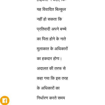
यह विवादित बिल्कुल
नहीं हो सकता कि
प्रतिवादी अपने बच्चे
का पिता होने के नाते
मुलाकात के अधिकारों
का हकदार होगा।
अदालत की तरफ से
कहा गया कि इस तरह
के अधिकारों का
निर्धारण करते समय