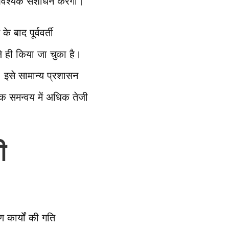
 आवश्यक संशोधन करेगी।
 बाद पूर्ववर्ती
े ही किया जा चुका है।
। इसे सामान्य प्रशासन
िक समन्वय में अधिक तेजी
ी
ण कार्यों की गति