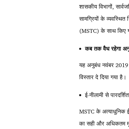
शासकीय विभागों, सार्वज
सामग्रियों के व्यवस्थित
(MSTC) के साथ किए गए अ
कब तक वैध रहेगा अन
यह अनुबंध नवंबर 2019 
विस्तार दे दिया गया है।
ई-नीलामी से पारदर्शित
MSTC के अत्याधुनिक ई-नी
का सही और अधिकतम मूल