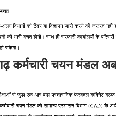
 बचत
-अलग विभागों को टेंडर या विज्ञापन जारी करने की जरूरत नहीं
ं की भारी बचत होगी। साथ ही सरकारी कार्यालयों के परिसरों म
त हो सकेगा।
सगढ़ कर्मचारी चयन मंडल 
ीक्षाओं से जुड़ा एक और बड़ा प्रशासनिक फेरबदल कैबिनेट बैठक म
ढ़ कर्मचारी चयन मंडल को सामान्य प्रशासन विभाग (GAD) के अधी