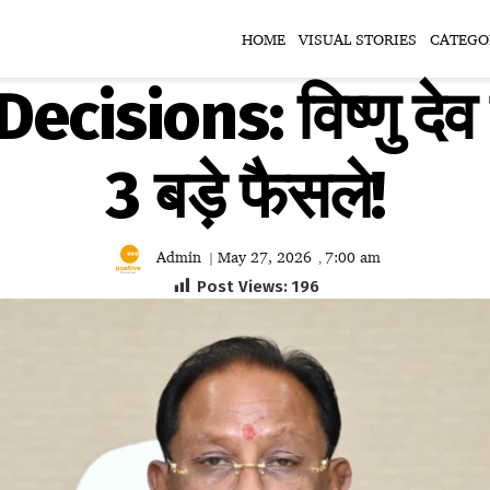
HOME
VISUAL STORIES
CATEGO
cisions: विष्णु देव 
3 बड़े फैसले!
Admin
May 27, 2026
7:00 am
|
,
Post Views:
196