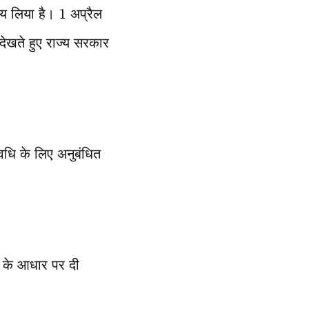
णय लिया है। 1 अप्रैल
देखते हुए राज्य सरकार
धि के लिए अनुबंधित
ूले के आधार पर दी