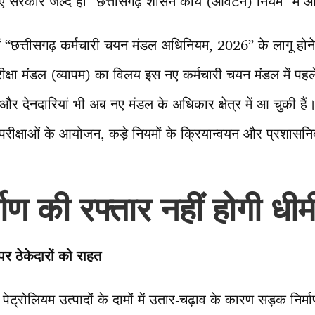
लिए सरकार जल्द ही “छत्तीसगढ़ शासन कार्य (आवंटन) नियम” में
ें “छत्तीसगढ़ कर्मचारी चयन मंडल अधिनियम, 2026” के लागू होने के
रीक्षा मंडल (व्यापम) का विलय इस नए कर्मचारी चयन मंडल में पहल
ं और देनदारियां भी अब नए मंडल के अधिकार क्षेत्र में आ चुकी हैं
परीक्षाओं के आयोजन, कड़े नियमों के क्रियान्वयन और प्रशासन
ाण की रफ्तार नहीं होगी धीम
 पर ठेकेदारों को राहत
पेट्रोलियम उत्पादों के दामों में उतार-चढ़ाव के कारण सड़क निर्मा