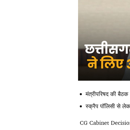
मंत्रीपरिषद की बैठक म
स्क्रैप पॉलिसी से ल
CG Cabinet Decisions: छ