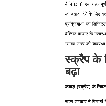
कैबिनेट की एक महत्वपूर्
को बढ़ावा देने के लिए 
प्रक्रियाओं को डिजिटल 
वैश्विक बाजार के उतार-च
उनका राज्य की व्यवस्था 
स्क्रैप के
बढ़ा
कबाड़ (स्क्रैप) के निपट
राज्य सरकार ने विभागों 