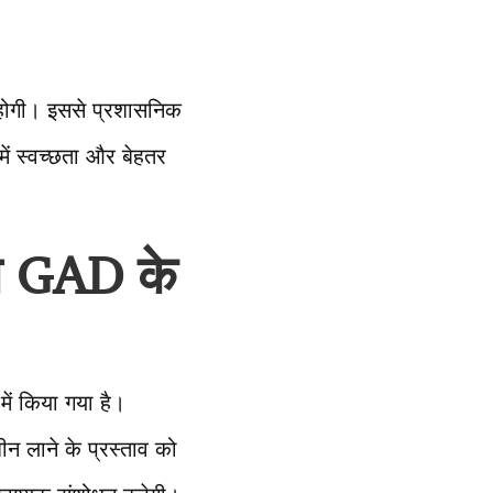
 होगी। इससे प्रशासनिक
ें स्वच्छता और बेहतर
अब GAD के
ें किया गया है।
न लाने के प्रस्ताव को