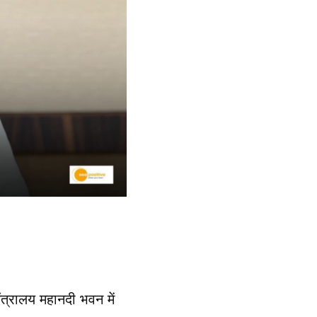
ंत्रालय महानदी भवन में