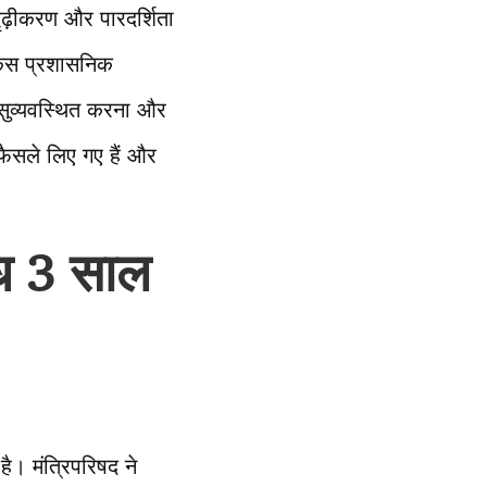
दृढ़ीकरण और पारदर्शिता
फोकस प्रशासनिक
 सुव्यवस्थित करना और
 फैसले लिए गए हैं और
ध 3 साल
है। मंत्रिपरिषद ने