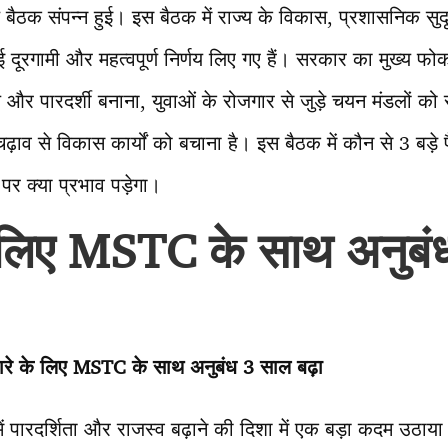
ण बैठक संपन्न हुई। इस बैठक में राज्य के विकास, प्रशासनिक सु
कई दूरगामी और महत्वपूर्ण निर्णय लिए गए हैं। सरकार का मुख्य 
और पारदर्शी बनाना, युवाओं के रोजगार से जुड़े चयन मंडलों को
ढ़ाव से विकास कार्यों को बचाना है। इस बैठक में कौन से 3 बड़े
पर क्या प्रभाव पड़ेगा।
 लिए
MSTC के साथ अनुबं
ारे के लिए
MSTC के साथ अनुबंध 3 साल बढ़ा
में पारदर्शिता और राजस्व बढ़ाने की दिशा में एक बड़ा कदम उठाया 