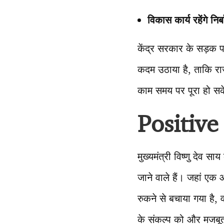
विकास कार्य रहेंगे निर्
केंद्र सरकार के सड़क 
कदम उठाया है, ताकि राज
काम समय पर पूरा हो 
Positive
मुख्यमंत्री विष्णु देव स
जाने वाले हैं। जहां एक
रुकने से बचाया गया है,
के संकल्प को और मजबूत