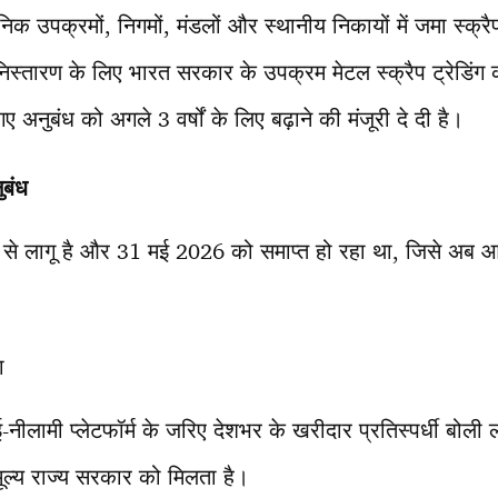
निक उपक्रमों, निगमों, मंडलों और स्थानीय निकायों में जमा स्क्
 निस्तारण के लिए भारत सरकार के उपक्रम मेटल स्क्रैप ट्रेडिंग क
नुबंध को अगले 3 वर्षों के लिए बढ़ाने की मंजूरी दे दी है।
ुबंध
से लागू है और 31 मई 2026 को समाप्त हो रहा था, जिसे अब 
ा
लामी प्लेटफॉर्म के जरिए देशभर के खरीदार प्रतिस्पर्धी बोली लग
्य राज्य सरकार को मिलता है।