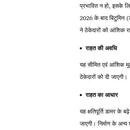
प्रभावित न हो, इसके लि
2026 के बाद बिटुमिन (ड
ने ठेकेदारों को आंशिक 
राहत की अवधि
यह सीमित एवं आंशिक मू
ठेकेदारों को दी जाएगी।
राहत का आधार
यह क्षतिपूर्ति डामर के ब
जाएगी। निर्माण के अन्य 