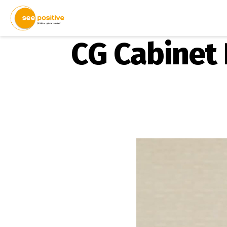
CG Cabinet De