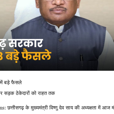
ें बड़े फैसले
ेकर सड़क ठेकेदारों को राहत तक
त्तीसगढ़ के मुख्यमंत्री विष्णु देव साय की अध्यक्षता में आज म