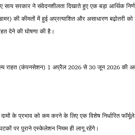
ए साय सरकार ने संवेदनशीलता दिखाते हुए एक बड़ा आर्थिक निर्
ामर) की कीमतों में हुई अप्रत्याशित और असाधारण बढ़ोतरी को 
राहत देने की घोषणा की है।
ल्य राहत (कंपनसेशन) 1 अप्रैल 2026 से 30 जून 2026 की अव
ढ़े दामों के प्रभाव को कम करने के लिए एक विशेष निर्धारित फॉर्म
घटकों पर पुराने एस्केलेशन नियम ही लागू रहेंगे।