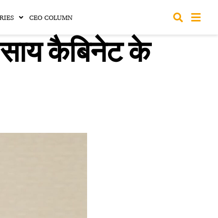
RIES
CEO COLUMN
साय कैबिनेट के