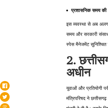
प्रशासनिक समय की
इस व्यवस्था से अब अलग
समय और सरकारी संसाधनो
स्पेस मैनेजमेंट सुनिश्चि
2. छत्ती
अधीन
युवाओं और प्रतियोगी पर
मंत्रिपरिषद ने छत्तीसग