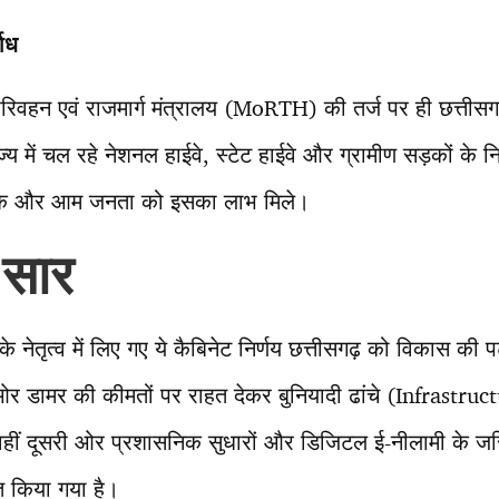
बाध
परिवहन एवं राजमार्ग मंत्रालय (MoRTH) की तर्ज पर ही छत्तीस
्य में चल रहे नेशनल हाईवे, स्टेट हाईवे और ग्रामीण सड़कों के
सके और आम जनता को इसका लाभ मिले।
 सार
ाय के नेतृत्व में लिए गए ये कैबिनेट निर्णय छत्तीसगढ़ को विकास की
 ओर डामर की कीमतों पर राहत देकर बुनियादी ढांचे (Infrastru
 वहीं दूसरी ओर प्रशासनिक सुधारों और डिजिटल ई-नीलामी के जरि
 किया गया है।