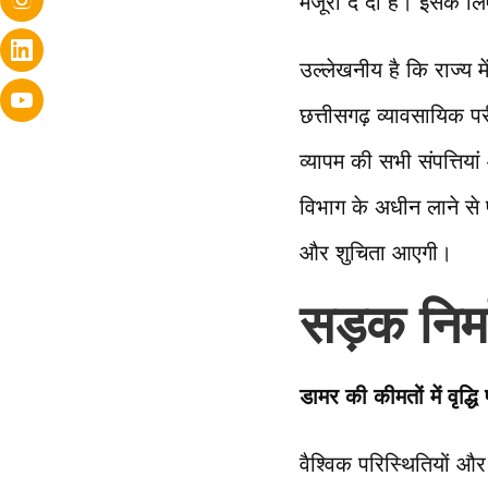
मंजूरी दे दी है। इसके 
उल्लेखनीय है कि राज्य म
छत्तीसगढ़ व्यावसायिक प
व्यापम की सभी संपत्तिया
विभाग के अधीन लाने से 
और शुचिता आएगी।
सड़क निर्म
डामर की कीमतों में वृद्धि
वैश्विक परिस्थितियों और 