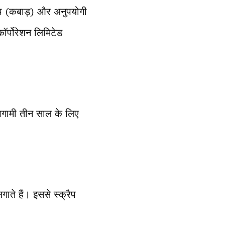
रैप (कबाड़) और अनुपयोगी
ॉर्पोरेशन लिमिटेड
आगामी तीन साल के लिए
ाते हैं। इससे स्क्रैप