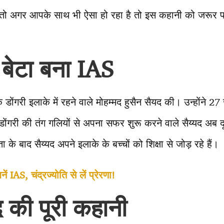
। तो अगर आपके साथ भी ऐसा हो रहा है तो इस कहानी को जरूर प
।
बेटा बना
IAS
के डोंगरी इलाके में रहने वाले मोहम्मद हुसैन सैयद की। उन्होंने 27
ंगरी की तंग गलियों से अपना सफर शुरू करने वाले सैय्यद अब दूस
के बाद सैय्यद अपने इलाके के बच्चों को शिक्षा से जोड़ रहे हैं।
ं IAS, चंद्रज्योति से लें प्रेरणा!
द की पूरी कहानी