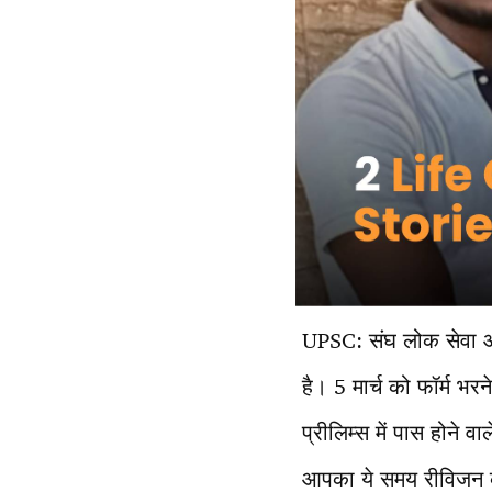
UPSC: संघ लोक सेवा आ
है। 5 मार्च को फॉर्म भ
प्रीलिम्स में पास होने वा
आपका ये समय रीविजन का 