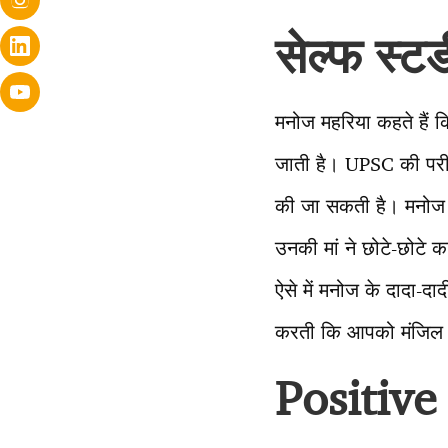
सेल्फ स्ट
मनोज महरिया कहते हैं 
जाती है। UPSC की परीक्
की जा सकती है। मनोज कह
उनकी मां ने छोटे-छोटे
ऐसे में मनोज के दादा-द
करती कि आपको मंजिल न
Positive