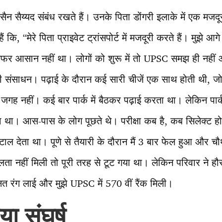
 हुसैन सैय्यद संबंध रखते हैं। उनके पिता डोंगरी इलाके में एक मज
हैं कि, “मेरे पिता प्राइवेट ट्रांसपोर्ट में मजदूरी करते हैं। मुझे आग
फर आसान नहीं था। लोगों को शुरू में तो UPSC समझ ही नहीं आत
ी संसाधन। पढ़ाई के दौरान कई सारी चीजें एक साथ होती थी, जो प
जगह नहीं। कई बार पार्क में बैठकर पढ़ाई करता था। लेकिन पार्
जाता था। आस-पास के लोग पूछते थे। परीक्षा कब है, कब सिलेक्ट ह
ल देता था। पूणे से तैयारी के दौरान मैं 3 बार फेल हुआ और चौ
ा नहीं मिली तो पूरी तरह से टूट गया था। लेकिन परिवार ने हौस
ेहनत रंग लाई और मुझे UPSC में 570 वीं रैंक मिली।
या संघर्ष