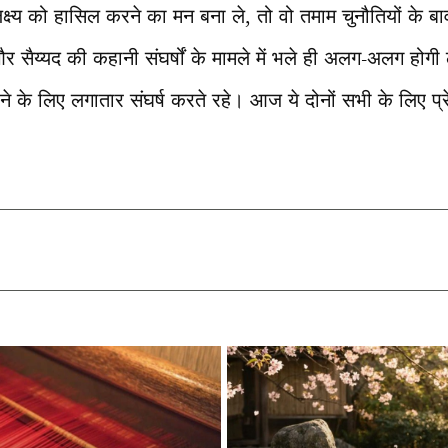
क्ष्य को हासिल करने का मन बना ले, तो वो तमाम चुनौतियों के
 सैय्यद की कहानी संघर्षों के मामले में भले ही अलग-अलग होगी 
े के लिए लगातार संघर्ष करते रहे। आज ये दोनों सभी के लिए प्रे
T
l
r
m