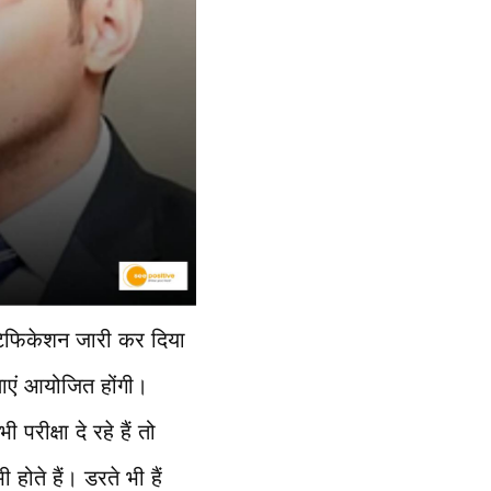
टिफिकेशन जारी कर दिया
षाएं आयोजित होंगी।
 परीक्षा दे रहे हैं तो
ोते हैं। डरते भी हैं