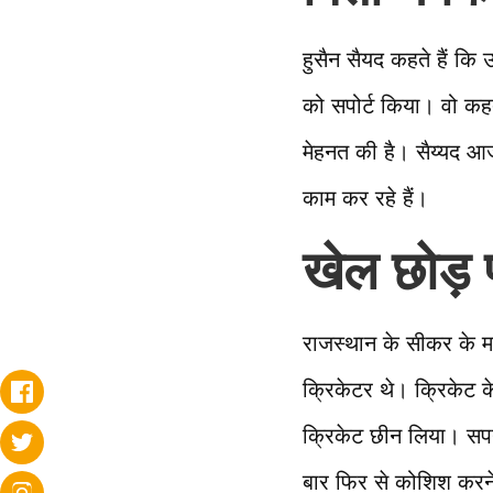
हुसैन सैयद कहते हैं कि 
को सपोर्ट किया। वो कहते
मेहनत की है। सैय्यद आज
काम कर रहे हैं।
खेल छोड़ 
राजस्थान के सीकर के 
क्रिकेटर थे। क्रिकेट क
क्रिकेट छीन लिया। सपन
बार फिर से कोशिश करन