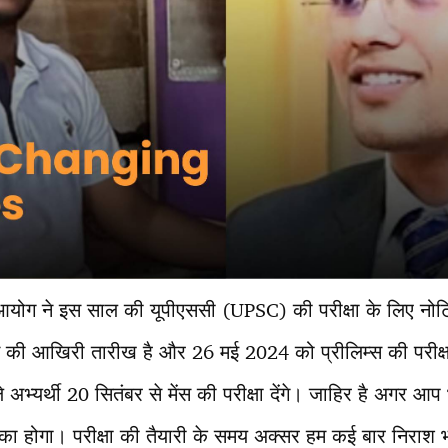
योग ने इस साल की यूपीएससी (UPSC) की परीक्षा के लिए नो
रने की आखिरी तारीख है और 26 मई 2024 को प्रीलिम्स की परीक्
ले अभ्यर्थी 20 सितंबर से मेंस की परीक्षा देंगे। जाहिर है अगर आप भी
होगा। परीक्षा की तैयारी के समय अक्सर हम कई बार निराश भी ह