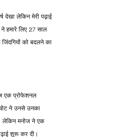
ष देखा लेकिन मेरी पढ़ाई
ा ने हमारे लिए 27 साल
ई जिंदगियों को बदलने का
ोज एक प्रोफेशनल
 चोट ने उनसे उनका
आ। लेकिन मनोज ने एक
़ाई शुरू कर दी।