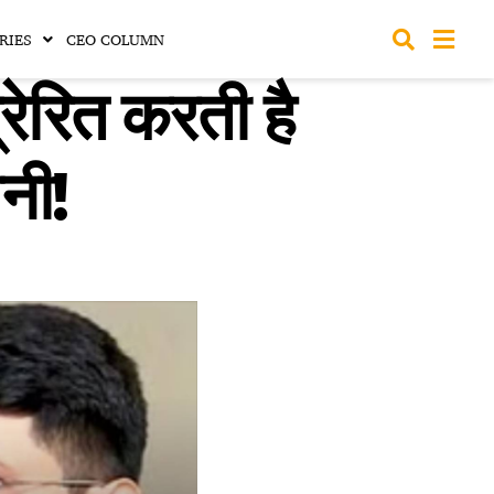
RIES
CEO COLUMN
्रेरित करती है
नी!