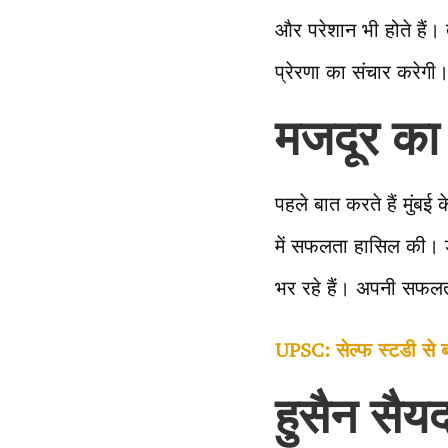
और परेशान भी होते हैं
प्रेरणा का संचार करेगी
मजदूर का 
पहले बात करते हैं मुंबई 
में सफलता हासिल की। डो
भर रहे हैं। अपनी सफलता 
UPSC: सेल्फ स्टडी से बने
हुसैन सैय