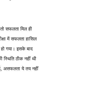
ो तो सफलता मिल ही
ीक्षा में सफलता हासिल
त हो गया। इसके बाद
ी स्थिति ठीक नहीं थी
ुई, असफलता ये तय नहीं