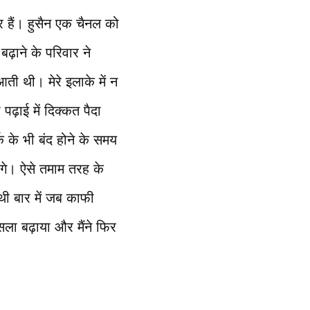
दूर हैं। हुसैन एक चैनल को
े बढ़ाने के परिवार ने
ी थी। मेरे इलाके में न
ढ़ाई में दिक्कत पैदा
क के भी बंद होने के समय
ोगे। ऐसे तमाम तरह के
थी बार में जब काफी
ला बढ़ाया और मैंने फिर