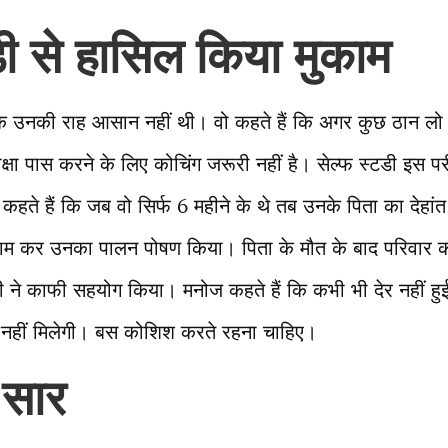
डी से हासिल किया मुकाम
कि उनकी राह आसान नहीं थी। वो कहते हैं कि अगर कुछ ठान ल
षा पास करने के लिए कोचिंग जरूरी नहीं है। सेल्फ स्टडी इस पर
ते हैं कि जब वो सिर्फ 6 महीने के थे तब उनके पिता का देहां
 काम कर उनका पालन पोषण किया। पिता के मौत के बाद परिवार क
ादी ने काफी सहयोग किया। मनोज कहते हैं कि कभी भी देर नहीं ह
हीं मिलेगी। बस कोशिश करते रहना चाहिए।
 सार