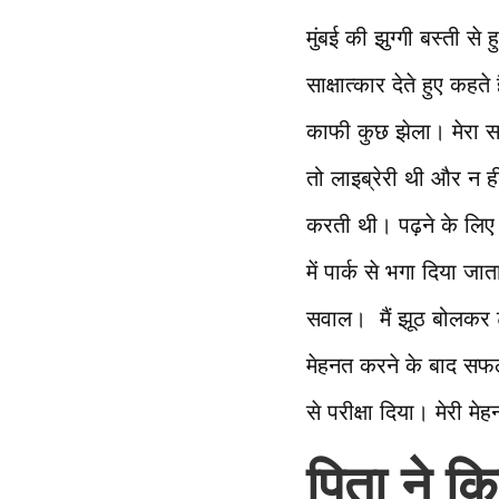
मुंबई की झुग्गी बस्ती से
साक्षात्कार देते हुए कहते 
काफी कुछ झेला। मेरा स
तो लाइब्रेरी थी और न ह
करती थी। पढ़ने के लिए 
में पार्क से भगा दिया 
सवाल। मैं झूठ बोलकर टा
मेहनत करने के बाद सफलत
से परीक्षा दिया। मेरी म
पिता ने कि