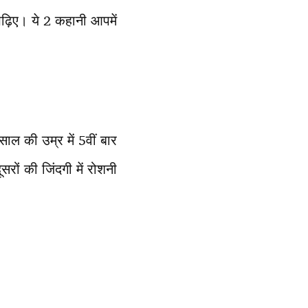
ढ़िए। ये 2 कहानी आपमें
 साल की उम्र में 5वीं बार
रों की जिंदगी में रोशनी