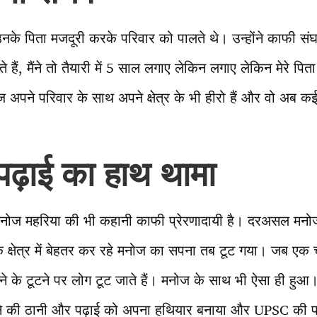
उनके पिता मजदूरी करके परिवार को पालते थे। उन्होंने काफी संघर्
 हैं, मैंने तो तैयारी में 5 साल लगाए लेकिन लगाए लेकिन मेरे पित
 अपने परिवार के साथ अपने क्षेत्र के भी हीरो हैं और वो अब क
पढ़ाई का हाथ थामा
मनोज महरिया की भी कहानी काफी प्रेरणादायी है। दरअसल मन
े क्षेत्र में बेहतर कर रहे मनोज का सपना तब टूट गया। जब एक
े के टूटने पर लोग टूट जाते हैं। मनोज के साथ भी ऐसा ही हु
े की ठानी और पढ़ाई को अपना हथियार बनाया और UPSC की पढ