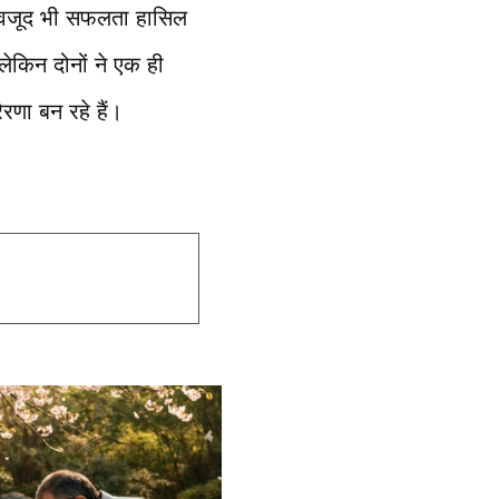
 बावजूद भी सफलता हासिल
लेकिन दोनों ने एक ही
रणा बन रहे हैं।