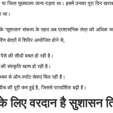
या जिला मुख्यालय जाना पड़ता था। इसमें उनका पूरा दिन खरा
ता था।
 साय के ‘सुशासन’ संकल्प के तहत अब प्रशासनिक तंत्र को अधिक 
ीण क्षेत्रों में शिविर आयोजित होने से,
 पैसे की सीधी बचत हो रही है।
की संस्कृति खत्म हो रही है।
ध्यम से ऑन-स्पॉट सेवाएं मिल रही हैं।
 की दूरी कम हुई है, जिससे पारदर्शिता बढ़ी है।
ं के लिए वरदान है सुशासन त