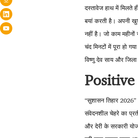
दस्तावेज हाथ में मिलत
बयां करती है। अपनी खुश
नहीं है। जो काम महीनों
चंद मिनटों में पूरा हो 
विष्णु देव साय और जिल
Positive
“सुशासन तिहार 2026” 
संवेदनशील चेहरे का प्रत
और देरी के सरकारी योजन