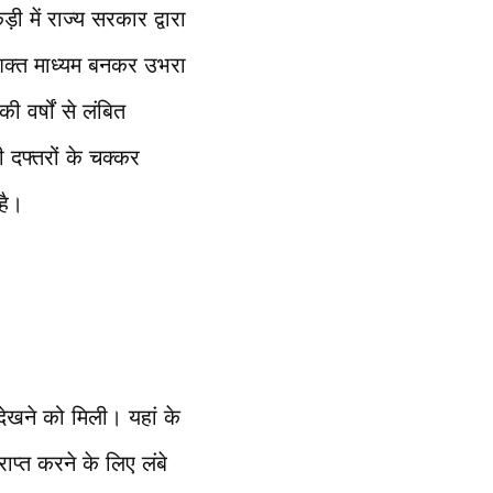
 में राज्य सरकार द्वारा
क्त माध्यम बनकर उभरा
 वर्षों से लंबित
दफ्तरों के चक्कर
है।
ेखने को मिली। यहां के
ाप्त करने के लिए लंबे