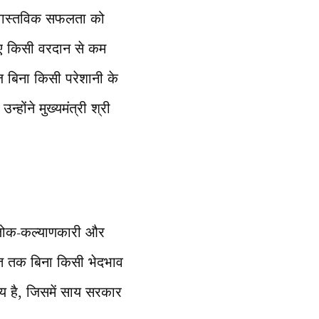
ी वास्तविक सफलता को
लिए किसी वरदान से कम
ज बिना किसी परेशानी के
होंने मुख्यमंत्री श्री
 लोक-कल्याणकारी और
क्ति तक बिना किसी भेदभाव
य है, जिसमें साय सरकार