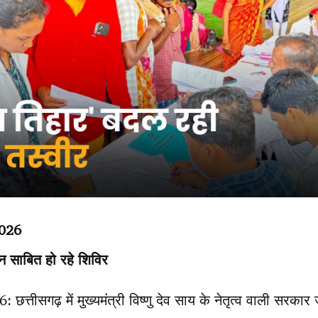
2026
ान साबित हो रहे शिविर
त्तीसगढ़ में मुख्यमंत्री विष्णु देव साय के नेतृत्व वाली सरक