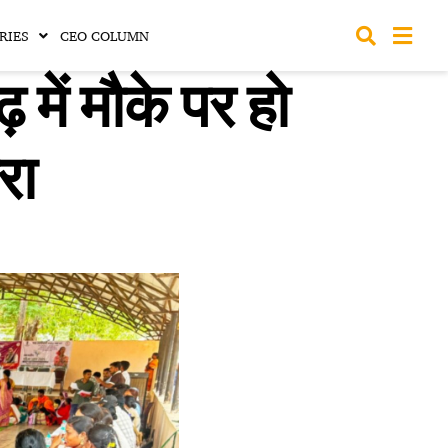
RIES
CEO COLUMN
ें मौके पर हो
रा