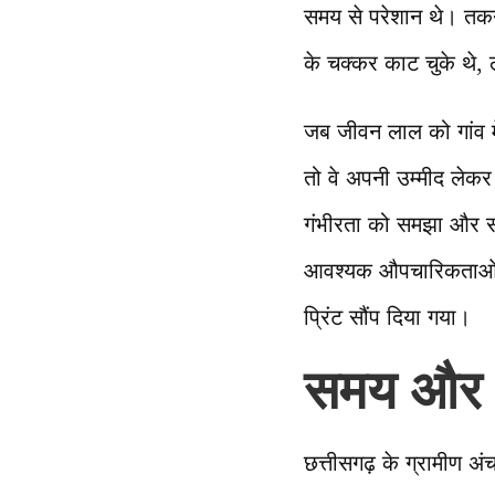
समय से परेशान थे। तकन
के चक्कर काट चुके थे
जब जीवन लाल को गांव म
तो वे अपनी उम्मीद लेकर
गंभीरता को समझा और स
आवश्यक औपचारिकताओं क
प्रिंट सौंप दिया गया।
समय और आ
छत्तीसगढ़ के ग्रामीण अं