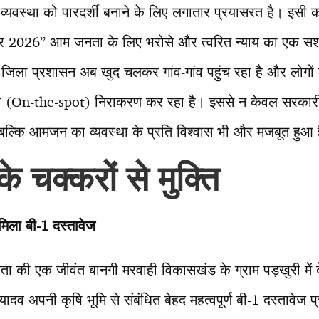
्यवस्था को पारदर्शी बनाने के लिए लगातार प्रयासरत है। इसी कड़ी
 2026” आम जनता के लिए भरोसे और त्वरित न्याय का एक सश
जिला प्रशासन अब खुद चलकर गांव-गांव पहुंच रहा है और लोगों की
ी (On-the-spot) निराकरण कर रहा है। इससे न केवल सरकारी 
ै, बल्कि आमजन का व्यवस्था के प्रति विश्वास भी और मजबूत हुआ 
के चक्करों से मुक्ति
िला बी-
1 दस्तावेज
 की एक जीवंत बानगी मरवाही विकासखंड के ग्राम पड़खुरी में द
दव अपनी कृषि भूमि से संबंधित बेहद महत्वपूर्ण बी-1 दस्तावेज प्र