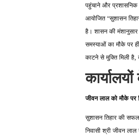
पहुंचाने और प्रशासनिक व
आयोजित “सुशासन तिहार
है। शासन की मंशानुसार 
समस्याओं का मौके पर ह
काटने से मुक्ति मिली ह
कार्यालयों 
जीवन लाल को मौके पर म
सुशासन तिहार की सफलता
निवासी श्री जीवन लाल या