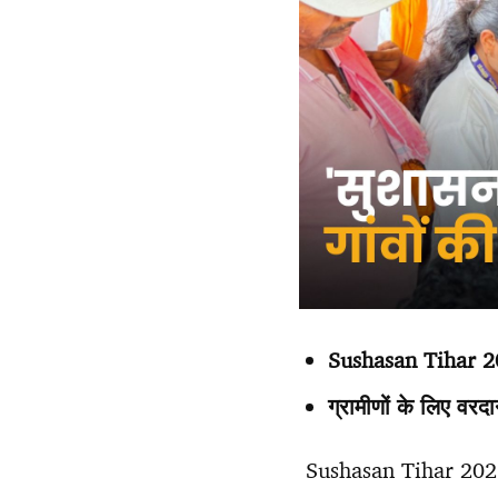
Sushasan Tihar 
ग्रामीणों के लिए वरद
Sushasan Tihar 2026: छ