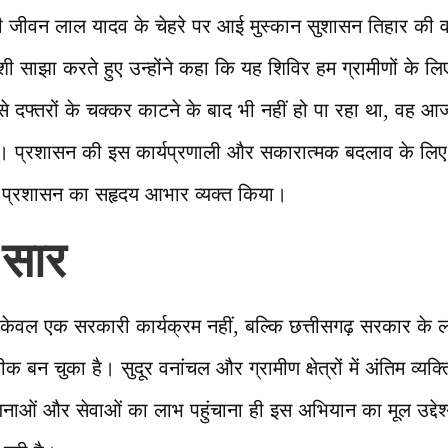
े ही जीवन लाल यादव के चेहरे पर आई मुस्कान सुशासन तिहार क
ी साझा करते हुए उन्होंने कहा कि यह शिविर हम ग्रामीणों के 
 से दफ्तरों के चक्कर काटने के बाद भी नहीं हो पा रहा था, वह आ
गया। प्रशासन की इस कार्यप्रणाली और सकारात्मक बदलाव के लिए उन्
ा प्रशासन का सहृदय आभार व्यक्त किया।
 सार
केवल एक सरकारी कार्यक्रम नहीं, बल्कि छत्तीसगढ़ सरकार के
ीक बन चुका है। सुदूर वनांचल और ग्रामीण क्षेत्रों में अंतिम व्य
ाओं और सेवाओं का लाभ पहुंचाना ही इस अभियान का मूल उद्देश्