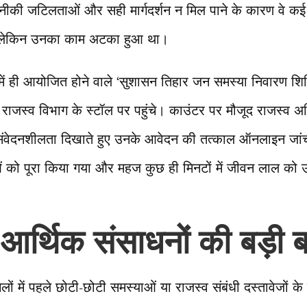
ीकी जटिलताओं और सही मार्गदर्शन न मिल पाने के कारण वे कई 
, लेकिन उनका काम अटका हुआ था।
ें ही आयोजित होने वाले ‘सुशासन तिहार जन समस्या निवारण शि
 राजस्व विभाग के स्टॉल पर पहुंचे। काउंटर पर मौजूद राजस्व अध
ंवेदनशीलता दिखाते हुए उनके आवेदन की तत्काल ऑनलाइन जां
ो पूरा किया गया और महज कुछ ही मिनटों में जीवन लाल को उ
र्थिक संसाधनों की बड़ी 
चलों में पहले छोटी-छोटी समस्याओं या राजस्व संबंधी दस्तावेजों क