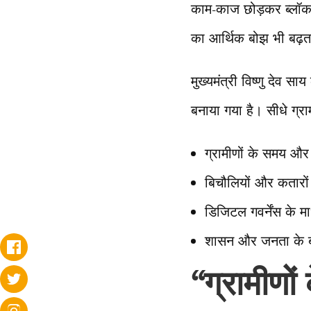
काम-काज छोड़कर ब्लॉक 
का आर्थिक बोझ भी बढ़
मुख्यमंत्री विष्णु देव
बनाया गया है। सीधे ग्राम
ग्रामीणों के समय और
बिचौलियों और कतारों 
डिजिटल गवर्नेंस के मा
शासन और जनता के बीच
“ग्रामीणो