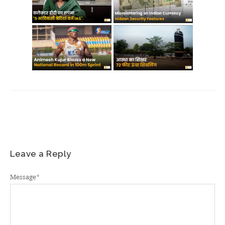
Leave a Reply
Message
*