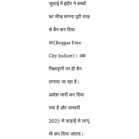
जुलाई में इंदौर ने बच्चों
का भीख मांगना पूरी तरह
से बैन कर दिया
था(Beggar Free
City Indore)। अब
भिक्षावृत्ती पर ही बैन
लगाया जा रहा है।
आदेश जारी कर दिया
गया है और जनवरी
2025 से कड़ाई से लागू
भी कर दिया जाएगा।