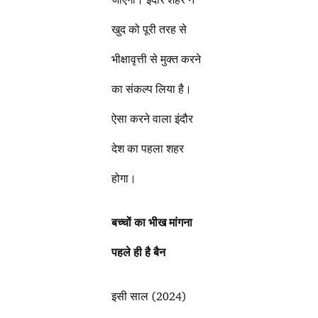
खुद को पूरी तरह से
भीक्षावृत्ती से मुक्त करने
का संकल्प लिया है।
ऐसा करने वाला इंदौर
देश का पहला शहर
होगा।
बच्चों का भीख मांगना
पहले ही है बैन
इसी साल (2024)