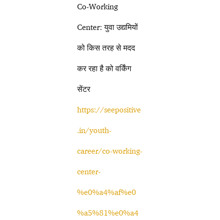
Co-Working
Center: युवा उद्यमियों
को किस तरह से मदद
कर रहा है को वर्किंग
सेंटर
https://seepositive
.in/youth-
career/co-working-
center-
%e0%a4%af%e0
%a5%81%e0%a4