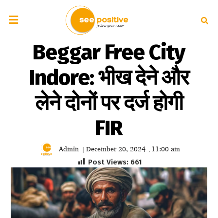
Beggar Free City
Indore: भीख देने और
लेने दोनों पर दर्ज होगी
FIR
Admin
December 20, 2024
11:00 am
|
,
Post Views:
661