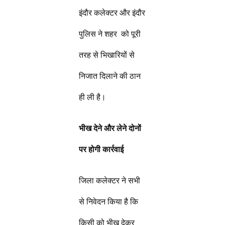
इंदौर कलेक्टर और इंदौर
पुलिस ने शहर को पूरी
तरह से भिखारियों से
निजात दिलाने की ठान
ही ली है।
भीख देने और लेने दोनों
पर होगी कार्रवाई
जिला कलेक्टर ने सभी
से निवेदन किया है कि
किसी को भीख देकर