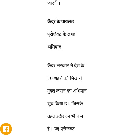
जाएगी।
केंद्र के पायलट
प्रोजेक्ट के तहत
अभियान
केंद्र सरकार ने देश के
10 शहरों को भिखारी
मुक्त कराने का अभियान
शुरु किया है। जिसके
तहत इंदौर का भी नाम
है। यह प्रोजेक्ट