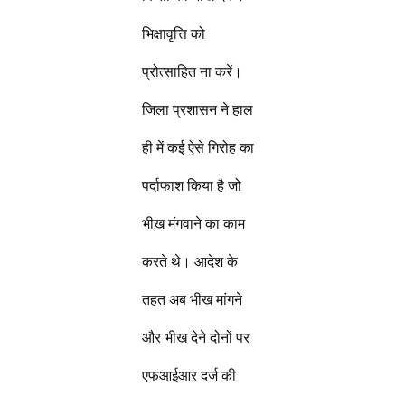
भिक्षावृत्ति को
प्रोत्साहित ना करें।
जिला प्रशासन ने हाल
ही में कई ऐसे गिरोह का
पर्दाफाश किया है जो
भीख मंगवाने का काम
करते थे। आदेश के
तहत अब भीख मांगने
और भीख देने दोनों पर
एफआईआर दर्ज की