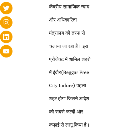
केंद्रीय सामाजिक न्याय
और अधिकारिता
मंत्रालय की तरफ से
चलाया जा रहा है। इस
प्रोजेक्ट में शामिल शहरों
में इंदौर(Beggar Free
City Indore) पहला
शहर होगा जिसने आदेश
को सबसे जल्दी और
कड़ाई से लागू किया है।