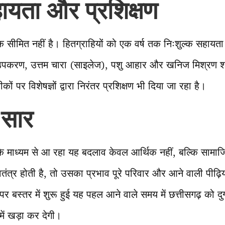
ायता और प्रशिक्षण
 सीमित नहीं है। हितग्राहियों को एक वर्ष तक निःशुल्क सहायता द
नी उपकरण, उत्तम चारा (साइलेज), पशु आहार और खनिज मिश्रण श
कों पर विशेषज्ञों द्वारा निरंतर प्रशिक्षण भी दिया जा रहा है।
 सार
य के माध्यम से आ रहा यह बदलाव केवल आर्थिक नहीं, बल्कि साम
तंत्र होती है, तो उसका प्रभाव पूरे परिवार और आने वाली पीढ़िय
 बस्तर में शुरू हुई यह पहल आने वाले समय में छत्तीसगढ़ को दुग्ध 
 में खड़ा कर देगी।