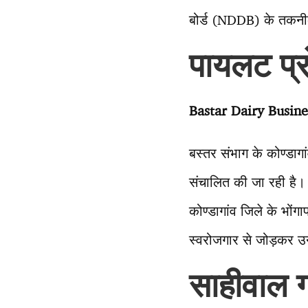
बोर्ड (NDDB) के तकनीकी 
पायलट प्र
Bastar Dairy Busine
बस्तर संभाग के कोण्डागा
संचालित की जा रही है। 
कोण्डागांव जिले के भोंग
स्वरोजगार से जोड़कर उन
साहीवाल ग