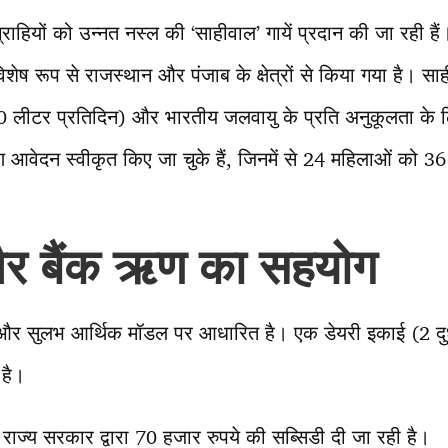
ाहियों को उन्नत नस्ल की ‘साहीवाल’ गायें प्रदान की जा रही है
विशेष रूप से राजस्थान और पंजाब के क्षेत्रों से किया गया है। 
-10 लीटर प्रतिदिन) और भारतीय जलवायु के प्रति अनुकूलता के
वेदन स्वीकृत किए जा चुके हैं, जिनमें से 24 महिलाओं को 36 
र बैंक ऋण का सहयोग
 और सुलभ आर्थिक मॉडल पर आधारित है। एक डेयरी इकाई (2 दु
है।
राज्य सरकार द्वारा 70 हजार रुपये की सब्सिडी दी जा रही है।