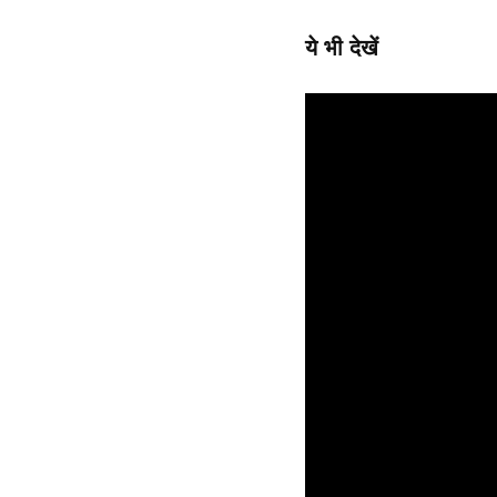
ये भी देखें