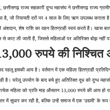
छत्तीसगढ़ राज्य सहकारी दुग्ध महासंघ ने छत्तीसगढ़ राज्य ग्र
है, जो रियायती दरों पर 4 साल के लिए ऋण उपलब्ध कराता ह
ी अंशदान, शेष राशि का वहन हितग्राही स्वयं करते हैं। खास ब
बिल से काट ली जाती हैं, जिससे महिलाओं पर अतिरिक्त बोझ नहीं 
 13,000 रुपये की निश्चित
 पहलू इसकी आय है। वर्तमान में एक महिला हितग्राही प्रतिद
ही है। घरेलू उपयोग के बाद बचे हुए अतिरिक्त दूध को दुग्ध महासंघ
रत्येक महिला को प्रति माह औसतन 13,000 रुपये की आय हो र
 में सुधार कर रही है, बल्कि उन्हें समाज में एक ‘उद्यमी’ के रूप