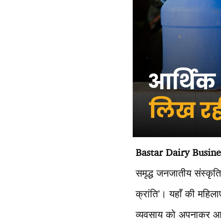
Bastar Dairy Busin
समृद्ध जनजातीय संस्कृति
क्रांति’। यहाँ की महिल
व्यवसाय को अपनाकर आत्