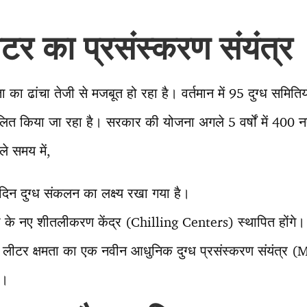
र का प्रसंस्करण संयंत्र
ा का ढांचा तेजी से मजबूत हो रहा है। वर्तमान में 95 दुग्ध समिति
ित किया जा रहा है। सरकार की योजना अगले 5 वर्षों में 400 नए ग
ले समय में,
िन दुग्ध संकलन का लक्ष्य रखा गया है।
 के नए शीतलीकरण केंद्र (Chilling Centers) स्थापित होंगे।
ख लीटर क्षमता का एक नवीन आधुनिक दुग्ध प्रसंस्करण संयंत्र 
ा।