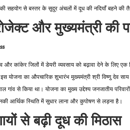
सहयोग से बस्तर के सुदूर अंचलों में दूध की नदियाँ बहने की तै
ोजेक्ट और मुख्यमंत्री की 
ss
ंव और कांकेर जिलों में डेयरी व्यवसाय को बढ़ावा देने के लिए 
इस योजना का औपचारिक शुभारंभ मुख्यमंत्री श्री विष्णु देव स
ापाल गांव से किया था। योजना का मुख्य उद्देश्य जनजातीय परिवा
की आर्थिक स्थिति में सुधार लाना और कुपोषण से लड़ना है।
ायों से बढ़ी दूध की मिठास