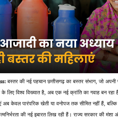
ess:
बस्तर की नई पहचान छत्तीसगढ़ का बस्तर संभाग, जो अपनी 
 के लिए विश्व विख्यात है, अब एक नई क्रांति का गवाह बन रहा है।
ाएं अब केवल पारंपरिक खेती या वनोपज तक सीमित नहीं हैं, बल्कि
मनिर्भरता की नई इबारत लिख रही हैं। राज्य सरकार की मंशा और