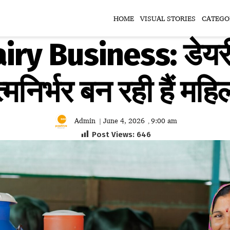
HOME
VISUAL STORIES
CATEGO
ry Business: डेयरी
मनिर्भर बन रही हैं महिल
Admin
June 4, 2026
9:00 am
|
,
Post Views:
646