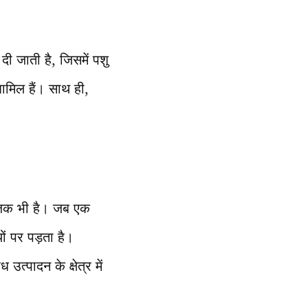
ी जाती है, जिसमें पशु
ामिल हैं। साथ ही,
ाजिक भी है। जब एक
ों पर पड़ता है।
उत्पादन के क्षेत्र में