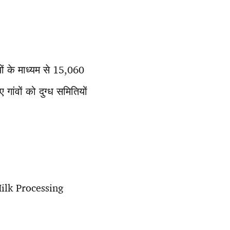
यों के माध्यम से 15,060
ांवों को दुग्ध समितियों
(Milk Processing