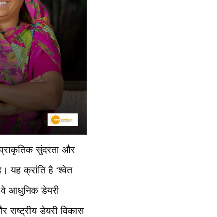
प्राकृतिक सुंदरता और
 यह क्रांति है ‘श्वेत
 वे आधुनिक डेयरी
 राष्ट्रीय डेयरी विकास