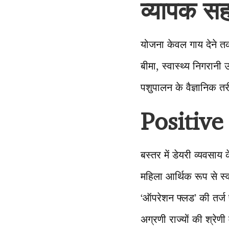
व्यापक सह
योजना केवल गाय देने तक
बीमा, स्वास्थ्य निगरा
पशुपालन के वैज्ञानिक तरी
Positive
बस्तर में डेयरी व्यवसा
महिला आर्थिक रूप से स्व
‘ऑपरेशन फ्लड’ की तर्ज पर
अग्रणी राज्यों की श्रेणी