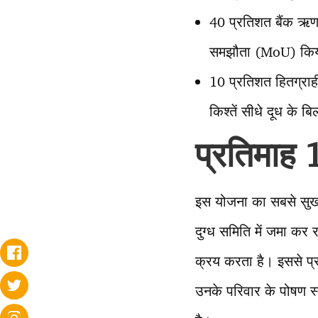
40 प्रतिशत बैंक ऋण, 
समझौता (MoU) किया 
10 प्रतिशत हितग्राह
किश्तें सीधे दूध के 
प्रतिमाह
इस योजना का सबसे सुखद
दुग्ध समिति में जमा कर र
क्रय करता है। इससे प्
उनके परिवार के पोषण स्तर