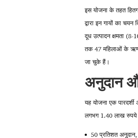
इस योजना के तहत हितग्र
द्वारा इन गायों का चयन 
दूध उत्पादन क्षमता (8
तक 47 महिलाओं के ऋण आ
जा चुके हैं।
अनुदान औ
यह योजना एक पारदर्शी
लगभग 1.40 लाख रुपये 
50 प्रतिशत अनुदान, 