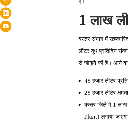
है।
1 लाख लीट
बस्तर संभाग में सहकारित
लीटर दूध प्रतिदिन संकल
से जोड़ने की है। आने वा
48 हजार लीटर प्रतिद
28 हजार लीटर क्षमता
बस्तर जिले में 1 ला
Plant) लगाया जाएग