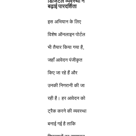
डिजिटल व्यवस्था ने
बढ़ाई पारदर्शिता
इस अभियान के लिए
विशेष ऑनलाइन पोर्टल
भी तैयार किया गया है,
जहाँ आवेदन पंजीकृत
किए जा रहे हैं और
उनकी निगरानी की जा
रही है। हर आवेदन को
ट्रैक करने की व्यवस्था
बनाई गई है ताकि