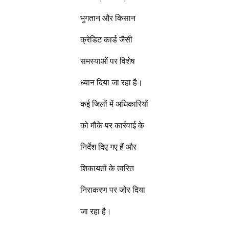
भुगतान और किसान
क्रेडिट कार्ड जैसी
समस्याओं पर विशेष
ध्यान दिया जा रहा है।
कई जिलों में अधिकारियों
को मौके पर कार्रवाई के
निर्देश दिए गए हैं और
शिकायतों के त्वरित
निराकरण पर जोर दिया
जा रहा है।