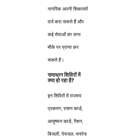
नागरिक अपनी शिकायतें
दर्ज करा सकते हैं और
कई सेवाओं का लाभ
मौके पर प्राप्त कर
सकते हैं।
समाधान शिविरों में
क्या हो रहा है?
इन शिविरों में राजस्व
प्रकरण, राशन कार्ड,
आयुष्मान कार्ड, पेंशन,
बिजली, पेयजल, मनरेगा