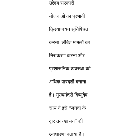
उद्देश्य सरकारी
योजनाओं का प्रभावी
क्रियान्वयन सुनिश्चित
करना, लंबित मामलों का
निराकरण करना और
प्रशासनिक व्यवस्था को
अधिक पारदर्शी बनाना
है। मुख्यमंत्री विष्णुदेव
साय ने इसे “जनता के
द्वार तक शासन” की
अवधारणा बताया है।