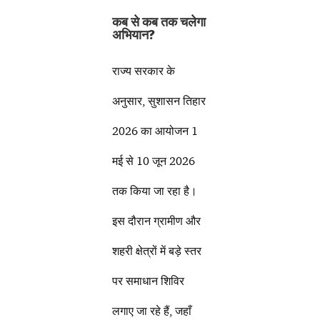
कब से कब तक चलेगा
अभियान?
राज्य सरकार के
अनुसार, सुशासन तिहार
2026 का आयोजन 1
मई से 10 जून 2026
तक किया जा रहा है।
इस दौरान ग्रामीण और
शहरी क्षेत्रों में बड़े स्तर
पर समाधान शिविर
लगाए जा रहे हैं, जहाँ