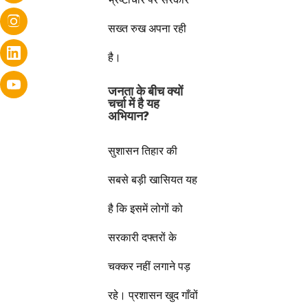
सख्त रुख अपना रही
है।
जनता के बीच क्यों
चर्चा में है यह
अभियान?
सुशासन तिहार की
सबसे बड़ी खासियत यह
है कि इसमें लोगों को
सरकारी दफ्तरों के
चक्कर नहीं लगाने पड़
रहे। प्रशासन खुद गाँवों