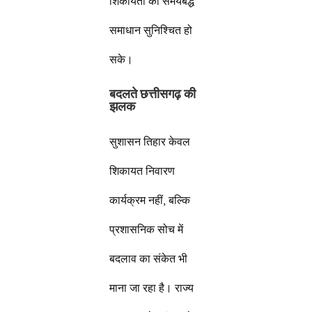
शिकायतों का समयबद्ध
समाधान सुनिश्चित हो
सके।
बदलते छत्तीसगढ़ की
झलक
सुशासन तिहार केवल
शिकायत निवारण
कार्यक्रम नहीं, बल्कि
प्रशासनिक सोच में
बदलाव का संकेत भी
माना जा रहा है। राज्य