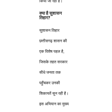
किया जा रहा है।
क्या है सुशासन
तिहार?
सुशासन तिहार
छत्तीसगढ़ शासन की
एक विशेष पहल है,
जिसके तहत सरकार
सीधे जनता तक
पहुँचकर उनकी
शिकायतें सुन रही है।
इस अभियान का मुख्य