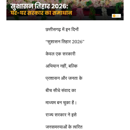
छत्तीसगढ़ में इन दिनों
“सुशासन तिहार 2026”
केवल एक सरकारी
अभियान नहीं, बल्कि
प्रशासन और जनता के
बीच सीधे संवाद का
माध्यम बन चुका है।
राज्य सरकार ने इसे
जनसमस्याओं के त्वरित