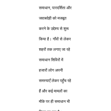
समाधान, पारदर्शिता और
जवाबदेही को मजबूत
करने के उद्देश्य से शुरू
किया है। गाँवों से लेकर
शहरों तक लगाए जा रहे
समाधान शिविरों में
हजारों लोग अपनी
समस्याएँ लेकर पहुँच रहे
हैं और कई मामलों का
मौके पर ही समाधान भी