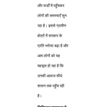
और वार्डों में पहुँचकर
लोगों की समस्याएँ सुन
रहा है। इससे ग्रामीण
क्षेत्रों में सरकार के
प्रति भरोसा बढ़ा है और
आम लोगों को यह
महसूस हो रहा है कि
उनकी आवाज सीधे
शासन तक पहुँच रही
है।