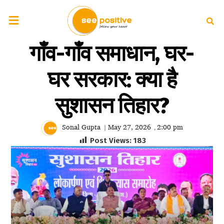
गाँव-गाँव समाधान, घर-
घर सरकार: क्या है
सुशासन तिहार?
Sonal Gupta
May 27, 2026
2:00 pm
|
,
Post Views:
183