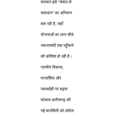
सरकार इसे “संवाद से
समाधान” का अभियान
बता रही है, जहाँ
योजनाओं का लाभ सीधे
जरूरतमंदों तक पहुँचाने
की कोशिश हो रही है।
ग्रामीण विकास,
पारदर्शिता और
जवाबदेही पर बढ़ता
फोकस छत्तीसगढ़ की
नई कार्यशैली को दर्शाता