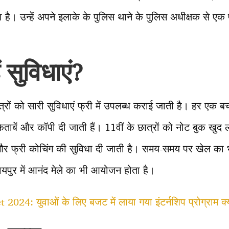
ा है। उन्हें अपने इलाके के पुलिस थाने के पुलिस अधीक्षक से ए
ं सुविधाएं
?
ात्रों को सारी सुविधाएं फ्री में उपलब्ध कराई जाती है। हर एक बच
किताबें और कॉपी दी जाती हैं। 11वीं के छात्रों को नोट बुक खुद
 और फ्री कोचिंग की सुविधा दी जाती है। समय-समय पर खेल क
ायपुर में आनंद मेले का भी आयोजन होता है।
2024: युवाओं के लिए बजट में लाया गया इंटर्नशिप प्रोग्राम क्य