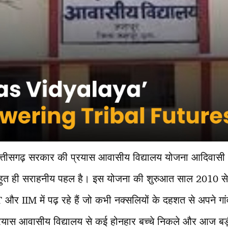
्तीसगढ़ सरकार की प्रयास आवासीय विद्यालय योजना आदिवासी
 लिए बहुत ही सराहनीय पहल है। इस योजना की शुरुआत साल 2010 स
 और IIM में पढ़ रहे हैं जो कभी नक्सलियों के दहशत से अपने गां
प्रयास आवासीय विद्यालय से कई होनहार बच्चे निकले और आज बड़ी