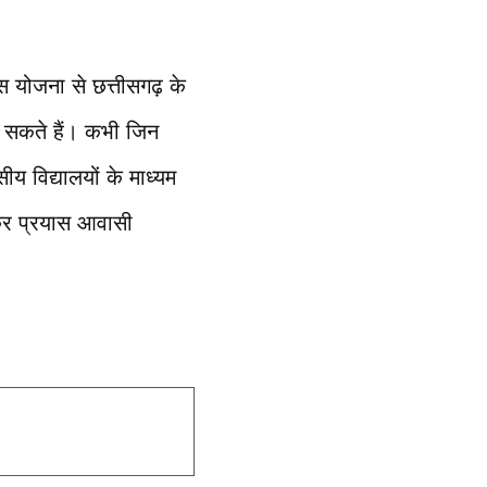
योजना से छत्तीसगढ़ के
ढ़ सकते हैं। कभी जिन
य विद्यालयों के माध्यम
ार कर प्रयास आवासी