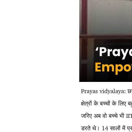
Prayas vidyalaya: छत
क्षेत्रों के बच्चों के
जरिए अब वो बच्चे भी IIT
डरते थे। 14 सालों में 