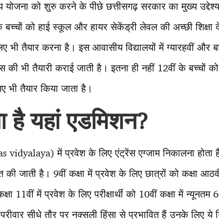
 योजना को शुरु करने के पीछे छत्तीसगढ़ सरकार का मुख्य उद्दे
 बच्चों को हाई स्कूल और हायर सेकेंड्री लेवल की अच्छी शिक्षा द
ए भी तैयार करना है। इस आवासीय विद्यालयों में ग्यारहवीं और ब
्रेंस की भी तैयारी कराई जाती है। इतना ही नहीं 12वीं के बच्चो
लिए भी तैयार किया जाता है।
ा है यहां एडमिशन
?
as vidyalaya) में प्रवेश के लिए एंट्रेंस एग्जाम निकालना होता ह
की जाती है। 9वीं कक्षा में प्रवेश के लिए छात्रों को कक्षा आठवीं
्षा 11वीं में प्रवेश के लिए परीक्षार्थी को 10वीं कक्षा में न्यून
रीवार सीधे तौर पर नक्सली हिंसा से प्रभावित हैं उनके लिए ये निय