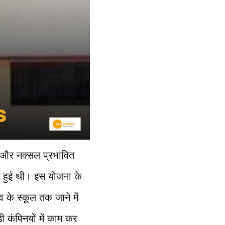
 और नक्सल प्रभावित
े हुई थी। इस योजना के
व के स्कूल तक जाने में
 कंपिनयों में काम कर