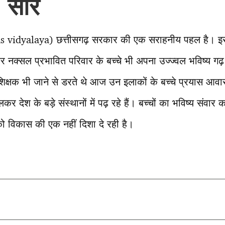
 सार
as vidyalaya) छत्तीसगढ़ सरकार की एक सराहनीय पहल है। इस 
 और नक्सल प्रभावित परिवार के बच्चे भी अपना उज्ज्वल भविष्य ग
 शिक्षक भी जाने से डरते थे आज उन इलाकों के बच्चे प्रयास आवासी
कर देश के बड़े संस्थानों में पढ़ रहे हैं। बच्चों का भविष्य संव
को विकास की एक नहीं दिशा दे रही है।
T
l
r