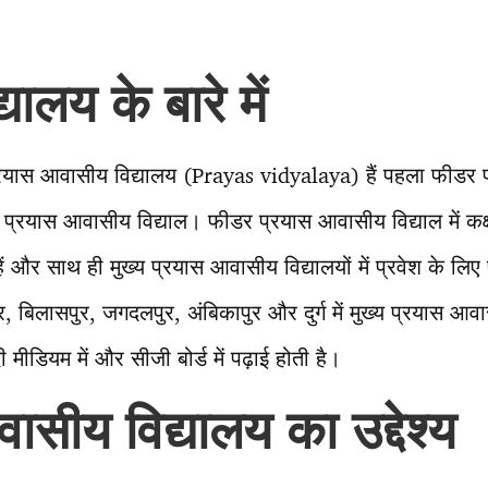
यालय के बारे में
े प्रयास आवासीय विद्यालय (Prayas vidyalaya) हैं पहला फीडर
य प्रयास आवासीय विद्याल। फीडर प्रयास आवासीय विद्याल में कक्
ं और साथ ही मुख्य प्रयास आवासीय विद्यालयों में प्रवेश के लिए प
यपुर, बिलासपुर, जगदलपुर, अंबिकापुर और दुर्ग में मुख्य प्रयास आ
ंदी मीडियम में और सीजी बोर्ड में पढ़ाई होती है।
ासीय विद्यालय का उद्देश्य