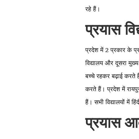
रहे हैं।
प्रयास विद्
प्रदेश में 2 प्रकार क
विद्यालय और दूसरा मुख्
बच्चे रहकर बढ़ाई करते है
करते हैं। प्रदेश में रा
हैं। सभी विद्यालयों में हि
प्रयास आव