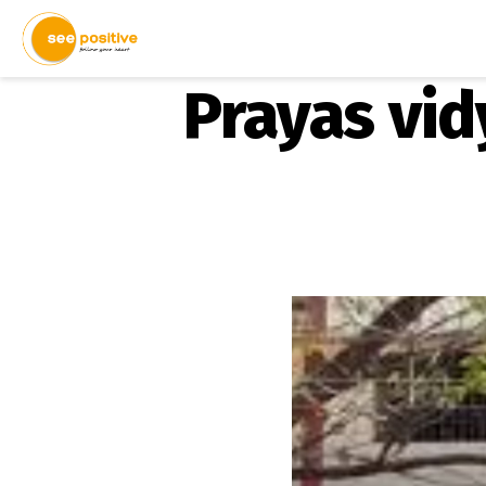
Prayas vidy