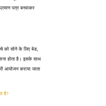
क प्रमाण पत्र बनवाकर
्चे को सोने के लिए बेड,
 लाना होता है। इसके साथ
ा भी आयोजन कराया जाता
ा है?