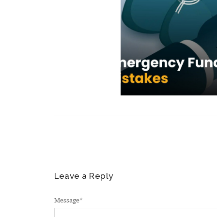
Leave a Reply
Message
*