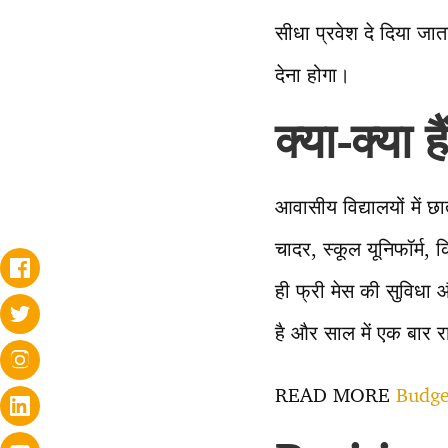
सीधा प्रवेश दे दिया जात
देना होगा।
क्या-क्या है
आवासीय विद्यालयों में छ
चादर, स्कूल यूनिफॉर्म, 
ही फ्री मेस की सुविधा
है और साल में एक बार र
READ MORE
Budget 