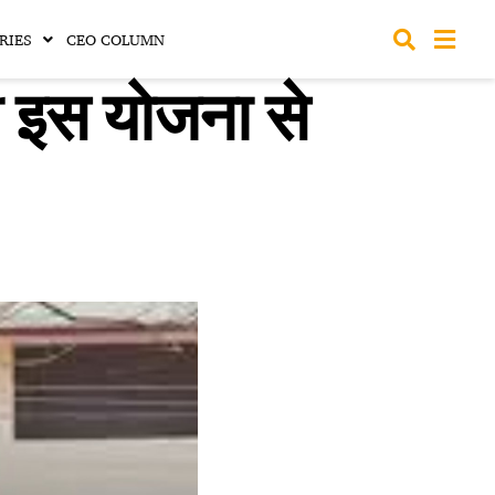
RIES
CEO COLUMN
 इस योजना से