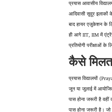
प्रयास आवासीय विद्यालय
आदिवासी सुदूर इलाकों के
बाद हायर एजुकेशन के लि
ही आगे IIT, IIM में एंट
प्रतियोगी परीक्षाओं के 
कैसे मिलत
प्रयास विद्यालयों (Pray
जून या जुलाई में आयोजित 
पास होना जरूरी है वहीं कक
पास होना जरूरी है। जो प