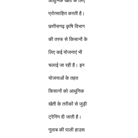
आधुनिक खेती के लिए
प्रोत्साहित करती है।
छत्तीसगढ़ कृषि विभाग
की तरफ से किसानों के
लिए कई योजनाएं भी
चलाई जा रही है। इन
योजनाओं के तहत
किसानों को आधुनिक
खेती के तरीकों से जुड़ी
ट्रेनिंग दी जाती है।
गुलाब की पाली हाउस