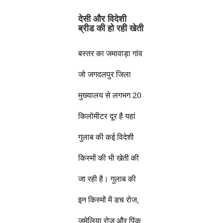
देसी और विदेशी
ब्रीड की हो रही खेती
बस्तर का जमावाड़ा गांव
जो जगदलपुर जिला
मुख्यालय से लगभग 20
किलोमीटर दूर है यहां
गुलाब की कई विदेशी
किस्मों की भी खेती की
जा रही है। गुलाब की
इन किस्मों में डच रोज,
जुमेलिया रोज और पिंक