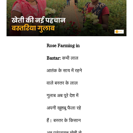
Rose Farming in
Bastar:
कभी लाल
आतंक के साय में रहने
वाले बस्तर के लाल
गुलाब अब पूरे देश में
अपनी खुशबू फैला रहे
हैं। बस्तर के किसान
अब परंपरागत खेती से