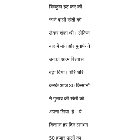
बिल्कुल हट कर की
जाने वाली खेती को
लेकर शंका थी। लेकिन
बाद में मांग और मुनाफे ने
उनका आत्म विश्वास
बढ़ा दिया। धीरे-धीरे
करके आज 30 किसानों
ने गुलाब की खेती को
अपना लिया है। ये
किसान हर दिन लगभग
50 हजार फूलों का