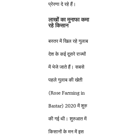
प्रेरणा दे रहे हैं।
लाखों का मुनाफा कमा
रहे किसान
बस्तर में खिल रहे गुलाब
देश के कई दूसरे राज्यों
में भेजे जाते हैं। सबसे
पहले गुलाब की खेती
(Rose Farming in
Bastar) 2020 में शुरु
की गई थी। शुरुआत में
किसानों के मन में इस