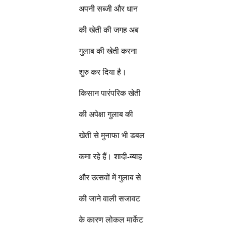
अपनी सब्जी और धान
की खेती की जगह अब
गुलाब की खेती करना
शुरु कर दिया है।
किसान पारंपरिक खेती
की अपेक्षा गुलाब की
खेती से मुनाफा भी डबल
कमा रहे हैं। शादी-ब्याह
और उत्सवों में गुलाब से
की जाने वाली सजावट
के कारण लोकल मार्केट