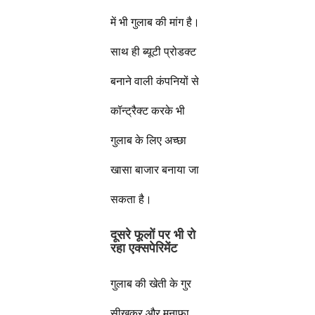
में भी गुलाब की मांग है।
साथ ही ब्यूटी प्रोडक्ट
बनाने वाली कंपनियों से
कॉन्ट्रैक्ट करके भी
गुलाब के लिए अच्छा
खासा बाजार बनाया जा
सकता है।
दूसरे फूलों पर भी रो
रहा एक्सपेरिमेंट
गुलाब की खेती के गुर
सीखकर और मुनाफा