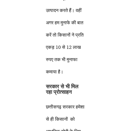
उत्पादन करते हैं। वहीं
अगर हम मुनाफे की बात
करें तो किसानों ने प्रति
एकड़ 10 से 12 लाख
रुपए तक भी मुनाफा
कमाया है।
सरकार से भी मिल
रहा प्रोत्साहन
छत्तीसगढ़ सरकार हमेशा
से ही किसानों को