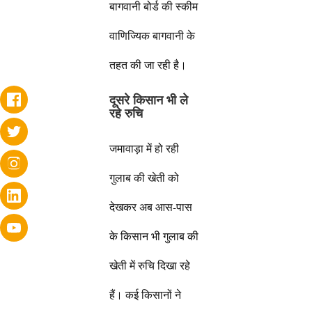
बागवानी बोर्ड की स्कीम
वाणिज्यिक बागवानी के
तहत की जा रही है।
दूसरे किसान भी ले
रहे रुचि
जमावाड़ा में हो रही
गुलाब की खेती को
देखकर अब आस-पास
के किसान भी गुलाब की
खेती में रुचि दिखा रहे
हैं। कई किसानों ने