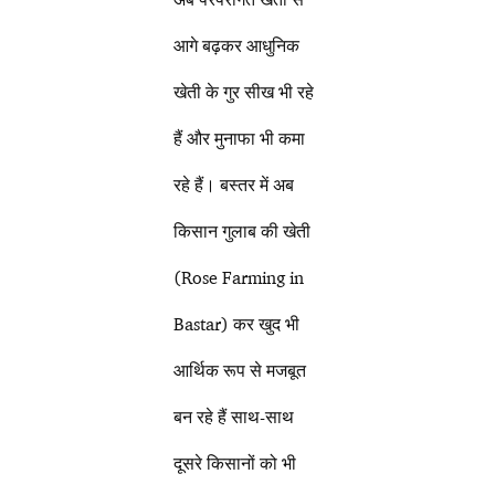
आगे बढ़कर आधुनिक
खेती के गुर सीख भी रहे
हैं और मुनाफा भी कमा
रहे हैं। बस्तर में अब
किसान गुलाब की खेती
(Rose Farming in
Bastar) कर खुद भी
आर्थिक रूप से मजबूत
बन रहे हैं साथ-साथ
दूसरे किसानों को भी