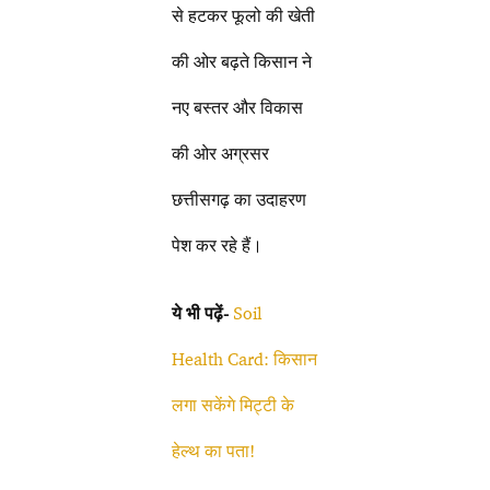
से हटकर फूलो की खेती
की ओर बढ़ते किसान ने
नए बस्तर और विकास
की ओर अग्रसर
छत्तीसगढ़ का उदाहरण
पेश कर रहे हैं।
ये भी पढ़ें-
Soil
Health Card: किसान
लगा सकेंगे मिट्टी के
हेल्थ का पता!