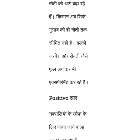
खेती को आगे बढ़ा रहे
हैं। किसान अब सिर्फ
गुलाब की ही खेती तक
सीमित नहीं हैं। बल्की
जरबेरा और सेवंती जैसे
फूल लगाकर भी
एक्सपेरिमेंट कर रहे हैं।
Positive
सार
नक्सलियों के खौफ के
लिए जाना जाने वाला