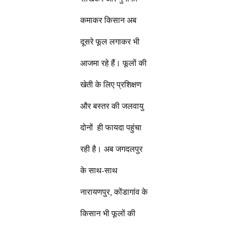
कमाकर किसान अब
दूसरे फूल लगाकर भी
आजमा रहे हैं। फूलों की
खेती के लिए प्रशिक्षण
और बस्तर की जलवायु
दोनों ही फायदा पहुंचा
रही है। अब जगदलपुर
के साथ-साथ
नारायणपुर, कोंडागांव के
किसान भी फूलों की