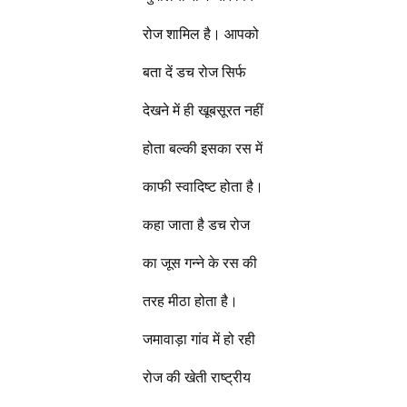
रोज शामिल है। आपको
बता दें डच रोज सिर्फ
देखने में ही खूबसूरत नहीं
होता बल्की इसका रस में
काफी स्वादिष्ट होता है।
कहा जाता है डच रोज
का जूस गन्ने के रस की
तरह मीठा होता है।
जमावाड़ा गांव में हो रही
रोज की खेती राष्ट्रीय