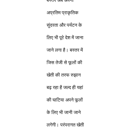
बस्तर अब अपनी
अप्रतिम प्राकृतिक
सुंदरता और पर्यटन के
लिए भी पूरे देश में जाना
जाने लगा है। बस्तर में
जिस तेजी से फूलों की
खेती की तरफ रुझान
बढ़ रहा है जल्द ही यहां
की घाटिया अपने फूलों
के लिए भी जानी जाने
लगेगी। परंपरागत खेती