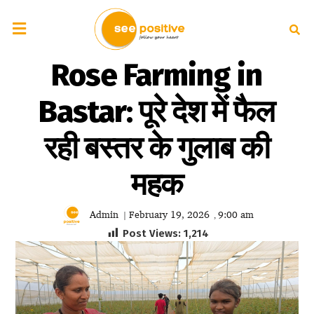
Rose Farming in
Bastar: पूरे देश में फैल
रही बस्तर के गुलाब की
महक
Admin
February 19, 2026
9:00 am
|
,
Post Views:
1,214