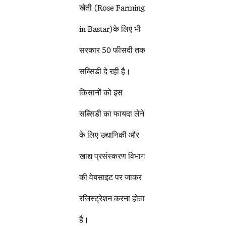
खेती (Rose Farming
in Bastar)के लिए भी
सरकार 50 फीसदी तक
सब्सिडी दे रही है।
किसानों को इस
सब्सिडी का फायदा लेने
के लिए उद्यानिकी और
खाद्य प्रसंस्करण विभाग
की वेबसाइट पर जाकर
रजिस्ट्रेशन करना होता
है।