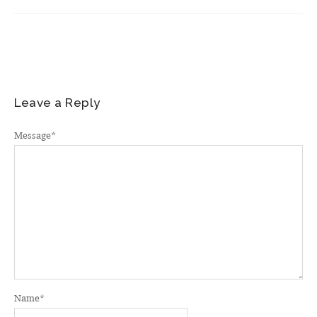
Leave a Reply
Message
*
Name
*