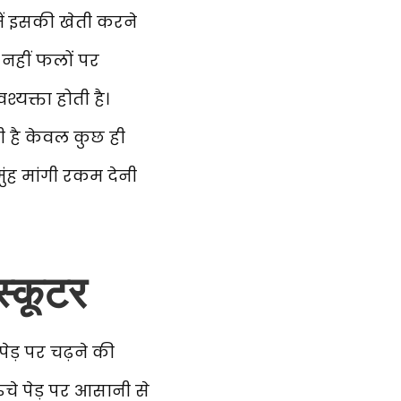
 में इसकी खेती करने
नहीं फलों पर
यक्ता होती है।
ी है केवल कुछ ही
ंह मांगी रकम देनी
स्कूटर
पेड़ पर चढ़ने की
ंचे पेड़ पर आसानी से