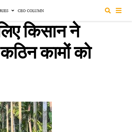
RIES
CEO COLUMN
 लिए किसान ने
े कठिन कामों को