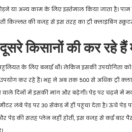
ड़ने या अन्य काम के लिए इस्तेमाल किया जाता है। पाम
़ती किल्लत की वजह से इस तरह का ट्री क्लाइंबिंग स्कू
दूसरे किसानों की कर रहे हैं
ी सहूलियत के लिए बनाई थी। लेकिन इसकी उपयोगिता क
ोग कर रहे हैं। भट्ट ने अब तक 500 से अधिक ट्री क्लाइंब
े वाले दिनों में इसकी मांग और बढ़ेगी। पेड़ पर चढ़ने में म
ीटर लंबे पेड़ पर 30 सेकंड में ही पहुंचा देता है। ऊंचे पेड
र पेड़ की सतह प्लेन नहीं होती, इस वजह से कई बार प
ै।