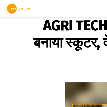
AGRI TECH: ऊ
बनाया स्कूटर, 