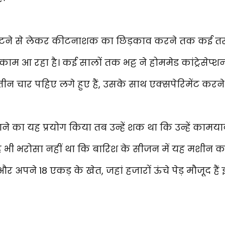
ने से लेकर कीटनाशक का छिड़काव करने तक कई तरह
ाम आ रहा है। कई सालों तक भट्ट ने होममेड कांट्रेसेप्
न चार पहिए लगे हुए हैं, उसके साथ एक्सपेरिमेंट कर
ाने का यह प्रयोग किया तब उन्हें शक था कि उन्हें कामया
यह भी भरोसा नहीं था कि बारिश के सीजन में यह मशीन का
अपने 18 एकड़ के खेत, जहां हजारों ऊंचे पेड़ मौजूद ह