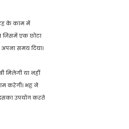
 के काम में
शन जिसमें एक छोटा
ने अपना समय दिया।
बी मिलेगी या नहीं
म करेगी। भट्ट ने
ैं इसका उपयोग करते