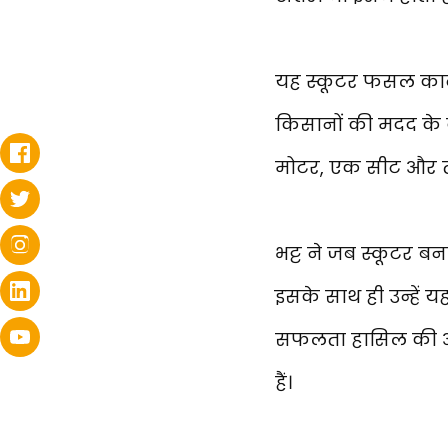
यह स्कूटर फसल काट
किसानों की मदद के क
मोटर, एक सीट और ती
भट्ट ने जब स्कूटर बन
इसके साथ ही उन्हें 
सफलता हासिल की और 
हैं।