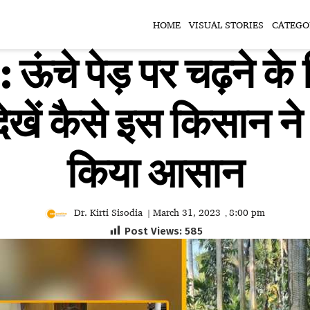
HOME
VISUAL STORIES
CATEGO
ंचे पेड़ पर चढ़ने के
देखें कैसे इस किसान न
किया आसान
Dr. Kirti Sisodia
March 31, 2023
8:00 pm
|
,
Post Views:
585