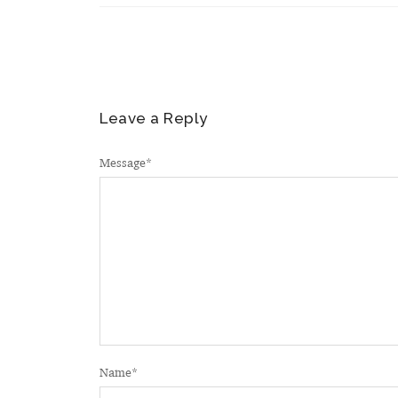
Leave a Reply
Message
*
Name
*