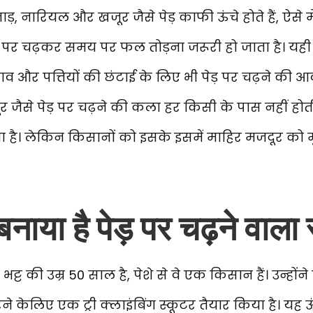
ताड़, नारियल और खजूर जैसे पेड़ काफी ऊंचे होते हैं, ऐसे
 पर चढ़कर समय पर फल तोड़ना जरूरी हो जाता है। यही 
र पत्तियों की छंटाई के लिए भी पेड़ पर चढ़ने की आवश्
जैसे पेड़ पर चढ़ने की कला हर किसी के पास नहीं होत
 है। लेकिन किसानों को इसके इसमें माहिर मजदूर को मु
नाया है पेड़ पर चढ़ने वाला 
ट की उम्र 50 साल है, पेशे से वे एक किसान हैं। उन्होंने 
 केलिए एक ट्री क्लाइंबिंग स्कूटर तैयार किया है। यह ऊ