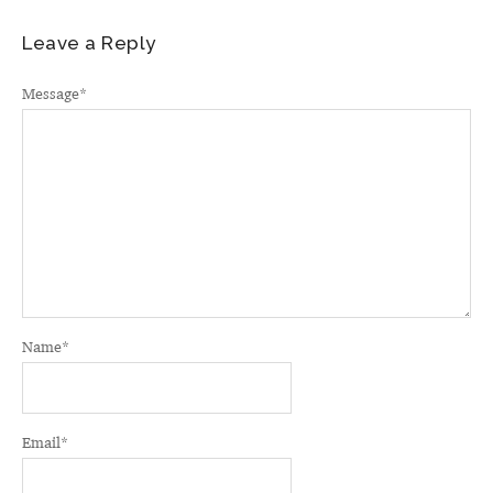
Leave a Reply
Message
*
Name
*
Email
*