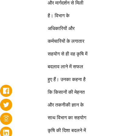
और मार्गदर्शन से मिली
है। विभाग के
अधिकारियों और
कर्मचारियों के लगातार
सहयोग से ही वह कृषि में
बदलाव लाने में सफल
हुए हैं। उनका कहना है
कि किसानों की मेहनत
और तकनीकी ज्ञान के
साथ विभाग का सहयोग
कृषि की दिशा बदलने में