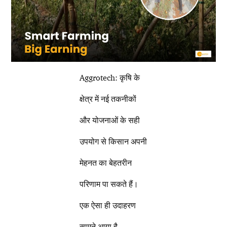
Aggrotech: कृषि के
क्षेत्र में नई तकनीकों
और योजनाओं के सही
उपयोग से किसान अपनी
मेहनत का बेहतरीन
परिणाम पा सकते हैं।
एक ऐसा ही उदाहरण
सामने आया है