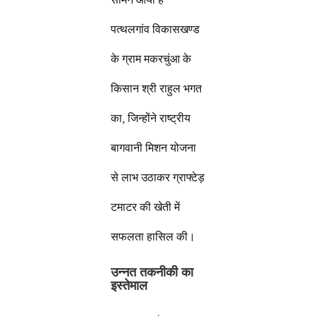
पत्थलगांव विकासखण्ड
के ग्राम मकरचुंआ के
किसान श्री राहुल भगत
का, जिन्होंने राष्ट्रीय
बागवानी मिशन योजना
से लाभ उठाकर ग्राफ्टेड़
टमाटर की खेती में
सफलता हासिल की।
उन्नत तकनीकी का
इस्तेमाल