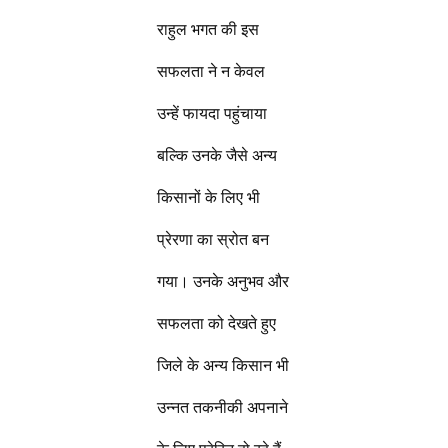
राहुल भगत की इस
सफलता ने न केवल
उन्हें फायदा पहुंचाया
बल्कि उनके जैसे अन्य
किसानों के लिए भी
प्रेरणा का स्रोत बन
गया। उनके अनुभव और
सफलता को देखते हुए
जिले के अन्य किसान भी
उन्नत तकनीकी अपनाने