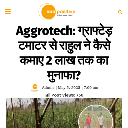
Aggrotech: ग्राफ्टेड़
टमाटर से राहुल ने कैसे
कमाए 2 लाख तक का
मुनाफा?
Admin
May 5, 2025
7:00 am
|
,
Post Views:
750