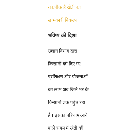
तकनीक है खेती का
लाभकारी विकल्प
भविष्य की दिशा
उद्यान विभाग द्वारा
किसानों को दिए गए
प्रशिक्षण और योजनाओं
का लाभ अब जिले भर के
किसानों तक पहुंच रहा
है। इसका परिणाम आने
वाले समय में खेती की