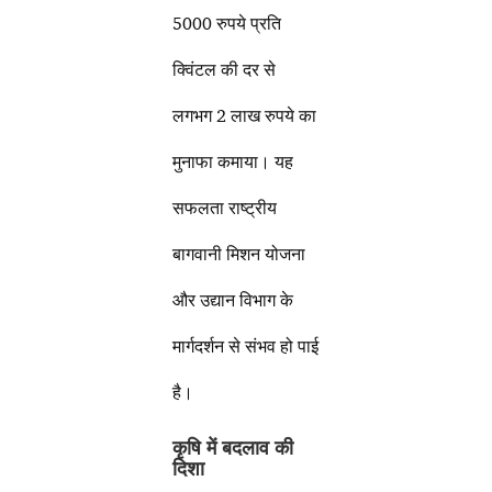
5000 रुपये प्रति
क्विंटल की दर से
लगभग 2 लाख रुपये का
मुनाफा कमाया। यह
सफलता राष्ट्रीय
बागवानी मिशन योजना
और उद्यान विभाग के
मार्गदर्शन से संभव हो पाई
है।
कृषि में बदलाव की
दिशा