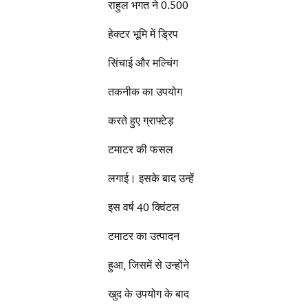
राहुल भगत ने 0.500
हेक्टर भूमि में ड्रिप
सिंचाई और मल्चिंग
तकनीक का उपयोग
करते हुए ग्राफ्टेड़
टमाटर की फसल
लगाई। इसके बाद उन्हें
इस वर्ष 40 क्विंटल
टमाटर का उत्पादन
हुआ, जिसमें से उन्होंने
खुद के उपयोग के बाद