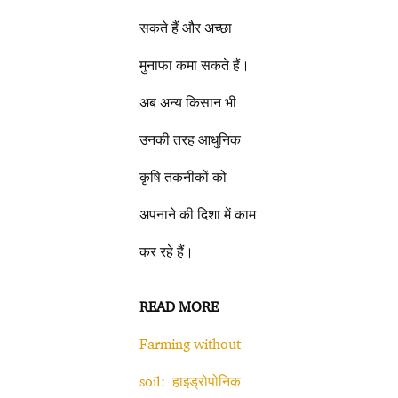
सकते हैं और अच्छा
मुनाफा कमा सकते हैं।
अब अन्य किसान भी
उनकी तरह आधुनिक
कृषि तकनीकों को
अपनाने की दिशा में काम
कर रहे हैं।
READ MORE
Farming without
soil: हाइड्रोपोनिक