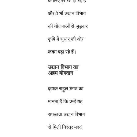
के लिए प्रेरित हो रहे हैं
और वे भी उद्यान विभाग
की योजनाओं से जुड़कर
कृषि में सुधार की ओर
कदम बढ़ा रहे हैं।
उद्यान विभाग का
अहम योगदान
कृषक राहुल भगत का
मानना है कि उन्हें यह
सफलता उद्यान विभाग
से मिली निरंतर मदद