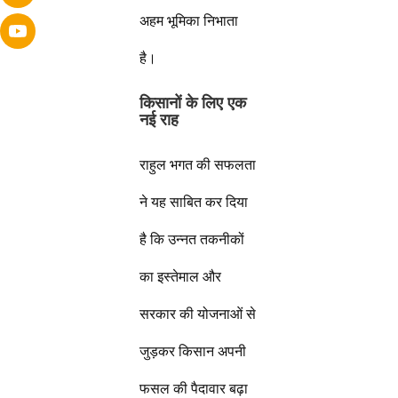
अहम भूमिका निभाता
है।
किसानों के लिए एक
नई राह
राहुल भगत की सफलता
ने यह साबित कर दिया
है कि उन्नत तकनीकों
का इस्तेमाल और
सरकार की योजनाओं से
जुड़कर किसान अपनी
फसल की पैदावार बढ़ा