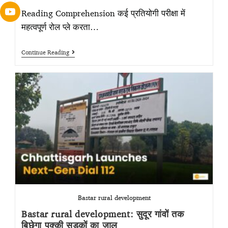
Reading Comprehension कई प्रतियोगी परीक्षा में
महत्वपूर्ण रोल प्ले करता…
Continue Reading
Bastar rural development
Bastar rural development: सुदूर गांवों तक
बिछेगा पक्की सड़कों का जाल