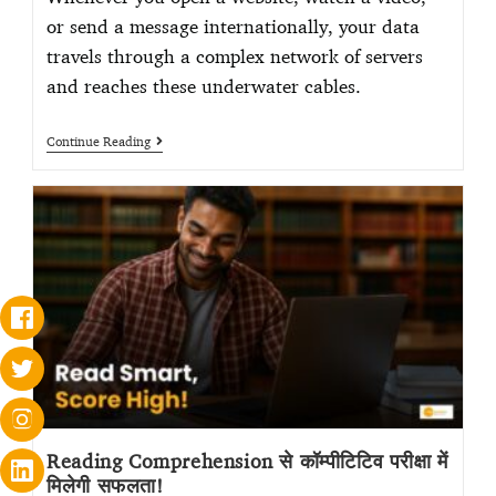
or send a message internationally, your data
travels through a complex network of servers
and reaches these underwater cables.
Continue Reading
Reading Comprehension से कॉम्पीटिटिव परीक्षा में
मिलेगी सफलता!