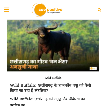
Wild Buffalo
Wild Buffalo: छत्तीसगढ़ के राजकीय पशु को कैसे
किया जा रहा है संरक्षित?
Wild Buffalo: छत्तीसगढ़ की समृद्ध जैव विविधता का
प्रतीक वन…