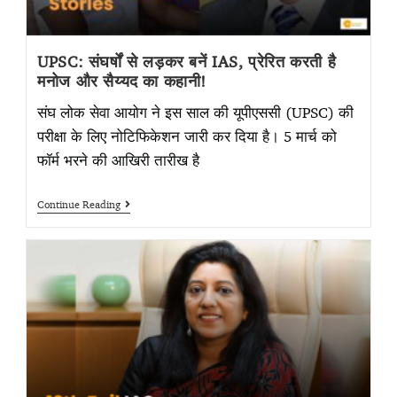
UPSC: संघर्षों से लड़कर बनें IAS, प्रेरित करती है
मनोज और सैय्यद का कहानी!
संघ लोक सेवा आयोग ने इस साल की यूपीएससी (UPSC) की
परीक्षा के लिए नोटिफिकेशन जारी कर दिया है। 5 मार्च को
फॉर्म भरने की आखिरी तारीख है
Continue Reading