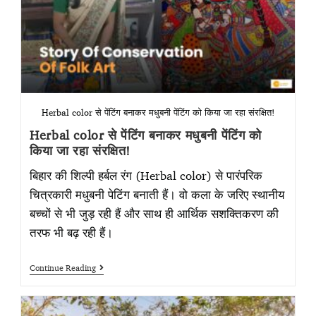
Herbal color से पेंटिंग बनाकर मधुबनी पेंटिंग को किया जा रहा संरक्षित!
Herbal color से पेंटिंग बनाकर मधुबनी पेंटिंग को
किया जा रहा संरक्षित!
बिहार की शिल्पी हर्बल रंग (Herbal color) से पारंपरिक
चित्रकारी मधुबनी पेटिंग बनाती हैं। वो कला के जरिए स्थानीय
बच्चों से भी जुड़ रही हैं और साथ ही आर्थिक सशक्तिकरण की
तरफ भी बढ़ रही हैं।
Continue Reading