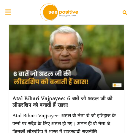
Atal Bihari Vajpayee: 6 बातें जो अटल जी की
लीडरशिप को बनाती हैं खास!
Atal Bihari Vajpayee: अटल वो नेता थे जो इतिहास के
पन्नों पर सदैव के लिए अटल हो गए। अटल ही वो नेता थे,
जिनकी लीडरशिप में भारत में राष्ट्रवादी राजनीति