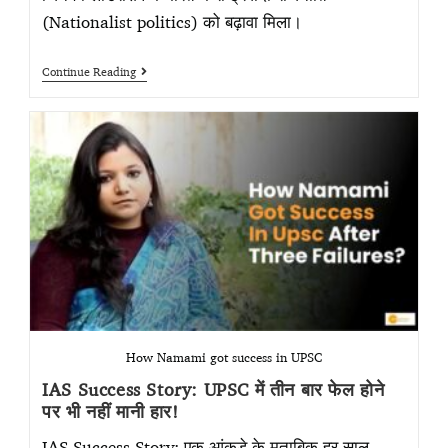
(Nationalist politics) को बढ़ावा मिला।
Continue Reading
How Namami got success in UPSC
IAS Success Story: UPSC में तीन बार फेल होने
पर भी नहीं मानी हार!
IAS Success Story: एक आंकड़े के मुताबिक हर साल