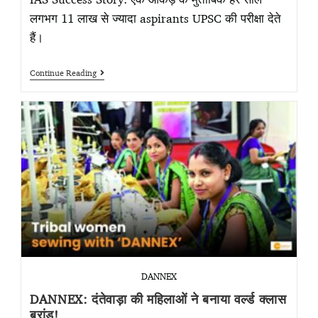
लगभग 11 लाख से ज्यादा aspirants UPSC की परीक्षा देते
हैं।
Continue Reading
DANNEX
DANNEX: दंतेवाड़ा की महिलाओं ने बनाया वर्ल्ड क्लास
ब्रांड!