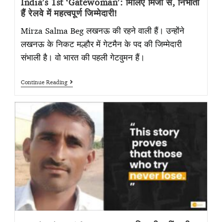
India’s 1st ‘Gatewoman’: मिलिए मिर्जा से, निभाती
हैं रेलवे में महत्वपूर्ण जिम्मेदारी!
Mirza Salma Beg लखनऊ की रहने वाली हैं। उन्होंने
लखनऊ के निकट मल्हौर में गेटमैन के पद की जिम्मेदारी
संभाली है। वो भारत की पहली गेटवुमन हैं।
Continue Reading