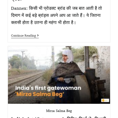
Dannex: किसी भी प्रोडक्ट ब्रांड की जब बात आती है तो
दिमाग में कई बड़े ब्रांड्स अपने आप आ जाते हैं। ये जितना
क्लासी होता है उतना ही महंगा भी होता है।
Continue Reading
Mirza Salma Beg