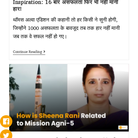
Inspiration: 16 बार असफलता फिर भी नहीं मानी
हार!
थॉमस अल्वा एडिशन की कहानी तो हर किसी ने सुनी होगी,
जिन्होंने 1000 असफलता के बावजूद तब तक हार नहीं मानी
जब तक वे सफल नहीं हो गए।
Continue Reading