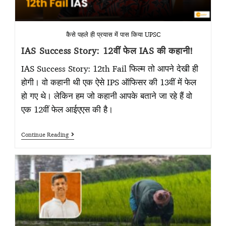
कैसे पहले ही प्रयास में पास किया UPSC
IAS Success Story: 12वीं फेल IAS की कहानी!
IAS Success Story: 12th Fail फिल्म तो आपने देखी ही
होगी। वो कहानी थी एक ऐसे IPS ऑफिसर की 13वीं में फेल
हो गए थे। लेकिन हम जो कहानी आपके बताने जा रहे हैं वो
एक 12वीं फेल आईएएस की है।
Continue Reading