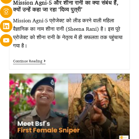
Mission Agni-5 और शीना रानी का क्या संबंध हैं,
क्यों उन्हें कहा जा रहा ‘दिव्य पुत्री’
Mission Agni-5 प्रोजेक्ट को लीड करने वाली महिला
वैज्ञानिक का नाम शीना रानी (Sheena Rani) है। इस पूरे
प्रोजेक्ट को शीना रानी के नेतृत्व में ही सफलता तक पहुंचाया
गया है।
Continue Reading