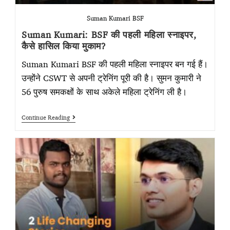
Suman Kumari BSF
Suman Kumari: BSF की पहली महिला स्नाइपर,
कैसे हासिल किया मुकाम?
Suman Kumari BSF की पहली महिला स्नाइपर बन गई हैं।
उन्होंने CSWT से अपनी ट्रेनिंग पूरी की है। सुमन कुमारी ने
56 पुरुष समकक्षों के साथ अकेले महिला ट्रेनिंग ली है।
Continue Reading