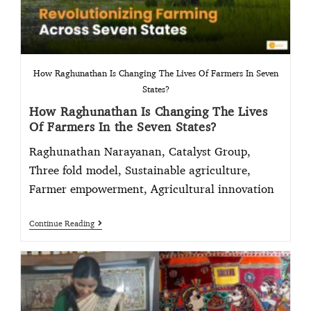
How Raghunathan Is Changing The Lives Of Farmers In Seven
States?
How Raghunathan Is Changing The Lives
Of Farmers In the Seven States?
Raghunathan Narayanan, Catalyst Group,
Three fold model, Sustainable agriculture,
Farmer empowerment, Agricultural innovation
Continue Reading