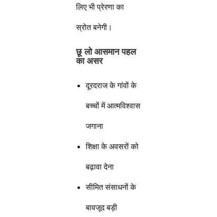
लिए भी प्रेरणा का
स्रोत बनेगी।
छू लो आसमान पहल
का असर
दूरदराज के गांवों के
बच्चों में आत्मविश्वास
जगाना
शिक्षा के अवसरों को
बढ़ावा देना
सीमित संसाधनों के
बावजूद बड़ी