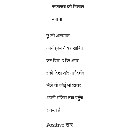
सफलता की मिसाल
बनाना
छू लो आसमान
कार्यक्रम ने यह साबित
कर दिया है कि अगर
सही दिशा और मार्गदर्शन
मिले तो कोई भी छात्र
अपनी मंज़िल तक पहुँच
सकता है।
Positive सार