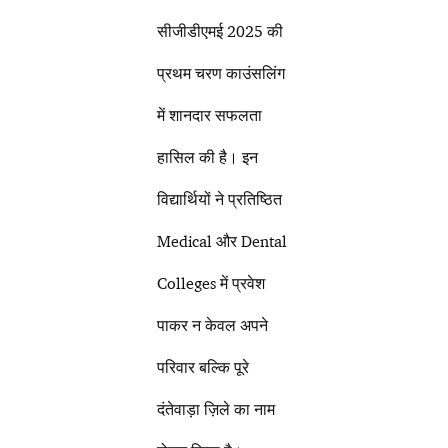
सीजीडीएमई 2025 की
प्रथम चरण काउंसलिंग
में शानदार सफलता
हासिल की है। इन
विद्यार्थियों ने प्रतिष्ठित
Medical और Dental
Colleges में प्रवेश
पाकर न केवल अपने
परिवार बल्कि पूरे
दंतेवाड़ा ज़िले का नाम