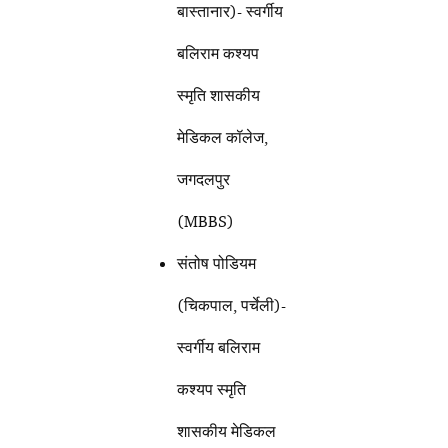
बास्तानार)- स्वर्गीय
बलिराम कश्यप
स्मृति शासकीय
मेडिकल कॉलेज,
जगदलपुर
(MBBS)
संतोष पोडियम
(चिकपाल, पर्चेली)-
स्वर्गीय बलिराम
कश्यप स्मृति
शासकीय मेडिकल