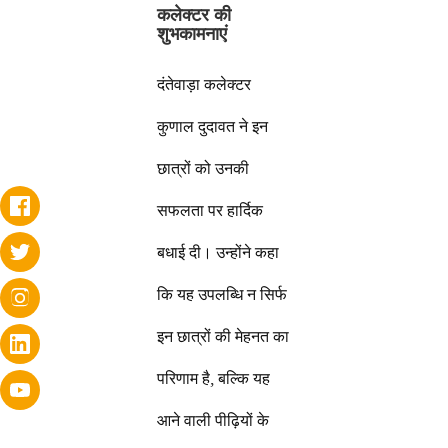
कलेक्टर की
शुभकामनाएं
दंतेवाड़ा कलेक्टर
कुणाल दुदावत ने इन
छात्रों को उनकी
सफलता पर हार्दिक
बधाई दी। उन्होंने कहा
कि यह उपलब्धि न सिर्फ
इन छात्रों की मेहनत का
परिणाम है, बल्कि यह
आने वाली पीढ़ियों के