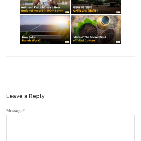
Leave a Reply
Message
*