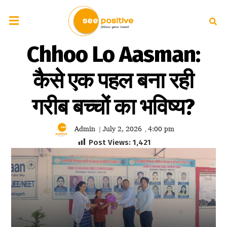
Chhoo Lo Aasman:
कैसे एक पहल बना रही
गरीब बच्चों का भविष्य?
Admin
July 2, 2026
4:00 pm
|
,
Post Views:
1,421