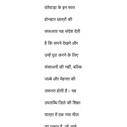
दंतेवाड़ा के इन सात
होनहार छात्रों की
सफलता यह संदेश देती
है कि सपने देखने और
उन्हें पूरा करने के लिए
संसाधनों की नहीं, बल्कि
जज़्बे और मेहनत की
ज़रूरत होती है। यह
उपलब्धि ज़िले की शिक्षा
यात्रा में एक नया मील
का पत्थर है, जो आने