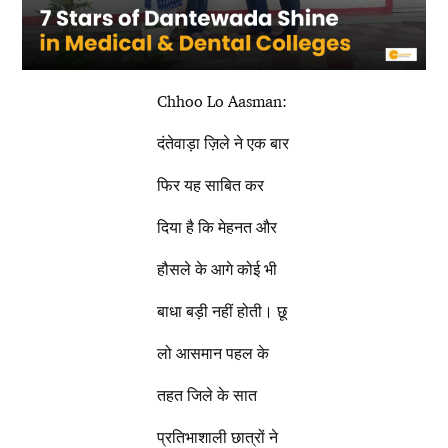
Chhoo Lo Aasman:
दंतेवाड़ा ज़िले ने एक बार
फिर यह साबित कर
दिया है कि मेहनत और
हौसले के आगे कोई भी
बाधा बड़ी नहीं होती। छू
लो आसमान पहल के
तहत जिले के सात
प्रतिभाशाली छात्रों ने