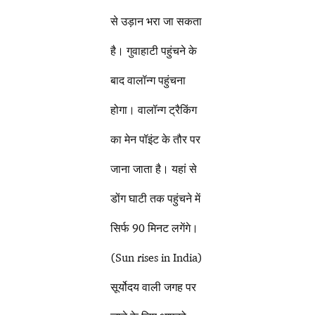
से उड़ान भरा जा सकता
है। गुवाहाटी पहुंचने के
बाद वालॉन्ग पहुंचना
होगा। वालॉन्ग ट्रैकिंग
का मेन पॉइंट के तौर पर
जाना जाता है। यहां से
डोंग घाटी तक पहुंचने में
सिर्फ 90 मिनट लगेंगे।
(Sun rises in India)
सूर्योदय वाली जगह पर