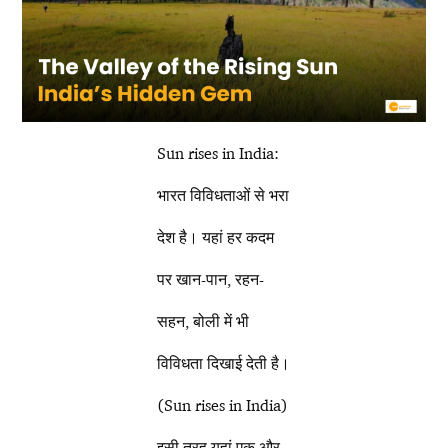
Sun rises in India:
भारत विविधताओं से भरा
देश है। यहां हर कदम
पर खान-पान, रहन-
सहन, बोली में भी
विविधता दिखाई देती है।
(Sun rises in India)
इसी तरह यहां एक और