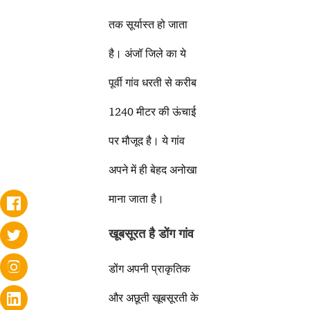
तक सूर्यास्त हो जाता
है। अंजॉ जिले का ये
पूर्वी गांव धरती से करीब
1240 मीटर की ऊंचाई
पर मौजूद है। ये गांव
अपने में ही बेहद अनोखा
माना जाता है।
खूबसूरत है डोंग गांव
डोंग अपनी प्राकृतिक
और अछूती खूबसूरती के