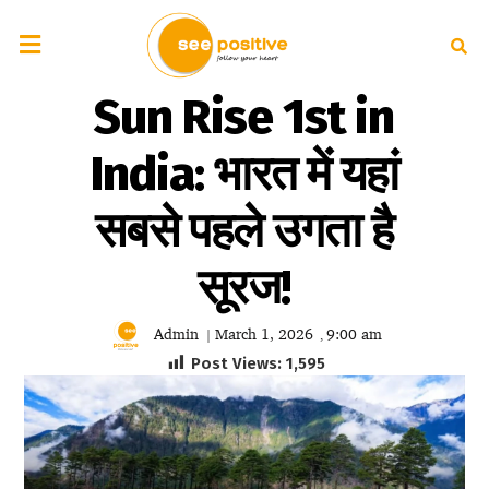
Sun Rise 1st in
India: भारत में यहां
सबसे पहले उगता है
सूरज!
Admin
March 1, 2026
9:00 am
|
,
Post Views:
1,595