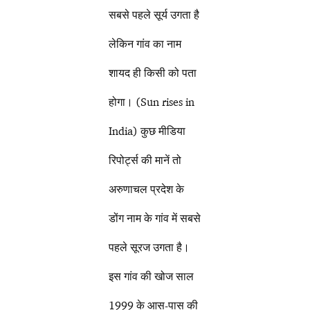
सबसे पहले सूर्य उगता है
लेकिन गांव का नाम
शायद ही किसी को पता
होगा। (Sun rises in
India) कुछ मीडिया
रिपोर्ट्स की मानें तो
अरुणाचल प्रदेश के
डोंग नाम के गांव में सबसे
पहले सूरज उगता है।
इस गांव की खोज साल
1999 के आस-पास की