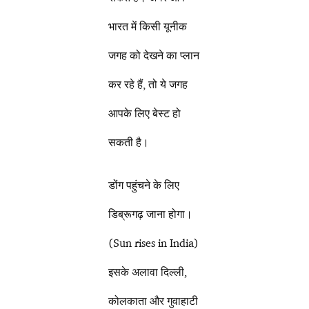
भारत में किसी यूनीक
जगह को देखने का प्लान
कर रहे हैं, तो ये जगह
आपके लिए बेस्ट हो
सकती है।
डोंग पहुंचने के लिए
डिब्रूगढ़ जाना होगा।
(Sun rises in India)
इसके अलावा दिल्ली,
कोलकाता और गुवाहाटी