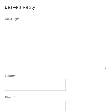
Leave a Reply
Message
*
Name
*
Email
*