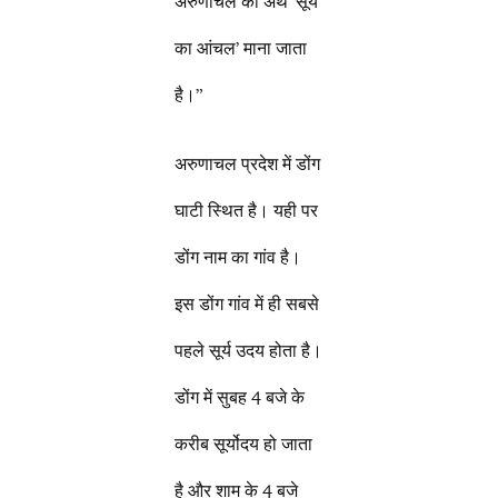
अरुणाचल का अर्थ ‘सूर्य
का आंचल’ माना जाता
है।”
अरुणाचल प्रदेश में डोंग
घाटी स्थित है। यही पर
डोंग नाम का गांव है।
इस डोंग गांव में ही सबसे
पहले सूर्य उदय होता है।
डोंग में सुबह 4 बजे के
करीब सूर्योदय हो जाता
है और शाम के 4 बजे