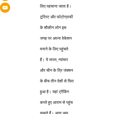
लिए पहचाना जाता है।
टूरिस्ट और फोटोग्राफी
के शौकीन लोग इस
जगह पर अपना वेकेशन
मनाने के लिए पहुंचते
हैं। ये भारत, म्यांमार
और चीन के त्रि जंक्शन
के बीच तीन देशों से घिरा
हुआ है। यहां ट्रैकिंग
करते हुए आराम से पहुंच
सकते हैं। अगर आप