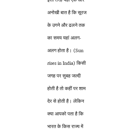
अनोखी बात है कि सूरज
के उगने और ढलने तक
का समय यहां अलग-
अलग होता है। (Sun
rises in India) किसी
जगह पर सुबह जल्दी
होती है तो कहीं पर शाम
देर से होती है। लेकिन
क्या आपको पता है कि
भारत के किस राज्य में