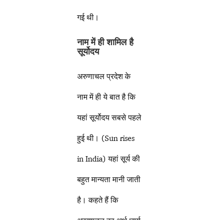
गई थी।
नाम में ही शामिल है
सूर्योदय
अरुणाचल प्रदेश के
नाम में ही ये बात है कि
यहां सूर्योदय सबसे पहले
हुई थी। (Sun rises
in India) यहां सूर्य की
बहुत मान्यता मानी जाती
है। कहते हैं कि