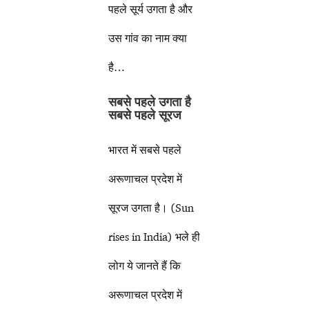
पहले सूर्य उगता है और
उस गांव का नाम क्या
है…
सबसे पहले उगता है
सबसे पहले सूरज
भारत में सबसे पहले
अरूणाचल प्रदेश में
सूरज उगता है। (Sun
rises in India) भले ही
लोग ये जानते हैं कि
अरूणाचल प्रदेश में