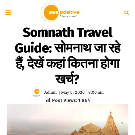
Somnath Travel
Guide: सोमनाथ जा रहे
हैं, देखें कहां कितना होगा
खर्च?
Admin
May 8, 2026
9:00 am
|
,
Post Views:
1,864