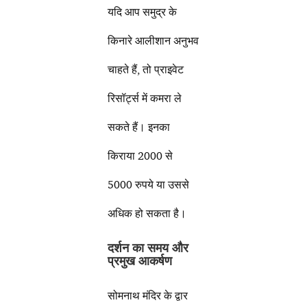
यदि आप समुद्र के
किनारे आलीशान अनुभव
चाहते हैं, तो प्राइवेट
रिसॉर्ट्स में कमरा ले
सकते हैं। इनका
किराया 2000 से
5000 रुपये या उससे
अधिक हो सकता है।
दर्शन का समय और
प्रमुख आकर्षण
सोमनाथ मंदिर के द्वार