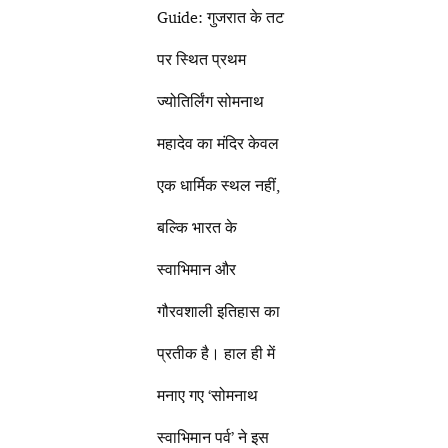
Guide: गुजरात के तट
पर स्थित प्रथम
ज्योतिर्लिंग सोमनाथ
महादेव का मंदिर केवल
एक धार्मिक स्थल नहीं,
बल्कि भारत के
स्वाभिमान और
गौरवशाली इतिहास का
प्रतीक है। हाल ही में
मनाए गए ‘सोमनाथ
स्वाभिमान पर्व’ ने इस