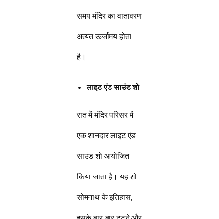
समय मंदिर का वातावरण
अत्यंत ऊर्जामय होता
है।
लाइट एंड साउंड शो
रात में मंदिर परिसर में
एक शानदार लाइट एंड
साउंड शो आयोजित
किया जाता है। यह शो
सोमनाथ के इतिहास,
इसके बार-बार टूटने और