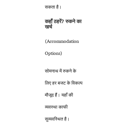
सकता है।
कहाँ ठहरें
? रुकने का
खर्च
(Accommodation
Options)
सोमनाथ में रुकने के
लिए हर बजट के विकल्प
मौजूद हैं। यहाँ की
व्यवस्था काफी
सुव्यवस्थित है।