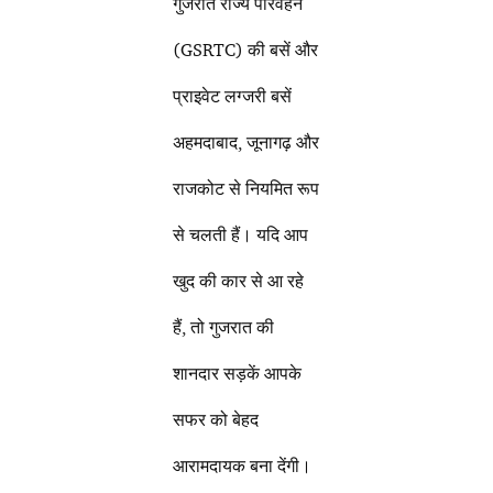
गुजरात राज्य परिवहन
(GSRTC) की बसें और
प्राइवेट लग्जरी बसें
अहमदाबाद, जूनागढ़ और
राजकोट से नियमित रूप
से चलती हैं। यदि आप
खुद की कार से आ रहे
हैं, तो गुजरात की
शानदार सड़कें आपके
सफर को बेहद
आरामदायक बना देंगी।