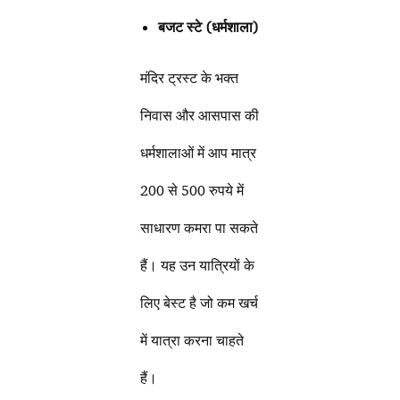
बजट स्टे (धर्मशाला)
मंदिर ट्रस्ट के भक्त
निवास और आसपास की
धर्मशालाओं में आप मात्र
200 से 500 रुपये में
साधारण कमरा पा सकते
हैं। यह उन यात्रियों के
लिए बेस्ट है जो कम खर्च
में यात्रा करना चाहते
हैं।