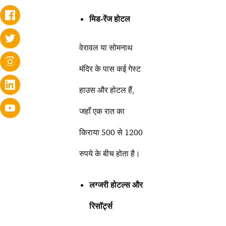
मिड-रेंज होटल
वेरावल या सोमनाथ
मंदिर के पास कई गेस्ट
हाउस और होटल हैं,
जहाँ एक रात का
किराया 500 से 1200
रुपये के बीच होता है।
लग्जरी होटल्स और
रिसॉर्ट्स