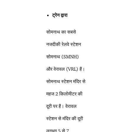
ट्रेन द्वारा
सोमनाथ का सबसे
नजदीकी रेलवे स्टेशन
सोमनाथ (SMNH)
और वेरावल (VRL) है।
सोमनाथ स्टेशन मंदिर से
महज 2 किलोमीटर की
दूरी पर है। वेरावल
स्टेशन से मंदिर की दूरी
लगभग 5 से 7