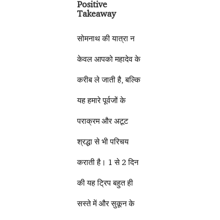
Positive
Takeaway
सोमनाथ की यात्रा न
केवल आपको महादेव के
करीब ले जाती है, बल्कि
यह हमारे पूर्वजों के
पराक्रम और अटूट
श्रद्धा से भी परिचय
कराती है। 1 से 2 दिन
की यह ट्रिप बहुत ही
सस्ते में और सुकून के