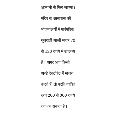
आसानी से मिल जाएगा।
मंदिर के आसपास की
भोजनालयों में पारंपरिक
गुजराती थाली मात्र 70
से 120 रुपये में उपलब्ध
है। अगर आप किसी
अच्छे रेस्टोरेंट में भोजन
करते हैं, तो प्रति व्यक्ति
खर्च 200 से 300 रुपये
तक आ सकता है।