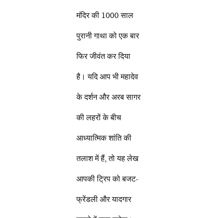
मंदिर की 1000 साल
पुरानी गाथा को एक बार
फिर जीवंत कर दिया
है। यदि आप भी महादेव
के दर्शन और अरब सागर
की लहरों के बीच
आध्यात्मिक शांति की
तलाश में हैं, तो यह लेख
आपकी ट्रिप को बजट-
फ्रेंडली और यादगार