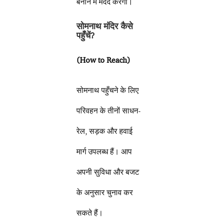
बनाने में मदद करेगा।
सोमनाथ मंदिर कैसे
पहुँचें
?
(How to Reach)
सोमनाथ पहुँचने के लिए
परिवहन के तीनों साधन-
रेल, सड़क और हवाई
मार्ग उपलब्ध हैं। आप
अपनी सुविधा और बजट
के अनुसार चुनाव कर
सकते हैं।