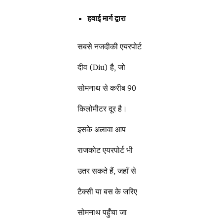
हवाई मार्ग द्वारा
सबसे नजदीकी एयरपोर्ट
दीव (Diu) है, जो
सोमनाथ से करीब 90
किलोमीटर दूर है।
इसके अलावा आप
राजकोट एयरपोर्ट भी
उतर सकते हैं, जहाँ से
टैक्सी या बस के जरिए
सोमनाथ पहुँचा जा