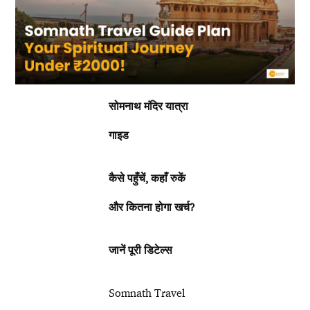
सोमनाथ मंदिर यात्रा
गाइड
कैसे पहुँचें
, कहाँ रुकें
और कितना होगा खर्च?
जानें पूरी डिटेल्स
Somnath Travel