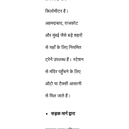
किलोमीटर है।
अहमदाबाद, राजकोट
और मुंबई जैसे बड़े शहरों
से यहाँ के लिए नियमित
ट्रेनें उपलब्ध हैं। स्टेशन
से मंदिर पहुँचने के लिए
ऑटो या टैक्सी आसानी
से मिल जाते हैं।
सड़क मार्ग द्वारा