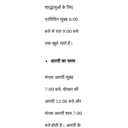
श्रद्धालुओं के लिए
प्रतिदिन सुबह 6:00
बजे से रात 9:00 बजे
तक खुले रहते हैं।
आरती का समय
मंगला आरती सुबह
7:00 बजे, दोपहर की
आरती 12:00 बजे और
संध्या आरती शाम 7:00
बजे होती है। आरती के