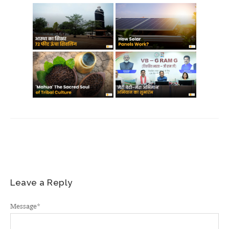
Leave a Reply
Message
*