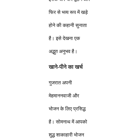
फिर से भव्य रूप में खड़े
होने की कहानी सुनाता
है। इसे देखना एक
अद्भुत अनुभव है।
खाने-पीने का खर्च
गुजरात अपनी
मेहमाननवाजी और
भोजन के लिए प्रसिद्ध
है। सोमनाथ में आपको
शुद्ध शाकाहारी भोजन