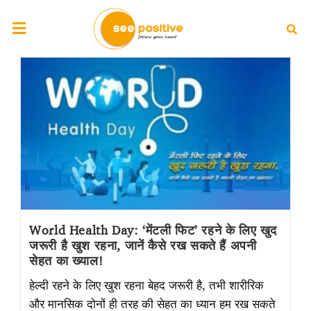
World Health Day: ‘मेंटली फिट’ रहने के लिए खुद
जरूरी है खुश रहना, जानें कैसे रख सकते हैं अपनी
सेहत का ख्याल!
हेल्दी रहने के लिए खुश रहना बेहद जरूरी है, तभी शारीरिक
और मानसिक दोनों ही तरह की सेहत का ध्यान हम रख सकते