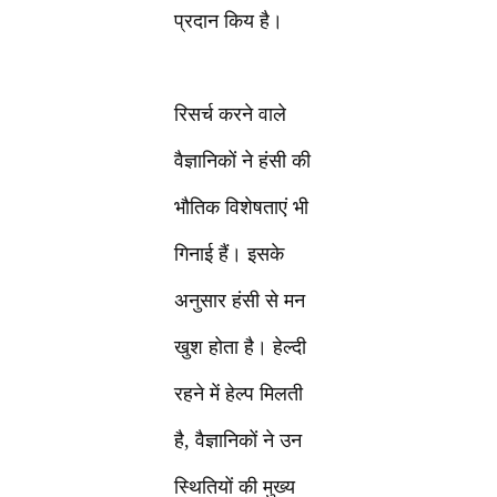
प्रदान किय है।
रिसर्च करने वाले
वैज्ञानिकों ने हंसी की
भौतिक विशेषताएं भी
गिनाई हैं। इसके
अनुसार हंसी से मन
खुश होता है। हेल्दी
रहने में हेल्प मिलती
है, वैज्ञानिकों ने उन
स्थितियों की मुख्य