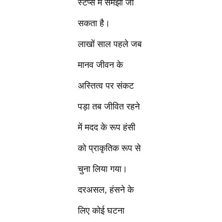
स्टेप्स में समझा जा
सकता है।
लाखों साल पहले जब
मानव जीवन के
अस्तित्व पर संकट
पड़ा तब जीवित रहने
में मदद के रूप हंसी
को प्राकृतिक रूप से
चुना लिया गया।
दरअसल, हंसने के
लिए कोई घटना