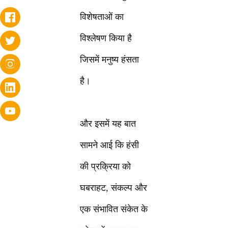
विशेषताओं का
विश्लेषण किया है
जिसमें मनुष्य हंसता
है।
और इसमें यह बात
सामने आई कि हंसी
की प्रक्रिया को
घबराहट, संकल्प और
एक संभावित संकेत के