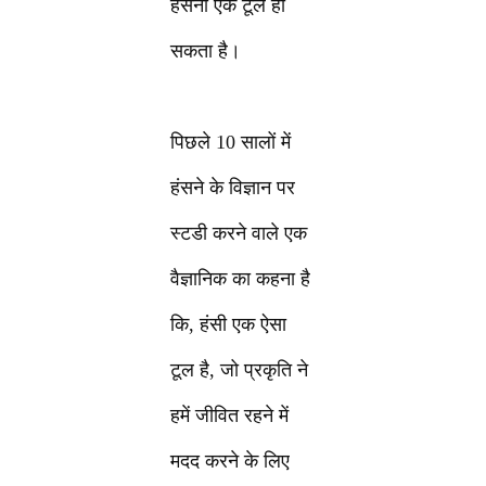
हंसना एक टूल हो
सकता है।
पिछले 10 सालों में
हंसने के विज्ञान पर
स्टडी करने वाले एक
वैज्ञानिक का कहना है
कि, हंसी एक ऐसा
टूल है, जो प्रकृति ने
हमें जीवित रहने में
मदद करने के लिए