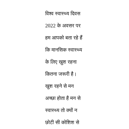
विश्व स्वास्थ्य दिवस
2022 के अवसर पर
हम आपको बता रहे हैं
कि मानसिक स्वास्थ्य
के लिए खुश रहना
कितना जरूरी है।
खुश रहने से मन
अच्छा होता है मन से
स्वास्थ्य तो क्यों न
छोटी सी कोशिश से