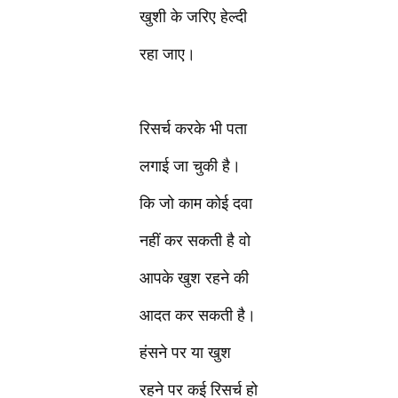
खुशी के जरिए हेल्दी
रहा जाए।
रिसर्च करके भी पता
लगाई जा चुकी है।
कि जो काम कोई दवा
नहीं कर सकती है वो
आपके खुश रहने की
आदत कर सकती है।
हंसने पर या खुश
रहने पर कई रिसर्च हो