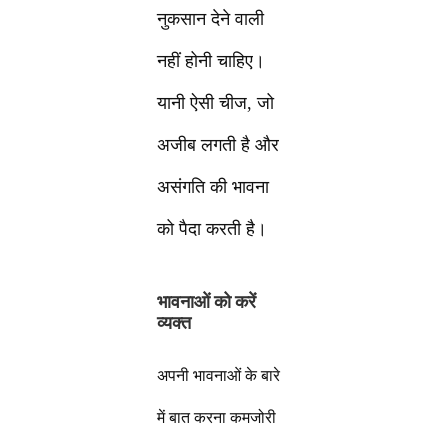
नुकसान देने वाली
नहीं होनी चाहिए।
यानी ऐसी चीज, जो
अजीब लगती है और
असंगति की भावना
को पैदा करती है।
भावनाओं को करें
व्यक्त
अपनी भावनाओं के बारे
में बात करना कमजोरी