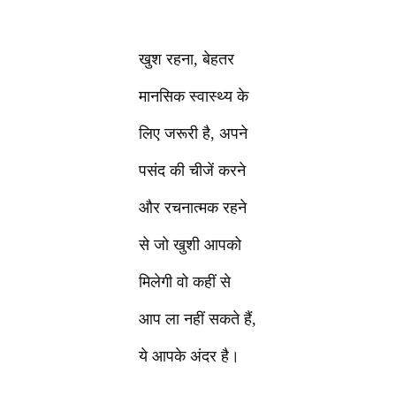
खुश रहना, बेहतर
मानसिक स्वास्थ्य के
लिए जरूरी है, अपने
पसंद की चीजें करने
और रचनात्मक रहने
से जो खुशी आपको
मिलेगी वो कहीं से
आप ला नहीं सकते हैं,
ये आपके अंदर है।