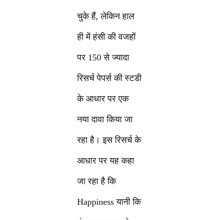
चुके हैं, लेकिन हाल
ही में हंसी की वजहों
पर 150 से ज्यादा
रिसर्च पेपर्स की स्टडी
के आधार पर एक
नया दावा किया जा
रहा है। इस रिसर्च के
आधार पर यह कहा
जा रहा है कि
Happiness यानी कि