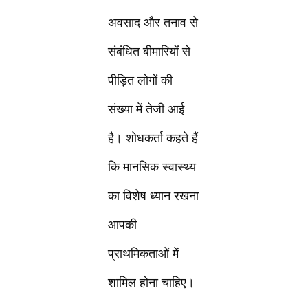
अवसाद और तनाव से
संबंधित बीमारियों से
पीड़ित लोगों की
संख्या में तेजी आई
है। शोधकर्ता कहते हैं
कि मानसिक स्वास्थ्य
का विशेष ध्यान रखना
आपकी
प्राथमिकताओं में
शामिल होना चाहिए।