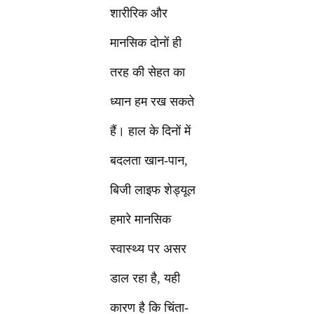
शारीरिक और
मानसिक दोनों ही
तरह की सेहत का
ध्यान हम रख सकते
हैं। हाल के दिनों में
बदलता खान-पान,
बिजी लाइफ शेड्यूल
हमारे मानसिक
स्वास्थ्य पर असर
डाल रहा है, यही
कारण है कि चिंता-