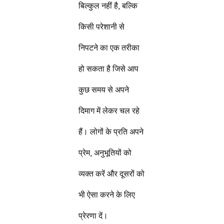
बिल्कुल नहीं है, बल्कि
किसी परेशानी से
निपटने का एक तरीका
हो सकता है जिसे आप
कुछ समय से अपने
दिमाग में लेकर चल रहे
हैं। लोगों के प्रति अपने
प्रेम, अनुभूतियों को
व्यक्त करें और दूसरों को
भी ऐसा करने के लिए
प्रेरणा दें।