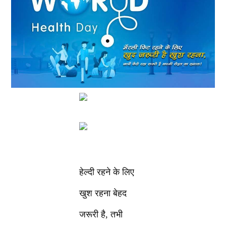
हेल्दी रहने के लिए
खुश रहना बेहद
जरूरी है, तभी