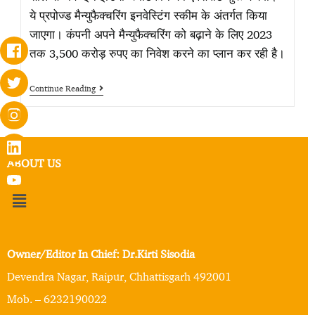
ये प्रपोज्ड मैन्युफैक्चरिंग इनवेस्टिंग स्कीम के अंतर्गत किया
जाएगा। कंपनी अपने मैन्युफैक्चरिंग को बढ़ाने के लिए 2023
तक 3,500 करोड़ रुपए का निवेश करने का प्लान कर रही है।
Continue Reading
ABOUT US
Owner/Editor In Chief: Dr.Kirti Sisodia
Devendra Nagar, Raipur, Chhattisgarh 492001
Mob. – 6232190022