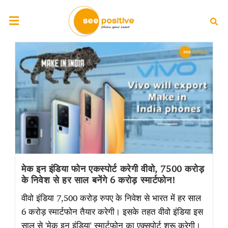
मेक इन इंडिया फोन एकस्पोर्ट करेगी वीवो, 7500 करोड़
के निवेश से हर साल बनेंगे 6 करोड़ स्मार्टफोन!
वीवो इंडिया 7,500 करोड़ रुपए के निवेश से भारत में हर साल
6 करोड़ स्मार्टफोन तैयार करेगी। इसके तहत वीवो इंडिया इस
साल से 'मेक इन इंडिया' स्मार्टफोन का एक्सपोर्ट शुरू करेगी।