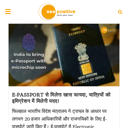
E-PASSPORT से मिलेगा खास फायदा, यात्रियों को
इमिग्रेशन में मिलेगी मदद!
फिलहाल भारतीय विदेश मंत्रालय ने ट्रायल के आधार पर
लगभग 20 हजार आधिकारियों और राजनयिकों के लिए ई-
पासपोर्ट जारी किए हैं। ई-पासपोर्ट में Electronic