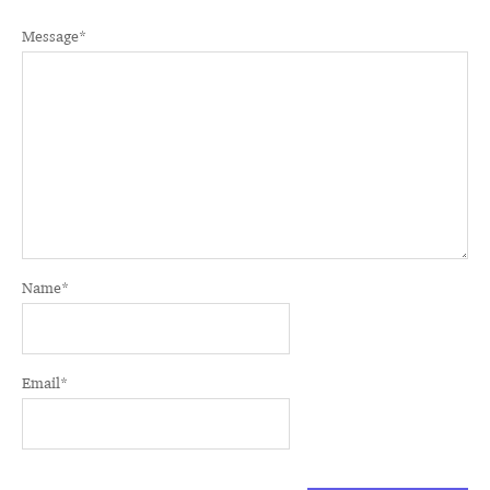
Message
*
Name
*
Email
*