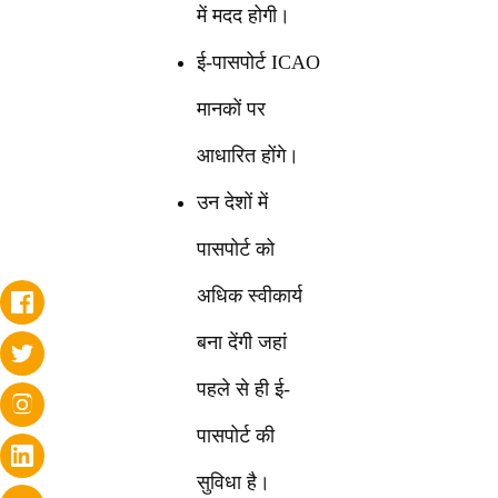
में मदद होगी।
ई-पासपोर्ट ICAO
मानकों पर
आधारित होंगे।
उन देशों में
पासपोर्ट को
अधिक स्वीकार्य
बना देंगी जहां
पहले से ही ई-
पासपोर्ट की
सुविधा है।