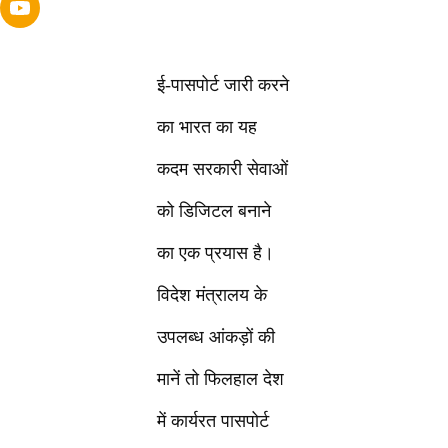
ई-पासपोर्ट जारी करने
का भारत का यह
कदम सरकारी सेवाओं
को डिजिटल बनाने
का एक प्रयास है।
विदेश मंत्रालय के
उपलब्ध आंकड़ों की
मानें तो फिलहाल देश
में कार्यरत पासपोर्ट