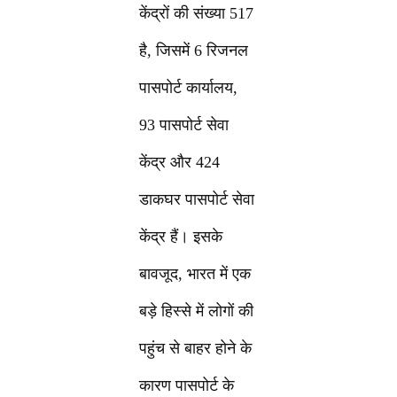
केंद्रों की संख्या 517
है, जिसमें 6 रिजनल
पासपोर्ट कार्यालय,
93 पासपोर्ट सेवा
केंद्र और 424
डाकघर पासपोर्ट सेवा
केंद्र हैं। इसके
बावजूद, भारत में एक
बड़े हिस्से में लोगों की
पहुंच से बाहर होने के
कारण पासपोर्ट के