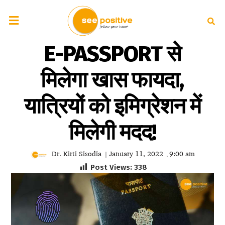
E-PASSPORT से
मिलेगा खास फायदा,
यात्रियों को इमिग्रेशन में
मिलेगी मदद!
Dr. Kirti Sisodia
January 11, 2022
9:00 am
|
,
Post Views:
338