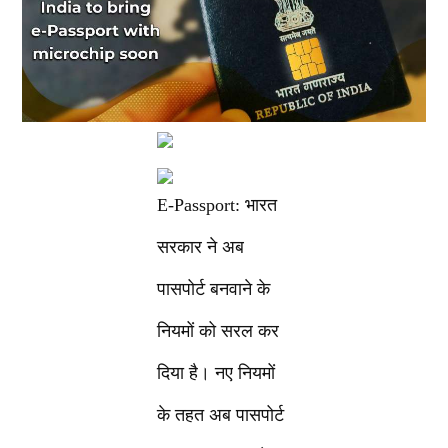
E-Passport: भारत
सरकार ने अब
पासपोर्ट बनवाने के
नियमों को सरल कर
दिया है। नए नियमों
के तहत अब पासपोर्ट