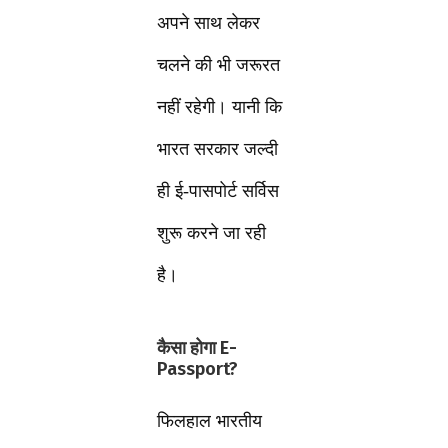
अपने साथ लेकर
चलने की भी जरूरत
नहीं रहेगी। यानी कि
भारत सरकार जल्दी
ही ई-पासपोर्ट सर्विस
शुरू करने जा रही
है।
कैसा होगा E-
Passport?
फिलहाल भारतीय