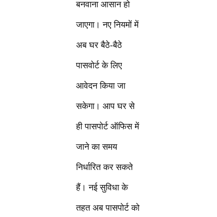
बनवाना आसान हो
जाएगा। नए नियमों में
अब घर बैठे-बैठे
पासवोर्ट के लिए
आवेदन किया जा
सकेगा। आप घर से
ही पासपोर्ट ऑफिस में
जाने का समय
निर्धारित कर सकते
हैं। नई सुविधा के
तहत अब पासपोर्ट को