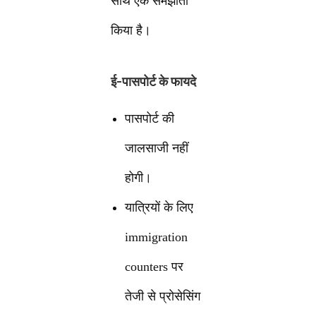
साथ एक समझौता
किया है।
ई-पासपोर्ट के फायदे
पासपोर्ट की
जालसाजी नहीं
होगी।
यात्रियों के लिए
immigration
counters पर
तेजी से प्रोसेसिंग