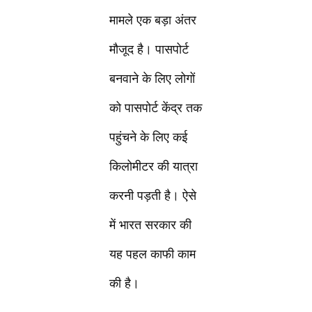
मामले एक बड़ा अंतर
मौजूद है। पासपोर्ट
बनवाने के लिए लोगों
को पासपोर्ट केंद्र तक
पहुंचने के लिए कई
किलोमीटर की यात्रा
करनी पड़ती है। ऐसे
में भारत सरकार की
यह पहल काफी काम
की है।