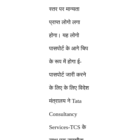
स्तर पर मान्यता
प्राप्त लोगो लगा
होगा। यह लोगो
पासपोर्ट के आगे चिप
के रूप में होगा ई-
पासपोर्ट जारी करने
के लिए के लिए विदेश
मंत्रालय ने Tata
Consultancy
Services-TCS के