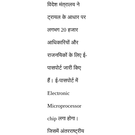
विदेश मंत्रालय ने
ट्रायल के आधार पर
लगभग 20 हजार
आधिकारियों और
राजनयिकों के लिए ई-
पासपोर्ट जारी किए
हैं। ई-पासपोर्ट में
Electronic
Microprocessor
chip लगा होगा।
जिसमें अंतरराष्ट्रीय