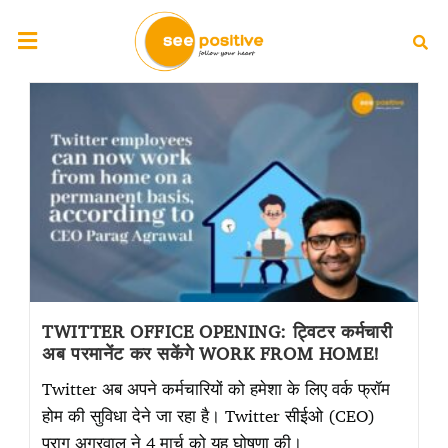
TWITTER OFFICE OPENING: ट्विटर कर्मचारी
अब परमानेंट कर सकेंगे WORK FROM HOME!
Twitter अब अपने कर्मचारियों को हमेशा के लिए वर्क फ्रॉम
होम की सुविधा देने जा रहा है। Twitter सीईओ (CEO)
पराग अग्रवाल ने 4 मार्च को यह घोषणा की।