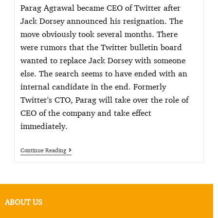
Parag Agrawal became CEO of Twitter after
Jack Dorsey announced his resignation. The
move obviously took several months. There
were rumors that the Twitter bulletin board
wanted to replace Jack Dorsey with someone
else. The search seems to have ended with an
internal candidate in the end. Formerly
Twitter's CTO, Parag will take over the role of
CEO of the company and take effect
immediately.
Continue Reading
ABOUT US