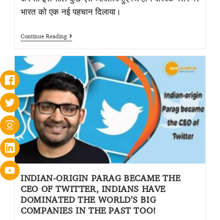
भारत को एक नई पहचान दिलाया।
Continue Reading
INDIAN-ORIGIN PARAG BECAME THE
CEO OF TWITTER, INDIANS HAVE
DOMINATED THE WORLD’S BIG
COMPANIES IN THE PAST TOO!