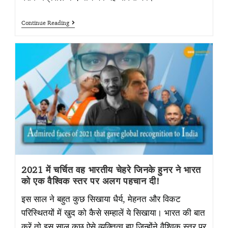
Continue Reading
2021 में चर्चित वह भारतीय चेहरे जिनके हुनर ने भारत
को एक वैश्विक स्तर पर अलग पहचान दी!
इस साल ने बहुत कुछ सिखाया धैर्य, मेहनत और विकट
परिस्थितयों में खुद को कैसे सम्हालें ये सिखाया। भारत की बात
करें तो इस साल कुछ ऐसे व्यक्तित्व हुए जिन्होंने वैश्विक स्तर पर