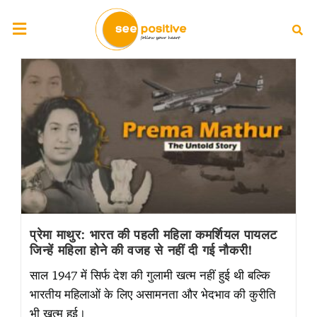
प्रेमा माथुर: भारत की पहली महिला कमर्शियल पायलट
जिन्हें महिला होने की वजह से नहीं दी गई नौकरी!
साल 1947 में सिर्फ देश की गुलामी खत्म नहीं हुई थी बल्कि
भारतीय महिलाओं के लिए असामनता और भेदभाव की कुरीति
भी खत्म हुई।