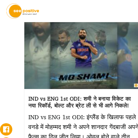
IND vs ENG 1st ODI: शमी ने बनाया विकेट का
नया रिकॉर्ड, बोल्ट और ब्रेट ली से भी आगे निकले!
IND vs ENG 1st ODI: इंग्लैंड के खिलाफ पहले
वनडे में मोहम्मद शमी ने अपने शानदार गेंदबाजी अपन
फैन्स का दिल जीत लिया। ओवल होने वाले तीन