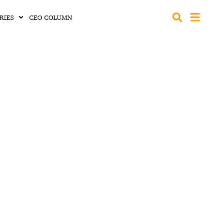
RIES
CEO COLUMN