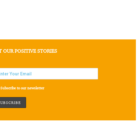
T OUR POSITIVE STORIES
Subscribe to our newsletter