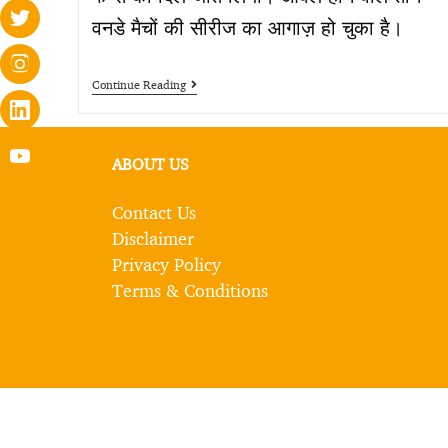
वनडे मैचों की सीरीज का आगाज़ हो चुका है।
Continue Reading
ABOUT US
Contact Us
Disclaimer
Privacy Policy
Terms & Conditions