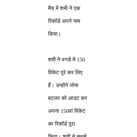
मैच में शमी ने एक
रिकॉर्ड अपने नाम
किया।
शमी ने वनडे में 150
विकेट पूरे कर लिए
हैं। उन्होंने जोस
बटलर को आउट कर
अपना 150वां विकेट
का रिकॉर्ड पूरा
किया। शमी ने सबसे