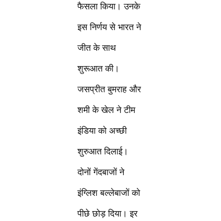
फैसला किया। उनके
इस निर्णय से भारत ने
जीत के साथ
शुरूआत की।
जसप्रीत बुमराह और
शमी के खेल ने टीम
इंडिया को अच्छी
शुरुआत दिलाई।
दोनों गेंदबाजों ने
इंग्लिश बल्लेबाजों को
पीछे छोड़ दिया। इर