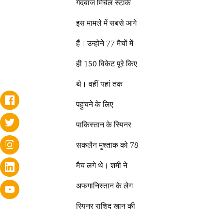
गेंदबाज मिचेल स्टार्क
इस मामले में सबसे आगे
हैं। उन्होंने 77 मैचों में
ही 150 विकेट पूरे किए
थे। वहीं यहां तक
पहुंचने के लिए
पाकिस्तान के स्पिनर
सकलैन मुश्ताक को 78
मैच लगे थे। शमी ने
अफगानिस्तान के लेग
स्पिनर राशिद खान की