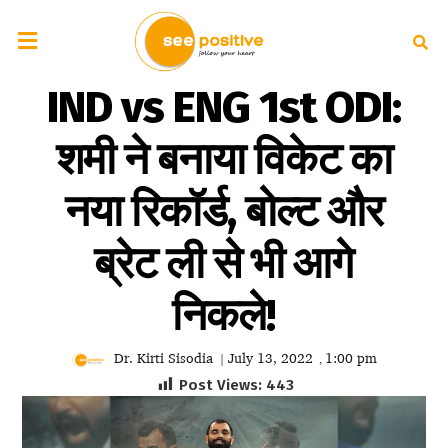
IND vs ENG 1st ODI:
शमी ने बनाया विकेट का
नया रिकॉर्ड, बोल्ट और
ब्रेट ली से भी आगे
निकले!
Dr. Kirti Sisodia
July 13, 2022
1:00 pm
|
,
Post Views:
443