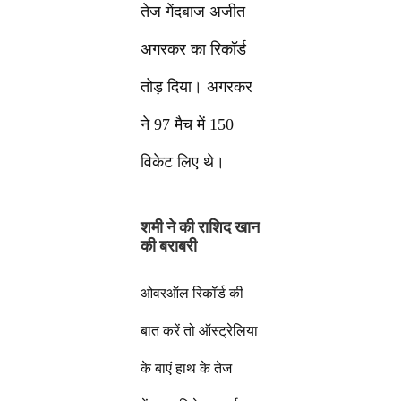
तेज गेंदबाज अजीत
अगरकर का रिकॉर्ड
तोड़ दिया। अगरकर
ने 97 मैच में 150
विकेट लिए थे।
शमी ने की राशिद खान
की बराबरी
ओवरऑल रिकॉर्ड की
बात करें तो ऑस्ट्रेलिया
के बाएं हाथ के तेज