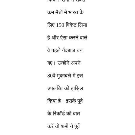
कम मैचों में भारत के
लिए 150 विकेट लिया
है और ऐसा करने वाले
वे पहले गेंदबाज बन
गए। उन्होंने अपने
80वें मुकाबले में इस
उपलब्धि को हासिल
किया है। इसके पूर्व
के रिकॉर्ड की बात
करें तो शमी ने पूर्व