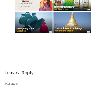
Leave a Reply
Message
*