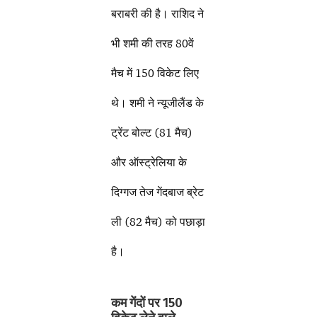
बराबरी की है। राशिद ने
भी शमी की तरह 80वें
मैच में 150 विकेट लिए
थे। शमी ने न्यूजीलैंड के
ट्रेंट बोल्ट (81 मैच)
और ऑस्ट्रेलिया के
दिग्गज तेज गेंदबाज ब्रेट
ली (82 मैच) को पछाड़ा
है।
कम गेंदों पर 150