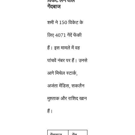
विकेट लेने वाले
गेंदबाज
शमी ने 150 विकेट के
लिए 4071 गेंदें फेंकी
हैं। इस मामले में वह
पांचवें नंबर पर हैं। उनसे
आगे मिचेल स्टार्क,
अजंता मेंडिस, सकलैन
मुश्ताक और राशिद खान
हैं।