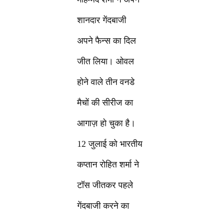
शानदार गेंदबाजी
अपने फैन्स का दिल
जीत लिया। ओवल
होने वाले तीन वनडे
मैचों की सीरीज का
आगाज़ हो चुका है।
12 जुलाई को भारतीय
कप्तान रोहित शर्मा ने
टॉस जीतकर पहले
गेंदबाजी करने का