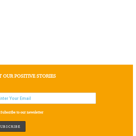
T OUR POSITIVE STORIES
Subscribe to our newsletter