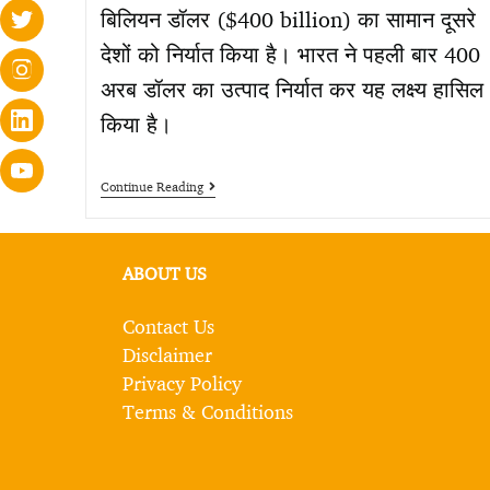
बिलियन डॉलर ($400 billion) का सामान दूसरे
देशों को निर्यात किया है। भारत ने पहली बार 400
अरब डॉलर का उत्पाद निर्यात कर यह लक्ष्य हासिल
किया है।
Continue Reading
ABOUT US
Contact Us
Disclaimer
Privacy Policy
Terms & Conditions