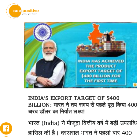
INDIA’S EXPORT TARGET OF $400
BILLION: भारत ने तय समय से पहले पूरा किया 40
अरब डॉलर का निर्यात लक्ष्य!
भारत (India) ने मौजूदा वित्तीय वर्ष में बड़ी उपलब्ध
हासिल की है। दरअसल भारत ने पहली बार 400