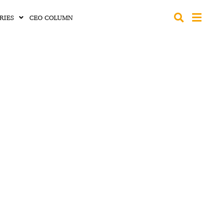
RIES
CEO COLUMN