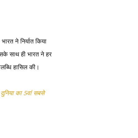
भारत ने निर्यात किया
सके साथ ही भारत ने हर
पलब्धि हासिल की।
या का 5वां सबसे