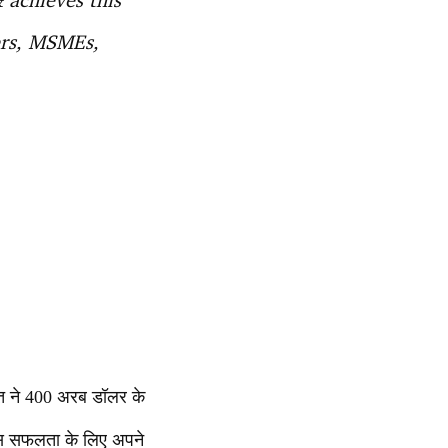
vers, MSMEs,
ारत ने 400 अरब डॉलर के
ैं इस सफलता के लिए अपने