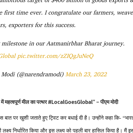
he first time ever. I congratulate our farmers, wea
s, exporters for this success.
y milestone in our Aatmanirbhar Bharat journey.
Global
pic.twitter.com/zZIQgJuNeQ
 Modi (@narendramodi)
March 23, 2022
रा में महत्वपूर्ण मील का पत्थर #LocalGoesGlobal” – पीएम मोदी
ने इस बात पर खुशी जताते हुए ट्विट कर बधाई दी है। उन्होंने कहा कि- “भ
ंक्षी लक्ष्य निर्धारित किया और इस लक्ष्य को पहली बार हासिल किया है। म