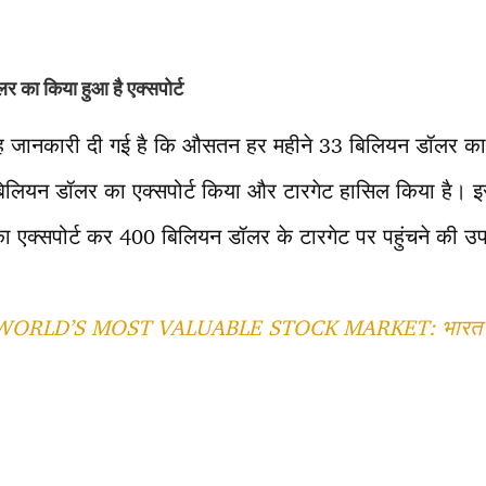
लर का किया हुआ है एक्सपोर्ट
ं यह जानकारी दी गई है कि औसतन हर महीने 33 बिलियन डॉलर का 
बिलियन डॉलर का एक्सपोर्ट किया और टारगेट हासिल किया है। इ
ा एक्सपोर्ट कर 400 बिलियन डॉलर के टारगेट पर पहुंचने की उ
WORLD’S MOST VALUABLE STOCK MARKET: भारत दुनि
T
l