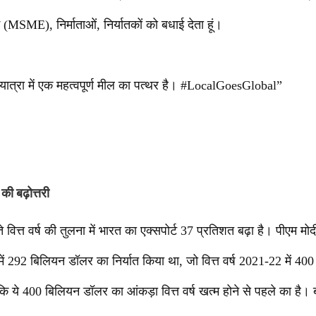
(MSME), निर्माताओं, निर्यातकों को बधाई देता हूं।
 यात्रा में एक महत्वपूर्ण मील का पत्थर है। #LocalGoesGlobal”
की बढ़ोत्तरी
ते वित्त वर्ष की तुलना में भारत का एक्सपोर्ट 37 प्रतिशत बढ़ा है। पीएम म
 में 292 बिलियन डॉलर का निर्यात किया था, जो वित्त वर्ष 2021-22 में 4
ि ये 400 बिलियन डॉलर का आंकड़ा वित्त वर्ष खत्म होने से पहले का है। बच