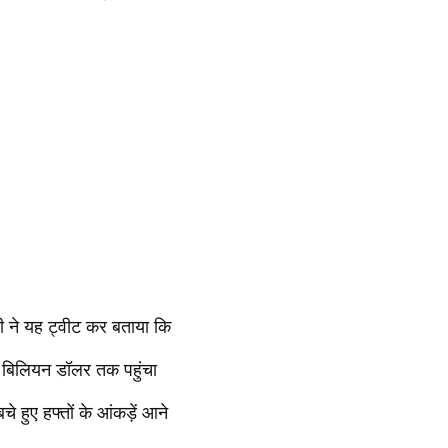
ोदी ने यह ट्वीट कर बताया कि
00 बिलियन डॉलर तक पहुंचा
े हुए हफ्तों के आंकड़ें आने