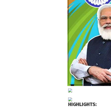
HIGHLIGHTS: