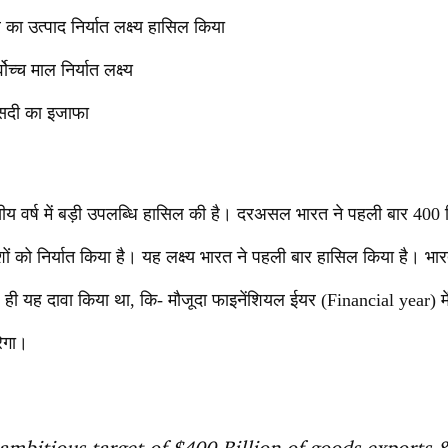
ा उत्पाद निर्यात लक्ष्य हासिल किया
्च माल निर्यात लक्ष्य
फीसदी का इजाफा
त्तीय वर्ष में बड़ी उपलब्धि हासिल की है। दरअसल भारत ने पहली बार 4
ों को निर्यात किया है। यह लक्ष्य भारत ने पहली बार हासिल किया है। भारती
ह ही यह दावा किया था, कि- मौजूदा फाइनेंशियल ईयर (Financial year) 
रेगा।
 ambitious target of $400 Billion of goods exports &