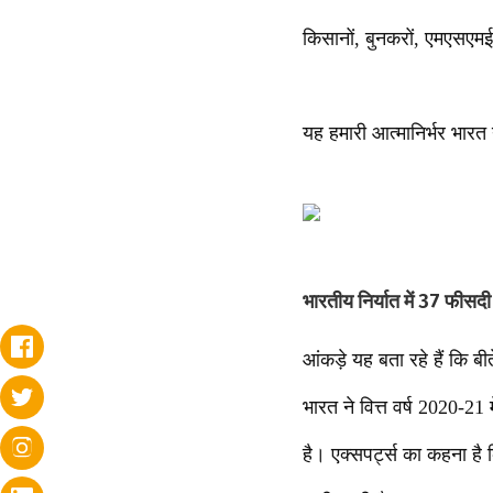
किसानों, बुनकरों, एमएसएमई 
यह हमारी आत्मानिर्भर भारत
भारतीय निर्यात में 37 फीसदी 
आंकड़े यह बता रहे हैं कि बी
भारत ने वित्त वर्ष 2020-21
है। एक्सपर्ट्स का कहना है क