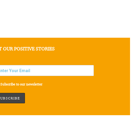
T OUR POSITIVE STORIES
Subscribe to our newsletter