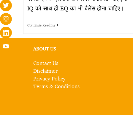
IQ को साथ ही EQ का भी बैलेंस होना चाहिए।
Continue Reading
ABOUT US
Contact Us
Disclaimer
Privacy Policy
Terms & Conditions