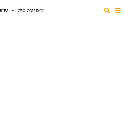
RIES
CEO COLUMN