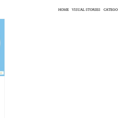
HOME
VISUAL STORIES
CATEGO