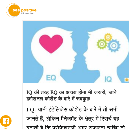
IQ की तरह EQ का अच्छा होना भी जरूरी, जानें
इमोशनल कोशेंट के बारे में सबकुछ
I.Q. यानी इंटेलिजेंस कोशेंट के बारे में तो सभी
जानते हैं, लेकिन मैनेजमेंट के क्षेत्र में रिसर्च यह
बताती है कि प्रोफेशनली अगर सफलता चाहिए तो