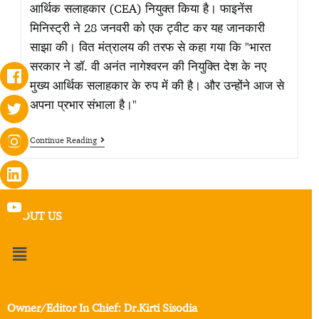
आर्थिक सलाहकार (CEA) नियुक्त किया है। फाइनेंस
मिनिस्ट्री ने 28 जनवरी को एक ट्वीट कर यह जानकारी
साझा की। वित मंत्रालय की तरफ से कहा गया कि "भारत
सरकार ने डॉ. वी अनंत नागेश्वरन की नियुक्ति देश के नए
मुख्य आर्थिक सलाहकार के रुप में की है। और उन्होंने आज से
अपना प्रभार संभाला है।"
Continue Reading
ABOUT US
Owner/Editor In Chief: Dr.Kirti Sisodia