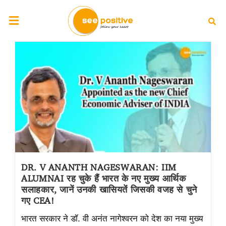
DR. V ANANTH NAGESWARAN: IIM
ALUMNAI रह चुके हैं भारत के नए मुख्य आर्थिक
सलाहकार, जानें उनकी खासियतें जिसकी वजह से चुने
गए CEA!
भारत सरकार ने डॉ. वी अनंत नागेश्वरन को देश का नया मुख्य