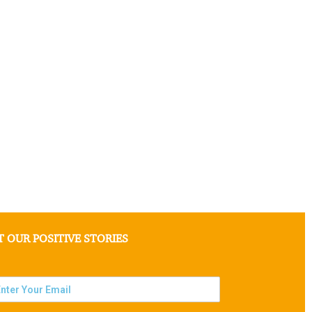
T OUR POSITIVE STORIES