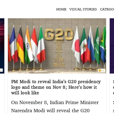
HOME
VISUAL STORIES
CATEGO
PM Modi to reveal India’s G20 presidency
logo and theme on Nov 8; Here’s how it
will look like
On November 8, Indian Prime Minister
Narendra Modi will reveal the G20