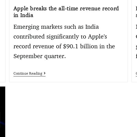
Apple breaks the all-time revenue record
in India
Emerging markets such as India
contributed significantly to Apple's
record revenue of $90.1 billion in the
September quarter.
Continue Reading