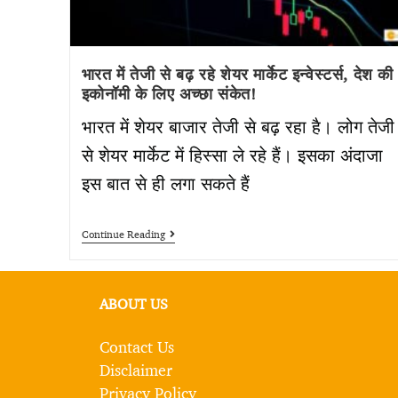
भारत में तेजी से बढ़ रहे शेयर मार्केट इन्वेस्टर्स, देश की
इकोनॉमी के लिए अच्छा संकेत!
भारत में शेयर बाजार तेजी से बढ़ रहा है। लोग तेजी
से शेयर मार्केट में हिस्सा ले रहे हैं। इसका अंदाजा
इस बात से ही लगा सकते हैं
Continue Reading
ABOUT US
Contact Us
Disclaimer
Privacy Policy