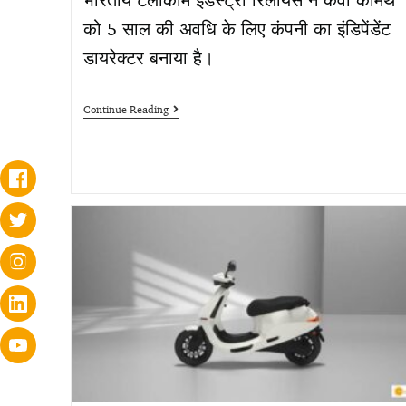
को 5 साल की अवधि के लिए कंपनी का इंडिपेंडेंट
डायरेक्टर बनाया है।
Continue Reading