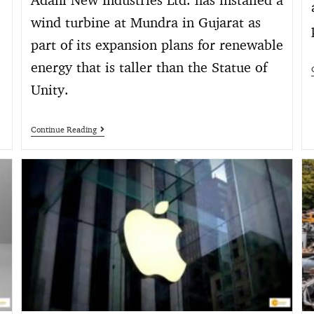
wind turbine at Mundra in Gujarat as
part of its expansion plans for renewable
energy that is taller than the Statue of
Unity.
Continue Reading