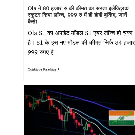
Ola ने 80 हजार रु की कीमत का सस्ता इलेक्ट्रिक
स्कूटर किया लॉन्च, 999 रु में ही होगी बुकिंग, जानें
कैसे!
Ola S1 का अपडेट मॉडल S1 एयर लॉन्च हो चुका
है। S1 के इस नए मॉडल की कीमत सिर्फ 84 हजार
999 रुपए है।
Continue Reading