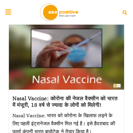
Nasal Vaccine: कोरोना की नेजल वैक्सीन को भारत
में मंजूरी, 18 वर्ष से ज्यादा के लोगों को मिलेगी!
Nasal Vaccine: भारत को कोरोना के खिलाफ लड़ने के
लिए पहली इंट्रानेजल वैक्सीन मिल गई है। इसे हैदराबाद की
फार्मा कंपनी भारत बायोटेक ने तैयार किया है।