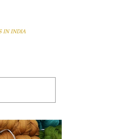
 IN INDIA