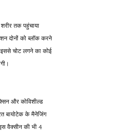
 शरीर तक पहुंचाया
शन दोनों को ब्लॉक करने
ए इससे चोट लगने का कोई
ोगी।
ैक्सिन और कोविशील्ड
रत बायोटेक के मैनेजिंग
 इस वैक्सीन की भी 4