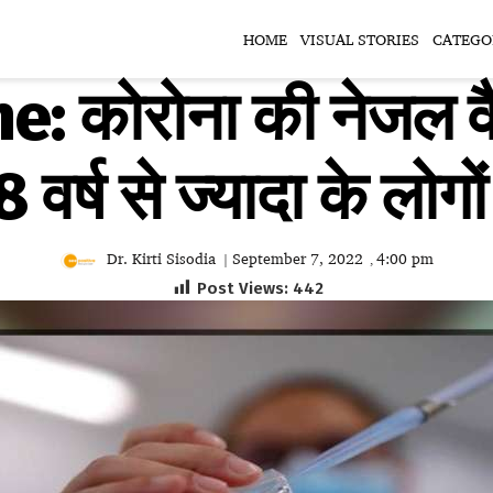
HOME
VISUAL STORIES
CATEGO
: कोरोना की नेजल व
18 वर्ष से ज्यादा के लोग
Dr. Kirti Sisodia
September 7, 2022
4:00 pm
|
,
Post Views:
442