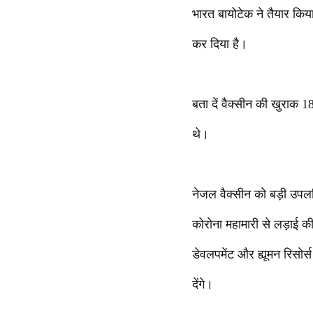
भारत बायोटेक ने तैयार कि
कर दिया है।
बता दें वैक्सीन की खुराक 1
थे।
नेजल वैक्सीन को बड़ी उपलब्धि
कोरोना महामारी से लड़ाई की ओ
डेवलपमेंट और ह्यूमन रिसो
देंगे।