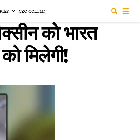
RIES
CEO COLUMN
ैक्सीन को भारत
ों को मिलेगी!