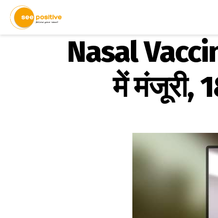
Nasal Vaccine
में मंजूरी, 