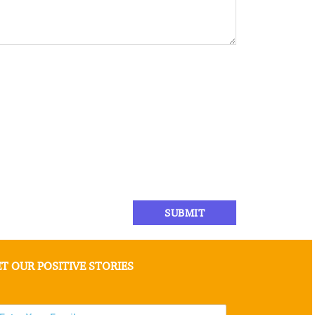
T OUR POSITIVE STORIES