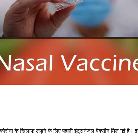
रोना के खिलाफ लड़ने के लिए पहली इंट्रानेजल वैक्सीन मिल गई है। इसे