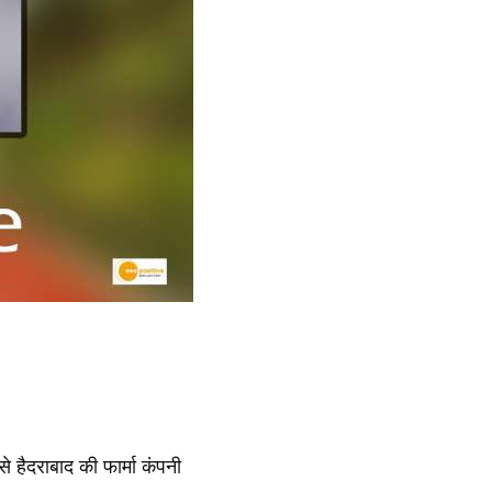
 हैदराबाद की फार्मा कंपनी