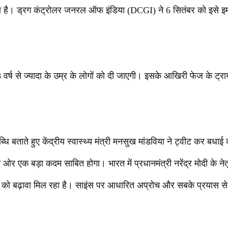
या है। ड्रग कंट्रोलर जनरल ऑफ इंडिया (DCGI) ने 6 सितंबर को इसे इमर
8 वर्ष से ज्यादा के उम्र के लोगों को दी जाएगी। इसके आखिरी फेज के ट्राय
 बताते हुए केंद्रीय स्वास्थ्य मंत्री मनसुख मांडविया ने ट्वीट कर बधाई दी
र एक बड़ा कदम साबित होगा। भारत में प्रधानमंत्री नरेंद्र मोदी के नेतृत्
र्स को बढ़ावा मिल रहा है। साइंस पर आधारित अप्रोच और सबके प्रयास स