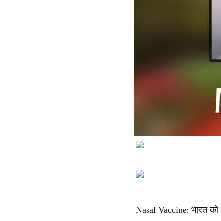
Nasal Vaccine: भारत को को