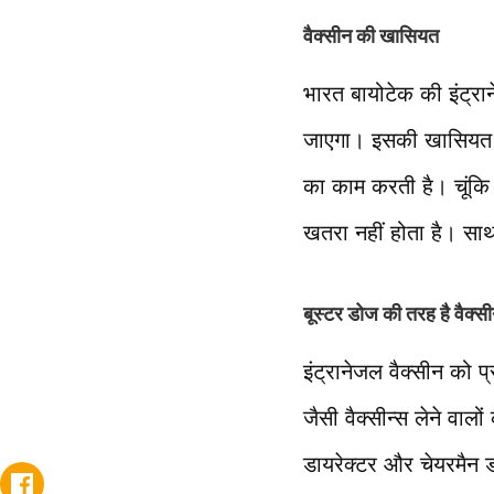
वैक्सीन की खासियत
भारत बायोटेक की इंट्र
जाएगा। इसकी खासियत यह 
का काम करती है। चूंकि
खतरा नहीं होता है। साथ
बूस्टर डोज की तरह है वैक्स
इंट्रानेजल वैक्सीन को 
जैसी वैक्सीन्स लेने वाल
डायरेक्टर और चेयरमैन ड