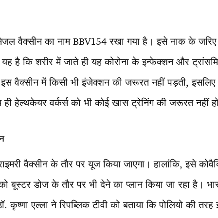
ानेजल वैक्सीन का नाम BBV154 रखा गया है। इसे नाक के जरिए
है कि शरीर में जाते ही यह कोरोना के इन्फेक्शन और ट्रांसमि
 इस वैक्सीन में किसी भी इंजेक्शन की जरूरत नहीं पड़ती, इसलि
 ही हेल्थकेयर वर्कर्स को भी कोई खास ट्रेनिंग की जरूरत नहीं ह
ीन
प्राइमरी वैक्सीन के तौर पर यूज किया जाएगा। हालांकि, इसे कोव
ों को बूस्टर डोज के तौर पर भी देने का प्लान किया जा रहा है। भा
ॉ. कृष्णा एल्ला ने रिपब्लिक टीवी को बताया कि पोलियो की तरह