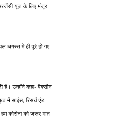
जेंसी यूज के लिए मंजूर
ल अगस्त में ही पूरे हो गए
 है। उन्होंने कहा- वैक्सीन
व में साइंस, रिसर्च एंड
े हम कोरोना को जरूर मात