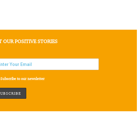
T OUR POSITIVE STORIES
Subscribe to our newsletter