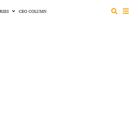
RIES
CEO COLUMN