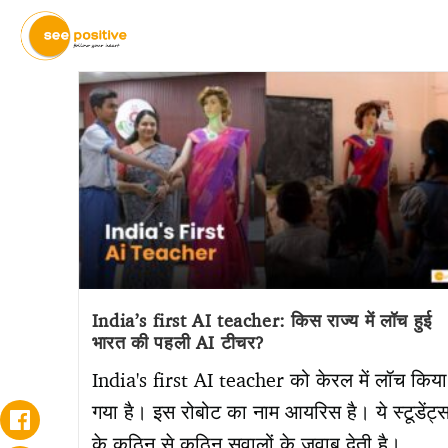
India’s first AI teacher: किस राज्य में लॉच हुई
भारत की पहली AI टीचर?
India's first AI teacher को केरल में लॉच किया
गया है। इस रोबोट का नाम आयरिस है। ये स्टूडेंट्
के कठिन से कठिन सवालों के जवाब देती है।