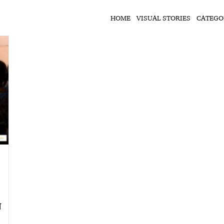
HOME
VISUAL STORIES
CATEGO
स