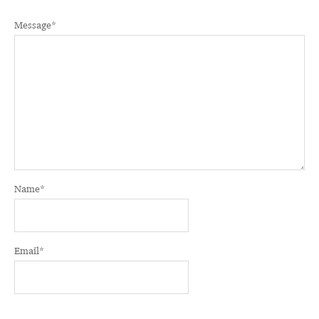
Message
*
Name
*
Email
*