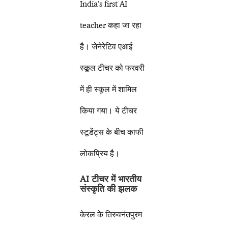
India’s first AI
teacher कहा जा रहा
है। जेनेरेटिव एआई
स्कूल टीचर को फरवरी
में ही स्कूल में शामिल
किया गया। ये टीचर
स्टूडेंट्स के बीच काफी
लोकप्रिय है।
AI टीचर में भारतीय
संस्कृति की झलक
केरल के तिरुवनंतपुरम