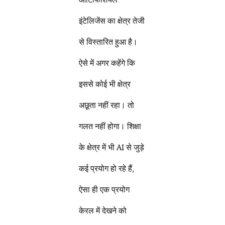
इंटेलिजेंस का क्षेत्र तेजी
से विस्तारित हुआ है।
ऐसे में अगर कहेंगे कि
इससे कोई भी क्षेत्र
अछूता नहीं रहा। तो
गलत नहीं होगा। शिक्षा
के क्षेत्र में भी AI से जुड़े
कई प्रयोग हो रहे हैं,
ऐसा ही एक प्रयोग
केरल में देखने को