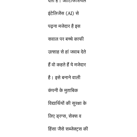
देती है। आर्टिफिशियल
इंटेलिजेंस (AI) से
पढ़ना मजेदार है इस
सवाल पर बच्चे काफी
उत्साह से हां जवाब देते
हैं वो कहते हैं ये मजेदार
है। इसे बनाने वाली
कंपनी के मुताबिक
विद्यार्थियों की सुरक्षा के
लिए ड्रग्स, सेक्स व
हिंसा जैसे सब्जेक्ट्स की