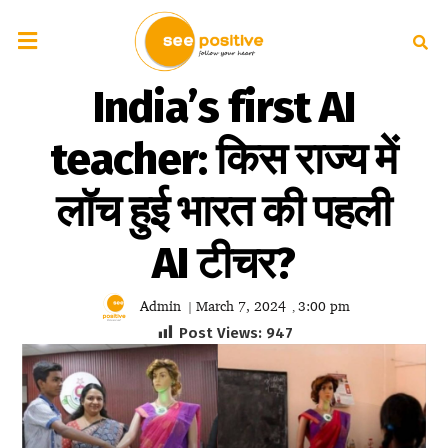
India’s first AI
teacher: किस राज्य में
लॉच हुई भारत की पहली
AI टीचर?
Admin
March 7, 2024
3:00 pm
|
,
Post Views:
947