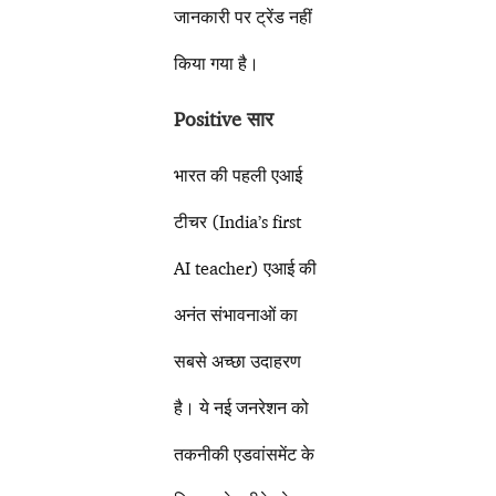
जानकारी पर ट्रेंड नहीं
किया गया है।
Positive सार
भारत की पहली एआई
टीचर (India’s first
AI teacher) एआई की
अनंत संभावनाओं का
सबसे अच्छा उदाहरण
है। ये नई जनरेशन को
तकनीकी एडवांसमेंट के