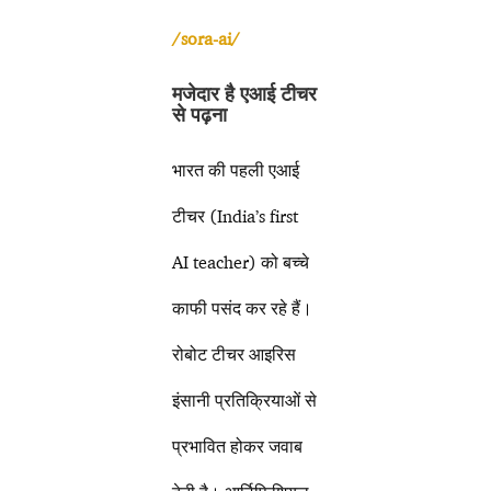
/sora-ai/
मजेदार है एआई टीचर
से पढ़ना
भारत की पहली एआई
टीचर (India’s first
AI teacher) को बच्चे
काफी पसंद कर रहे हैं।
रोबोट टीचर आइरिस
इंसानी प्रतिक्रियाओं से
प्रभावित होकर जवाब