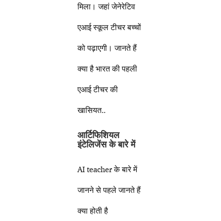
मिला। जहां जेनेरेटिव
एआई स्कूल टीचर बच्चों
को पढ़ाएगी। जानते हैं
क्या है भारत की पहली
एआई टीचर की
खासियत..
आर्टिफिशियल
इंटेलिजेंस के बारे में
AI teacher के बारे में
जानने से पहले जानते हैं
क्या होती है