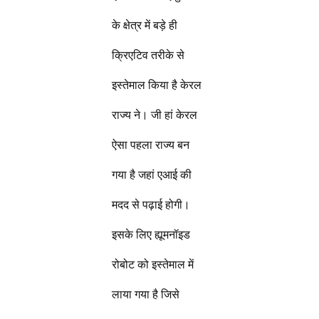
के क्षेत्र में बड़े ही
क्रिएटिव तरीके से
इस्तेमाल किया है केरल
राज्य ने। जी हां केरल
ऐसा पहला राज्य बन
गया है जहां एआई की
मदद से पढ़ाई होगी।
इसके लिए ह्यूमनॉइड
रोबोट को इस्तेमाल में
लाया गया है जिसे