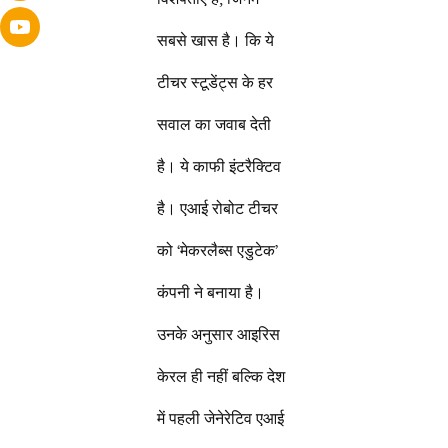
सबसे खास है। कि ये
टीचर स्टूडेंट्स के हर
सवाल का जवाब देती
है। ये काफी इंटरैक्टिव
है। एआई रोबोट टीचर
को ‘मेकरलैब्स एडुटेक’
कंपनी ने बनाया है।
उनके अनुसार आइरिस
केरल ही नहीं बल्कि देश
में पहली जेनेरेटिव एआई