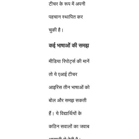
टीचर के रूप में अपनी
पहचान स्थापित कर
चुकी है।
कई भाषाओं की समझ
मीडिया रिपोर्ट्स की मानें
तो ये एआई टीचर
आइरिस तीन भाषाओं को
बोल और समझ सकती
हैं। ये विद्यार्थियों के
कठिन सवालों का जवाब