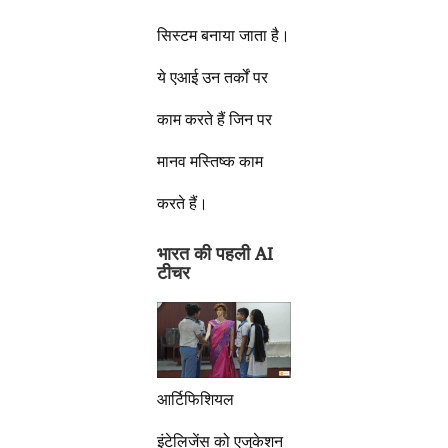
सिस्टम बनाया जाता है।
ये एआई उन तर्कों पर
काम करते हैं जिन पर
मानव मस्तिष्क काम
करते हैं।
भारत की पहली AI
टीचर
आर्टिफिशियल
इंटेलिजेंस को एजुकेशन