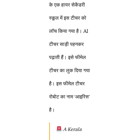
के एक हायर सेकेंडरी
स्कूल में इस टीचर को
लॉच किया गया है। AI
टीचर साड़ी पहनकर
पढ़ाती हैं। इसे फीमेल
टीचर का लुक दिया गया
है। इस फीमेल टीचर
रोबोट का नाम ‘आइरिस’
है।
A Kerala