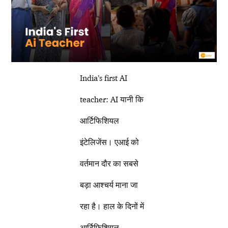
India’s first AI
teacher: AI यानी कि
आर्टिफिशियल
इंटेलिजेंस। एआई को
वर्तमान दौर का सबसे
बड़ा आश्चर्य माना जा
रहा है। हाल के दिनों में
आर्टिफिशियल