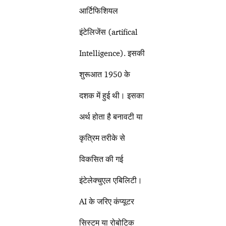
आर्टिफिशियल
इंटेलिजेंस (artifical
Intelligence). इसकी
शुरूआत 1950 के
दशक में हुई थी। इसका
अर्थ होता है बनावटी या
कृत्रिम तरीके से
विकसित की गई
इंटेलेक्चुएल एबिलिटी।
AI के जरिए कंप्यूटर
सिस्टम या रोबोटिक