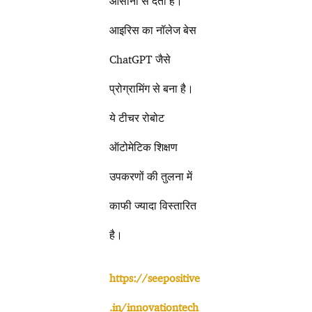
आसानी से देती है।
आइरिस का नॉलेज बेस
ChatGPT जैसे
प्रोग्रामिंग से बना है।
ये टीचर रोबोट
ऑटोमेटिक शिक्षण
उपकरणों की तुलना में
काफी ज्यादा विस्तारित
है।
https://seepositive
.in/innovationtech