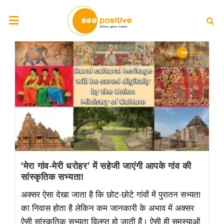
‘मेरा गांव-मेरी धरोहर’ में सहेजी जाएंगी आपके गांव की
सांस्कृतिक सभ्यता!
अक्सर ऐसा देखा जाता है कि छोट-छोटे गांवों में पुरातन सभ्यता
का निवास होता है लेकिन कम जानकारी के अभाव में अक्सर
ऐसी सांस्कृतिक सभ्यता विलुप्त हो जाती हैं। ऐसी ही समस्याओं