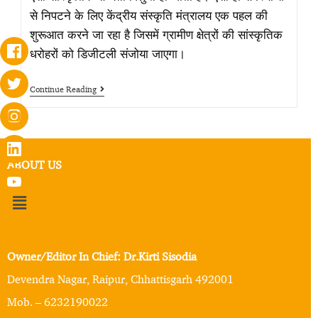
से निपटने के लिए केंद्रीय संस्कृति मंत्रालय एक पहल की
शुरूआत करने जा रहा है जिसमें ग्रामीण क्षेत्रों की सांस्कृतिक
धरोहरों को डिजीटली संजोया जाएगा।
Continue Reading
ABOUT US
Owner/Editor In Chief: Dr.Kirti Sisodia
Devendra Nagar, Raipur, Chhattisgarh 492001
Mob. – 6232190022