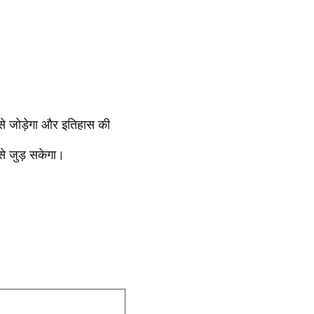
से जोड़ेगा और इतिहास की
से जुड़ सकेगा।