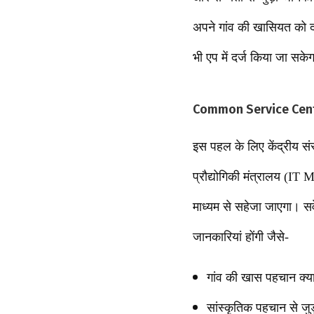
अपने गांव की खासियत को दर
भी एप में दर्ज किया जा सके
Common Service Center क
इस पहल के लिए केंद्रीय संस
प्रौद्योगिकी मंत्रालय (IT 
माध्यम से सहेजा जाएगा। सर्
जानकारियां होंगी जैसे-
गांव की खास पहचान क्या
सांस्कृतिक पहचान से जु