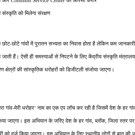
त्रालय और Common Service Center का आपसी करार
ी संस्कृति को मिलेगा संरक्षण
 छोट-छोटे गांवों में पुरातन सभ्यता का निवास होता है लेकिन कम जानकार
हो जाती हैं। ऐसी ही समस्याओं से निपटने के लिए केंद्रीय संस्कृति मंत
मीण क्षेत्रों की सांस्कृतिक धरोहरों को डिजीटली संजोया जाएगा।
‘मेरा गांव-मेरी धरोहर’ नाम का एक एप लॉच कर रही है जिसमें देश के हर गां
िया जाएगा। इस अभियान के जरिए देश के हर गांव, ब्लॉक, जिला स्तर पर 
री को दर्ज किया जाएगा। इस अभियान के लिए स्थानीय लोगों से बात की ज