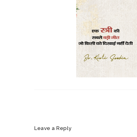
Leave a Reply