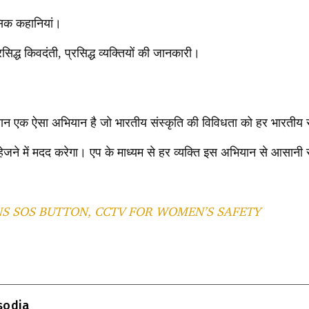
ासिक कहानियां।
्रसिद्ध किवदंती, प्रसिद्ध व्यक्तियों की जानकारी।
ियान एक ऐसा अभियान है जो भारतीय संस्कृति की विविधता को हर भारतीय 
सहेजने में मदद करेगा। एप के माध्यम से हर व्यक्ति इस अभियान से आसानी 
NS SOS BUTTON, CCTV FOR WOMEN’S SAFETY
T
l
isodia