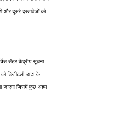
ो और दूसरे दस्तावेजों को
विस सेंटर केंद्रीय सूचना
ों को डिजीटली डाटा के
किया जाएगा जिसमें कुछ अहम