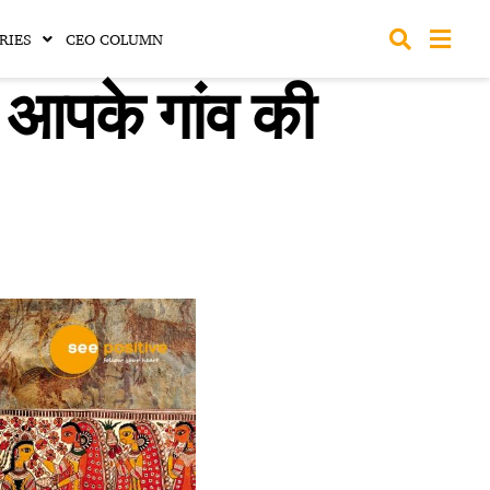
RIES
CEO COLUMN
गी आपके गांव की